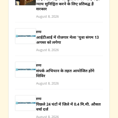
न्याय सुनिश्चित करने के लिए प्रतिबद्ध है
सरकार
August 8, 2026
हरदा
आईटीआई में रोजगार मेला ‘युवा संगम 13
अगस्त को लगेगा
August 8, 2026
हरदा
संपर्क अभियान के तहत आयोजित होंगे
शिविर
August 8, 2026
हरदा
पिछले 24 घंटों में जिले में 0.4 मि.मी. औसत
वर्षा दर्ज
August 8, 2026