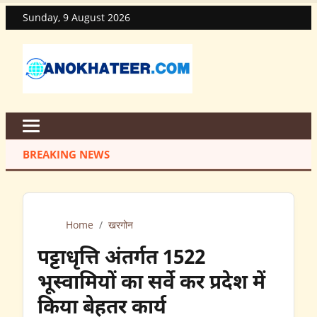
Sunday, 9 August 2026
BREAKING NEWS
Home
/
खरगोन
पट्टाधृत्ति अंतर्गत 1522
भूस्वामियों का सर्वे कर प्रदेश में
किया बेहतर कार्य