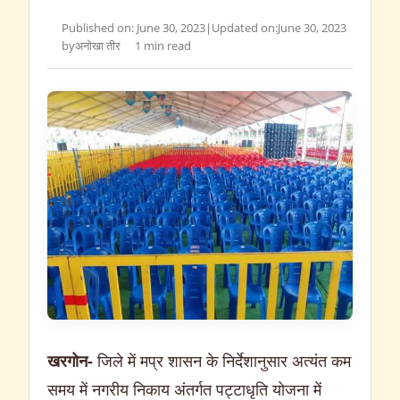
Published on: June 30, 2023
|
Updated on:
June 30, 2023
by
अनोखा तीर
1 min read
खरगोन-
जिले में मप्र शासन के निर्देशानुसार अत्यंत कम
समय में नगरीय निकाय अंतर्गत पट्टाधृति योजना में