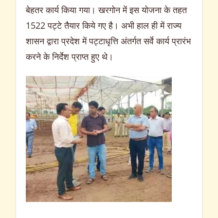
बेहतर कार्य किया गया। खरगोन में इस योजना के तहत
1522
पट्टे तैयार किये गए है। अभी हाल ही में राज्य
शासन द्वारा प्रदेश में
पट्टाधृत्ति अंतर्गत सर्वे कार्य प्रारंभ
करने के निर्देश प्राप्त हुए थे।