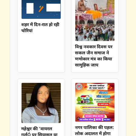
शहर में दिन-रात हो रही
चोरियां
विश्व नवकार दिवस पर
सकल जैन समाज ने
णमोकार मंत्र का किया
सामूहिक जाप
नगर पालिका की पहल:
महेश्वर की ‘वायरल
लोक अदालत में होगा
गर्लÓ पर सियासत या