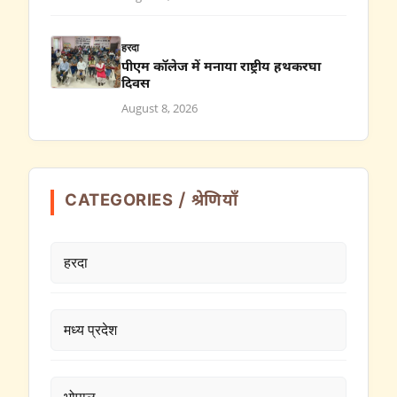
हरदा
पीएम कॉलेज में मनाया राष्ट्रीय हथकरघा
दिवस
August 8, 2026
CATEGORIES / श्रेणियाँ
हरदा
मध्य प्रदेश