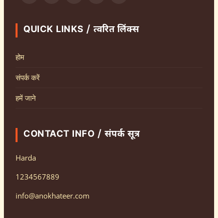
QUICK LINKS / त्वरित लिंक्स
होम
संपर्क करें
हमें जाने
CONTACT INFO / संपर्क सूत्र
Harda
1234567889
info@anokhateer.com