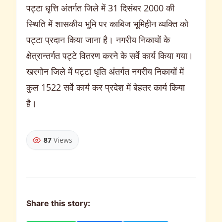
पट्टा धृत्ति अंतर्गत जिले में
31
दिसंबर
2000
की
स्थिति में शासकीय भूमि पर काबिज भूमिहीन व्यक्ति को
पट्टा प्रदान किया जाना है। नगरीय निकायों के
क्षेत्रान्तर्गत पट्टे वितरण करने के सर्वे कार्य किया गया।
खरगोन जिले में पट्टा धृति अंतर्गत नगरीय निकायों में
कुल
1522
सर्वे कार्य कर प्रदेश में बेहतर कार्य किया
है।
87
Views
Share this story: