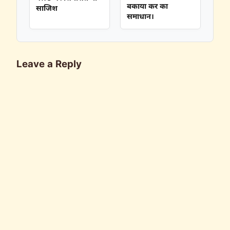
बकाया कर का
साजिश
समाधान।
Leave a Reply