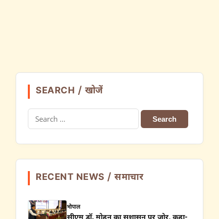
SEARCH / खोजें
Search
for:
RECENT NEWS / समाचार
भोपाल
सीएम डॉ. मोहन का सुशासन पर जोर, कहा-