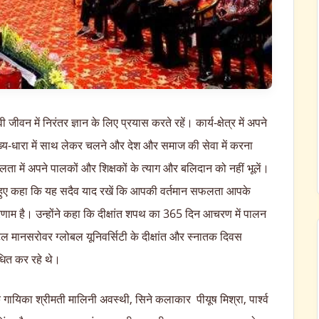
ी जीवन में निरंतर ज्ञान के लिए प्रयास करते रहें। कार्य-क्षेत्र में अपने
 मुख्य-धारा में साथ लेकर चलने और देश और समाज की सेवा में करना
लता में अपने पालकों और शिक्षकों के त्याग और बलिदान को नहीं भूलें।
करते हुए कहा कि यह सदैव याद रखें कि आपकी वर्तमान सफलता आपके
णाम है। उन्होंने कहा कि दीक्षांत शपथ का 365 दिन आचरण में पालन
टेल मानसरोवर ग्लोबल यूनिवर्सिटी के दीक्षांत और स्नातक दिवस
बोधित कर रहे थे।
गायिका श्रीमती मालिनी अवस्थी, सिने कलाकार पीयूष मिश्रा, पार्श्व