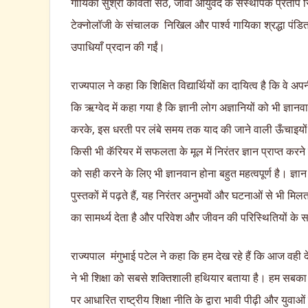
गायिका सुश्री कविता सेठ, जीवा आयुर्वेद के संस्थापक प्रताप
टेक्नोलॉजी के संचालक निखिल और पार्श्व गायिका श्रद्धा पंडित 
उपाधियाँ प्रदान की गईं।
राज्यपाल ने कहा कि शिक्षित विद्यार्थियों का दायित्व है कि वे अप
कि ऋग्वेद में कहा गया है कि ज्ञानी लोग अज्ञानियों को भी ज्ञानव
करके, इस धरती पर लंबे समय तक याद की जाने वाली ऊँचाइयों 
किसी भी कॅरियर में सफलता के मूल में निरंतर ज्ञान प्राप्त करने 
को सही करने के लिए भी ज्ञानवान होना बहुत महत्वपूर्ण है। ज्ञान 
पुस्तकों में पढ़ते हैं, यह निरंतर अनुभवों और घटनाओं से भी 
का सामर्थ्य देता है और परिवेश और जीवन की परिस्थितियों के 
राज्यपाल मंगुभाई पटेल ने कहा कि हम देख रहे हैं कि आज वही दे
ने भी शिक्षा को सबसे शक्तिशाली हथियार बताया है। हम सबका सौभ
पर आधारित राष्ट्रीय शिक्षा नीति के द्वारा भावी पीढ़ी और युवा