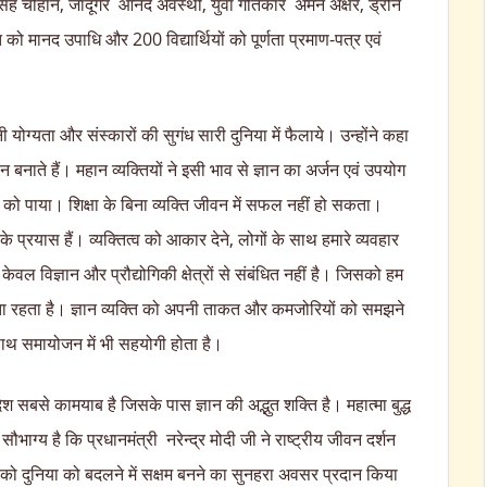
 सिंह चौहान, जादूगर आनंद अवस्थी, युवा गीतकार अमन अक्षर, ड्रोन
को मानद उपाधि और 200 विद्यार्थियों को पूर्णता प्रमाण-पत्र एवं
नी योग्यता और संस्कारों की सुगंध सारी दुनिया में फैलाये। उन्होंने कहा
ान बनाते हैं। महान व्यक्तियों ने इसी भाव से ज्ञान का अर्जन एवं उपयोग
को पाया। शिक्षा के बिना व्यक्ति जीवन में सफल नहीं हो सकता।
के प्रयास हैं। व्यक्तित्व को आकार देने, लोगों के साथ हमारे व्यवहार
केवल विज्ञान और प्रौद्योगिकी क्षेत्रों से संबंधित नहीं है। जिसको हम
मिलता रहता है। ज्ञान व्यक्ति को अपनी ताकत और कमजोरियों को समझने
साथ समायोजन में भी सहयोगी होता है।
श सबसे कामयाब है जिसके पास ज्ञान की अद्भुत शक्ति है। महात्मा बुद्ध
ाग्य है कि प्रधानमंत्री नरेन्द्र मोदी जी ने राष्ट्रीय जीवन दर्शन
ओं को दुनिया को बदलने में सक्षम बनने का सुनहरा अवसर प्रदान किया