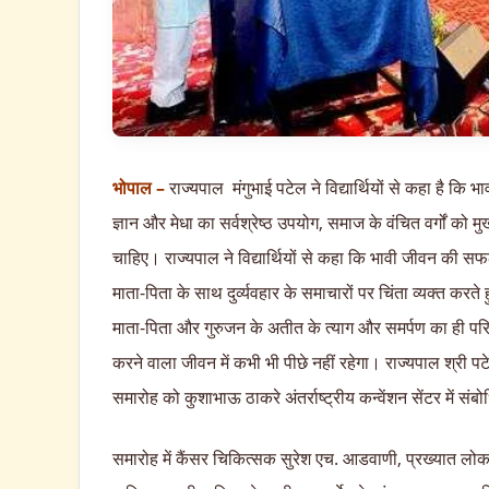
भोपाल –
राज्यपाल मंगुभाई पटेल ने विद्यार्थियों से कहा है कि भाव
ज्ञान और मेधा का सर्वश्रेष्ठ उपयोग, समाज के वंचित वर्गों को
चाहिए। राज्यपाल ने विद्यार्थियों से कहा कि भावी जीवन की सफ
माता-पिता के साथ दुर्व्यवहार के समाचारों पर चिंता व्यक्त 
माता-पिता और गुरुजन के अतीत के त्याग और समर्पण का ही परि
करने वाला जीवन में कभी भी पीछे नहीं रहेगा। राज्यपाल श्री प
समारोह को कुशाभाऊ ठाकरे अंतर्राष्ट्रीय कन्वेंशन सेंटर में सं
समारोह में कैंसर चिकित्सक सुरेश एच. आडवाणी, प्रख्यात लोक 