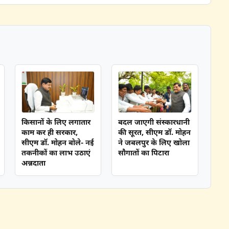
किसानों के लिए लगातार
बदल जाएगी संस्कारधानी
काम कर ही सरकार,
की सूरत, सीएम डॉ. मोहन
सीएम डॉ. मोहन बोले- नई
ने जबलपुर के लिए खोला
तकनीकों का लाभ उठाएं
सौगातों का पिटारा
अन्नदाता