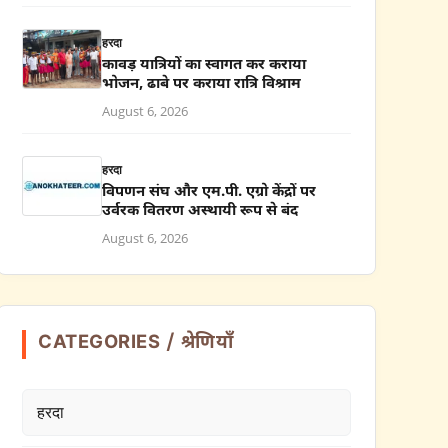
हरदा
कावड़ यात्रियों का स्वागत कर कराया
भोजन, ढाबे पर कराया रात्रि विश्राम
August 6, 2026
हरदा
विपणन संघ और एम.पी. एग्रो केंद्रों पर
उर्वरक वितरण अस्थायी रूप से बंद
August 6, 2026
CATEGORIES / श्रेणियाँ
हरदा