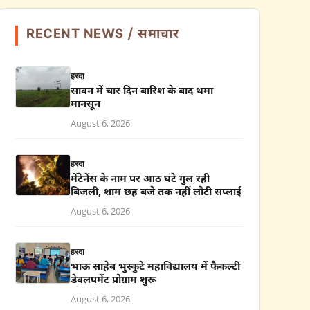
RECENT NEWS / समाचार
हरदा
सावन में चार दिन बारिश के बाद थमा
मानसून
August 6, 2026
हरदा
मेंटेनेंस के नाम पर आठ घंटे गुल रही
बिजली, शाम छह बजे तक नहीं लौटी सप्लाई
August 6, 2026
हरदा
भाऊ साहेब भुस्कुटे महाविद्यालय में फैकल्टी
डेवलपमेंट प्रोग्राम शुरू
August 6, 2026