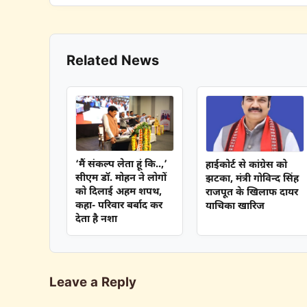
Related News
‘मैं संकल्प लेता हूं कि..,’
हाईकोर्ट से कांग्रेस को
सीएम डॉ. मोहन ने लोगों
झटका, मंत्री गोविन्द सिंह
को दिलाई अहम शपथ,
राजपूत के खिलाफ दायर
कहा- परिवार बर्बाद कर
याचिका खारिज
देता है नशा
Leave a Reply