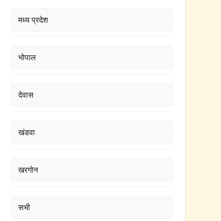
मध्य प्रदेश
भोपाल
देवास
खंडवा
खरगोन
सभी