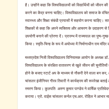
है। उन्होंने कहा कि विश्वविद्यालयों को विद्यार्थियों को जीवन
करने का केंद्र बनना चाहिए। विश्वविद्यालय को समाज के वंचित 
स्वास्थ्य और शिक्षा संबंधी प्रयासों में सहयोग करना चाहिए। सा
शिक्षकों से कहा कि अपने व्यक्तित्व और आचरण के उदाहरण से वि
उपयोगी बनाने की प्रेरणा दें। प्रारम्भ में राज्यपाल का पुष्प-गु
किया। स्मृति-चिन्ह के रूप में अयोध्या में निर्माणाधीन राम मंदि
मध्यप्रदेश निजी विश्वविद्यालय विनियामक आयोग के अध्यक्ष डॉ. भर
विश्वविद्यालय के संरक्षित वातावरण से खुले जीवन की चुनौतिय
होने के बजाए स्टार्ट अप के माध्यम से नौकरी देने वाला बन कर, आ
चांसलर इंजीनियर गौरव तिवारी ने कार्यक्रम की रूपरेखा बताई
स्मरण किया। कुलपति अरुण कुमार पाण्डेय ने वार्षिक प्रतिवेदन
कराया। प्रो. वाईस चांसलर कर्नल एच.आर. रोहिल ने आभार म