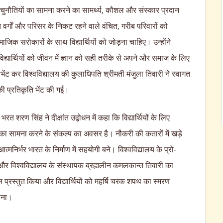
 की चुनौतियों का सामना करने का सामर्थ्य, कौशल और संस्कार प्रदान
वर्गों और परिसर के निकट रहने वाले वंचित, गरीब परिवारों को
माजिक सरोकारों के साथ विद्यार्थियों को जोड़ना चाहिए। उन्होंने
द्यार्थियों को जीवन में ज्ञान को सही तरीके से अपने और समाज के लिए
च्छ भेंट कर विश्वविद्यालय की कुलाधिपति श्रीमती मंजुला तिवारी ने स्वागत
र की प्रतिकृति भेंट की गई।
त शरण सिंह ने दीक्षांत उद्बोधन में कहा कि विद्यार्थियों के लिए
ों का सामना करने के संकल्प का अवसर है। नौकरी की कतारों में खड़े
त्मनिर्भर भारत के निर्माण में सहयोगी बने। विश्वविद्यालय के प्रो-
 और विश्वविद्यालय के संस्थापक ब्रह्मलीन कमलकान्त तिवारी का
 प्रस्तुत किया और विद्यार्थियों को महर्षि चरक शपथ का स्मरण
ाना।