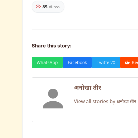
85
Views
Share this story:
WhatsApp
Facebook
Twitter/X
Re
अनोखा तीर
View all stories by अनोखा तीर