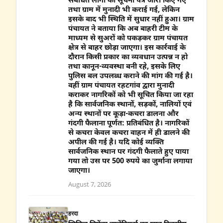
संबंधित लोगों को सूचना पत्र जारी किए गए
तथा ग्राम में मुनादी भी कराई गई, लेकिन
इसके बाद भी स्थिति में सुधार नहीं हुआ। ग्राम
पंचायत ने बताया कि अब बाहरी टीम के
माध्यम से सुअरों को पकड़कर ग्राम पंचायत
क्षेत्र से बाहर छोड़ा जाएगा। इस कार्रवाई के
दौरान किसी प्रकार का व्यवधान उत्पन्न न हो
तथा कानून-व्यवस्था बनी रहे, इसके लिए
पुलिस बल उपलब्ध कराने की मांग की गई है।
वहीं ग्राम पंचायत रहटगांव द्वारा मुनादी
कराकर नागरिकों को भी सूचित किया जा रहा
है कि सार्वजनिक स्थानों, सड़कों, नालियों एवं
अन्य स्थानों पर कूड़ा-कचरा डालना और
गंदगी फैलाना पूर्णत: प्रतिबंधित है। नागरिकों
से कचरा केवल कचरा वाहन में ही डालने की
अपील की गई है। यदि कोई व्यक्ति
सार्वजनिक स्थान पर गंदगी फैलाते हुए पाया
गया तो उस पर 500 रुपये का जुर्माना लगाया
जाएगा।
August 7, 2026
हरदा