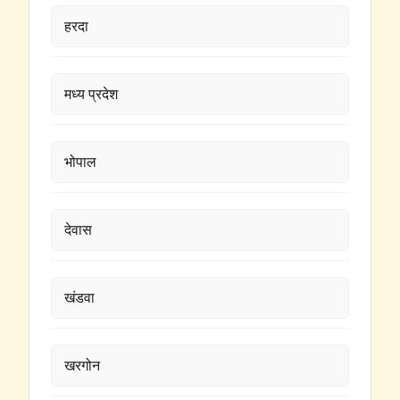
हरदा
मध्य प्रदेश
भोपाल
देवास
खंडवा
खरगोन