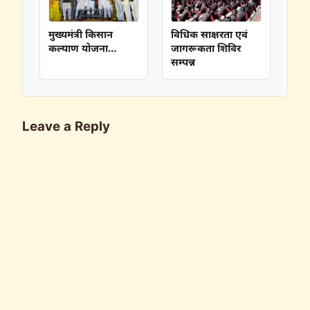
मुख्यमंत्री किसान
विधिक साक्षरता एवं
कल्याण योजना…
जागरूकता शिविर
सम्पन्न
Leave a Reply