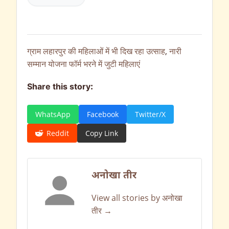
ग्राम लहारपुर की महिलाओं में भी दिख रहा उत्साह
,
नारी
सम्मान योजना फॉर्म भरने में जुटी महिलाएं
Share this story:
WhatsApp
Facebook
Twitter/X
Reddit
Copy Link
अनोखा तीर
View all stories by अनोखा
तीर →