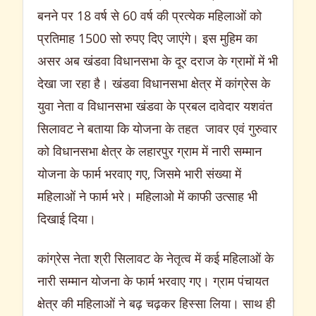
बनने पर 18 वर्ष से 60 वर्ष की प्रत्येक महिलाओं को
प्रतिमाह 1500 सो रुपए दिए जाएंगे। इस मुहिम का
असर अब खंडवा विधानसभा के दूर दराज के ग्रामों में भी
देखा जा रहा है। खंडवा विधानसभा क्षेत्र में कांग्रेस के
युवा नेता व विधानसभा खंडवा के प्रबल दावेदार यशवंत
सिलावट ने बताया कि योजना के तहत जावर एवं गुरुवार
को विधानसभा क्षेत्र के लहारपुर ग्राम में नारी सम्मान
योजना के फार्म भरवाए गए, जिसमे भारी संख्या में
महिलाओं ने फार्म भरे। महिलाओ में काफी उत्साह भी
दिखाई दिया।
कांग्रेस नेता श्री सिलावट के नेतृत्व में कई महिलाओं के
नारी सम्मान योजना के फार्म भरवाए गए। ग्राम पंचायत
क्षेत्र की महिलाओं ने बढ़ चढ़कर हिस्सा लिया। साथ ही