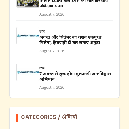
सिविल डिफेंस वालेंटियर्स का सात दिवसीय
प्रशिक्षण संपन्न
August 7, 2026
हरदा
अगस्त और सितंबर का राशन एकमुश्त
मिलेगा, हितग्राही दो बार लगाएं अंगूठा
August 7, 2026
हरदा
7 अगस्त से शुरू होगा मुख्यमंत्री जन-विश्वास
अभियान
August 7, 2026
CATEGORIES / श्रेणियाँ