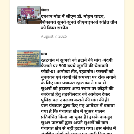
भोपाल
एक्शन मोड में सीएम डॉ. मोहन यादव,
शिकायतें सुनते-सुनते सीएमएचओ सहित तीन
को किया सस्पेंड
August 7, 2026
हरदा
रहटगांव में सुअरों को हटाने की मांग -गंदगी
फैलाने पर 500 रुपये जुर्माने की चेतावनी
फोटो-01 अनोखा तीर, रहटगांव। फसलों को
नुकसान एवं गंदगी की समस्या पर रोक लगाने
के लिए ग्राम पंचायत रहटगांव ने गांव से
सुअरों को हटाकर अन्य स्थान पर छोड़ने की
कार्रवाई हेतु तहसीलदार को आवेदन देकर
पुलिस बल उपलब्ध कराने की मांग की है।
ग्राम पंचायत द्वारा दिए गए आवेदन में बताया
गया है कि पंचायत क्षेत्र में सुअर पालन
प्रतिबंधित किया जा चुका है। इसके बावजूद
सुअर पालकों द्वारा अपने सुअरों को ग्राम
पंचायत क्षेत्र से नहीं हटाया गया। इस संबंध में