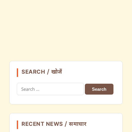
SEARCH / खोजें
Search
for:
RECENT NEWS / समाचार