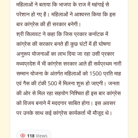
महिलाओं ने बताया कि भाजपा के राज में महंगाई से
परेशान हो गए है। महिलाओं ने आश्वस्त किया कि इस
बार कांग्रेस की ही सरकार बनेगी।
श्री सिलावट ने कहा कि जिस प्रकार कर्नाटक में
कांग्रेस की सरकार बनते ही कुछ घंटों में ही घोषणा
अनुरूप योजनाओं का लाभ दिया जा रहा उसी प्रकार
मध्यप्रदेश में भी कांग्रेस सरकार आते ही सर्वप्रथम नारी
सम्मान योजना के अंतर्गत महिलाओं को 1500 प्रति माह
एवं गैस की टंकी 500 में मिलना शुरू हो जाएगी। जनता
की ओर से मिल रहा सहयोग निश्चित ही इस बार कांग्रेस
को विजय बनाने में मददगार साबित होगा। इस अवसर
पर उनके साथ कई कांग्रेस कार्यकर्ता भी मौजूद थे।
118
Views