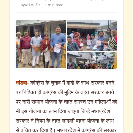
by
अनोखा तीर
1 min read
खंडवा-
कांग्रेस के चुनाव में वादों के साथ सरकार बनने
पर निश्चित ही कांग्रेस की मुहिम के तहत सरकार बनने
पर नारी सम्मान योजना के तहत समस्त उन महिलाओं को
भी इस योजना का लाभ दिया जाएगा जिन्हें मध्यप्रदेश
सरकार ने नियम के तहत लाडली बहना योजना के लाभ
से वंचित कर दिया है। मध्यप्रदेश में कांग्रेस की सरकार