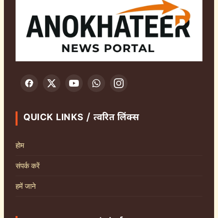
QUICK LINKS / त्वरित लिंक्स
होम
संपर्क करें
हमें जाने