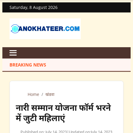
Saturday, 8 August 2026
BREAKING NEWS
Home
/
खंडवा
नारी सम्मान योजना फॉर्म भरने
में जुटी महिलाएं
Published on: July 14, 2023
|
Updated on:
July 14, 2023