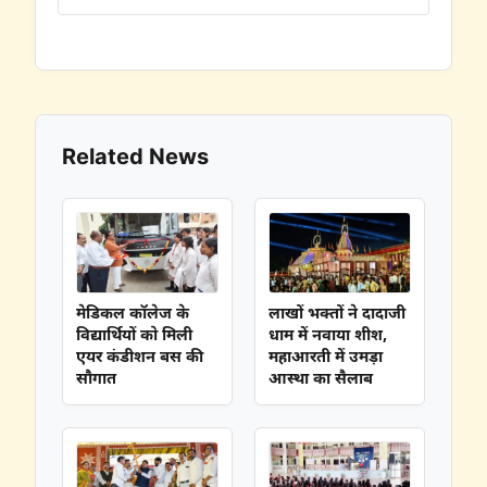
Related News
मेडिकल कॉलेज के
लाखों भक्तों ने दादाजी
विद्यार्थियों को मिली
धाम में नवाया शीश,
एयर कंडीशन बस की
महाआरती में उमड़ा
सौगात
आस्था का सैलाब