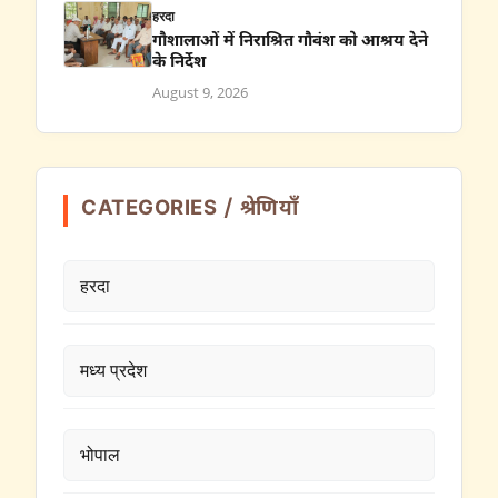
हरदा
गौशालाओं में निराश्रित गौवंश को आश्रय देने
के निर्देश
August 9, 2026
CATEGORIES / श्रेणियाँ
हरदा
मध्य प्रदेश
भोपाल