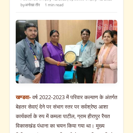
by
अनोखा तीर
1 min read
खण्डवा-
वर्ष 2022-2023 में परिवार कल्याण के अंतर्गत
बेहतर सेवाएं देने पर संभाग स्तर पर सर्वश्रेष्ठ आशा
कार्यकर्ता के रुप में कमला पाटील, ग्राम हीरापुर रैयत
विकासखंड पंधाना का चयन किया गया था। मुख्य