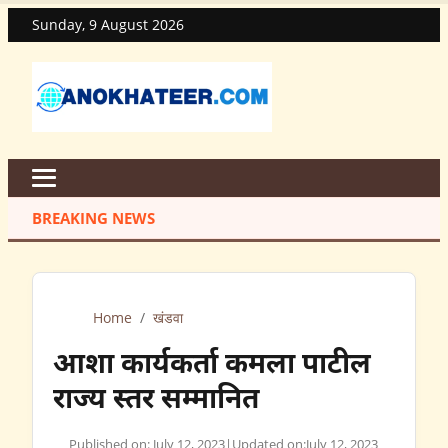
Sunday, 9 August 2026
BREAKING NEWS
Home
/
खंडवा
आशा कार्यकर्ता कमला पाटील
राज्य स्तर सम्मानित
Published on: July 12, 2023
|
Updated on:
July 12, 2023