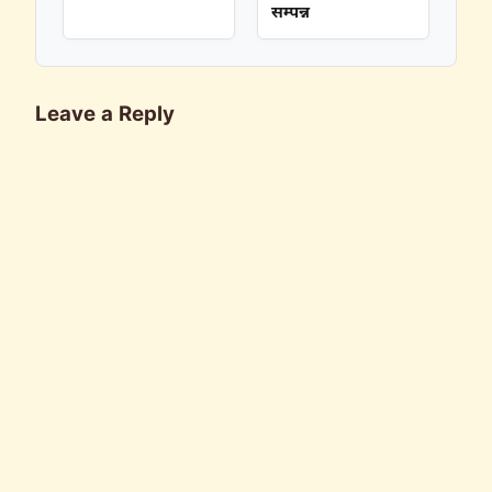
सम्पन्न
Leave a Reply