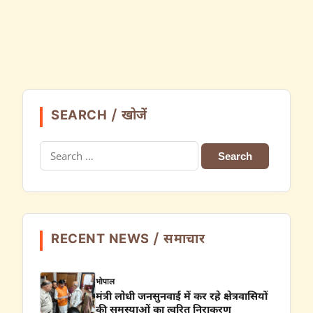
SEARCH / खोजें
Search
for:
RECENT NEWS / समाचार
भोपाल
मंत्री लोधी जनसुनवाई में कर रहे क्षेत्रवासियों
की समस्याओं का त्वरित निराकरण