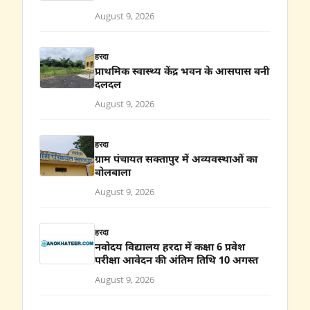
August 9, 2026
हरदा
प्राथमिक स्वास्थ्य केंद्र भवन के आसपास बनी
दलदल
August 9, 2026
हरदा
ग्राम पंचायत सक्तापुर में अव्यवस्थाओं का
बोलबाला
August 9, 2026
हरदा
नवोदय विद्यालय हरदा में कक्षा 6 प्रवेश
परीक्षा आवेदन की अंतिम तिथि 10 अगस्त
August 9, 2026