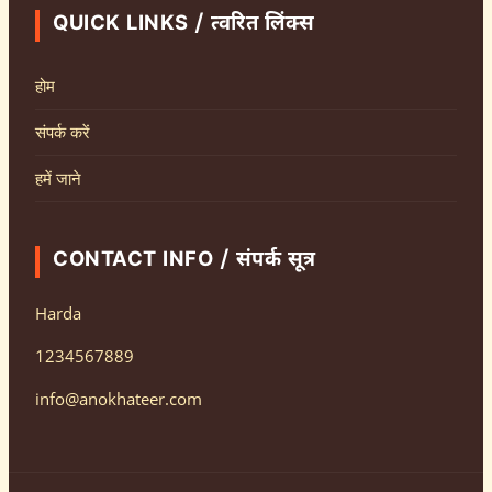
QUICK LINKS / त्वरित लिंक्स
होम
संपर्क करें
हमें जाने
CONTACT INFO / संपर्क सूत्र
Harda
1234567889
info@anokhateer.com