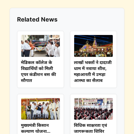
Related News
मेडिकल कॉलेज के
लाखों भक्तों ने दादाजी
विद्यार्थियों को मिली
धाम में नवाया शीश,
एयर कंडीशन बस की
महाआरती में उमड़ा
सौगात
आस्था का सैलाब
मुख्यमंत्री किसान
विधिक साक्षरता एवं
कल्याण योजना…
जागरूकता शिविर