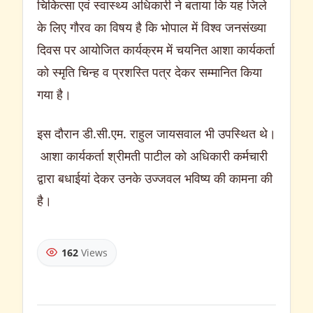
चिकित्सा एवं स्वास्थ्य अधिकारी ने बताया कि यह जिले
के लिए गौरव का विषय है कि भोपाल में विश्व जनसंख्या
दिवस पर आयोजित कार्यक्रम में चयनित आशा कार्यकर्ता
को स्मृति चिन्ह व प्रशस्ति पत्र देकर सम्मानित किया
गया है।
इस दौरान डी.सी.एम. राहुल जायसवाल भी उपस्थित थे।
आशा कार्यकर्ता श्रीमती पाटील को अधिकारी कर्मचारी
द्वारा बधाईयां देकर उनके उज्जवल भविष्य की कामना की
है।
162
Views