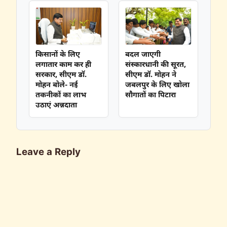
किसानों के लिए
बदल जाएगी
लगातार काम कर ही
संस्कारधानी की सूरत,
सरकार, सीएम डॉ.
सीएम डॉ. मोहन ने
मोहन बोले- नई
जबलपुर के लिए खोला
तकनीकों का लाभ
सौगातों का पिटारा
उठाएं अन्नदाता
Leave a Reply