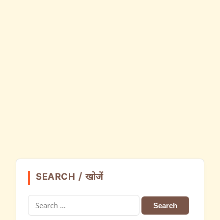
SEARCH / खोजें
Search
for: