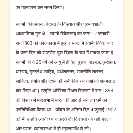
पर माल्यार्पण कर नमन किया।
स्वामी विवेकानन्द, वेदान्त के विख्यात और प्रभावशाली
आध्यात्मिक गुरु थे। स्वामी विवेकानंद का जन्म 12 जनवरी
सन्1863 को कोलकाता में हुआ। भारत में स्वामी विवेकानन्द
के जन्म-दिन को राष्ट्रीय युवा दिवस के रूप में मनाया जाता है।
स्वामी जी ने 25 वर्ष की आयु में ही वेद, पुराण, बाइबल, कुरआन,
धम्मपद, गुरुग्रंथ साहिब, अर्थशास्त्र, राजनीति शास्त्र,
साहित्य, संगीत और दर्शन की सभी विचारधाराओं को आत्मसात
कर लिया था। उन्होंने अमेरिका स्थित शिकागो में सन् 1893
की विश्व धर्म महासभा में भारत की ओर से सनातन धर्म का
प्रतिनिधित्व किया था। जीवन के अन्तिम दिन 4 जुलाई 1902
को भी उन्होंने अपनी ध्यान करने की दिनचर्या को नहीं बदला
और प्रात: ध्यानावस्था में ही महासमाधि ले ली।