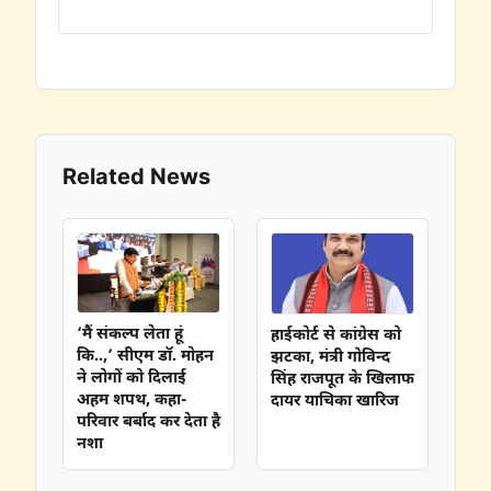
Related News
‘मैं संकल्प लेता हूं
हाईकोर्ट से कांग्रेस को
कि..,’ सीएम डॉ. मोहन
झटका, मंत्री गोविन्द
ने लोगों को दिलाई
सिंह राजपूत के खिलाफ
अहम शपथ, कहा-
दायर याचिका खारिज
परिवार बर्बाद कर देता है
नशा