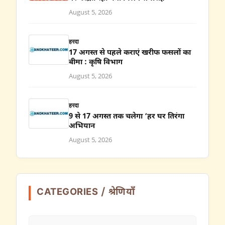
August 5, 2026
हरदा
17 अगस्त से पहले कराएं खरीफ फसलों का
बीमा : कृषि विभाग
August 5, 2026
हरदा
9 से 17 अगस्त तक चलेगा ‘हर घर तिरंगा
अभियान
August 5, 2026
CATEGORIES / श्रेणियाँ