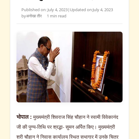
Published on: July 4, 2023
|
Updated on:
July 4, 2023
by
अनोखा तीर
1 min read
भोपाल :
मुख्यमंत्री शिवराज सिंह चौहान ने स्वामी विवेकानंद
जी की पुण्य-तिथि पर श्रद्धा- सुमन अर्पित किए। मुख्यमंत्री
श्री चौहान ने निवास कार्यालय स्थित सभागार में उनके चित्र