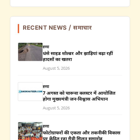
RECENT NEWS / समाचार
हरदा
धंसे साइड शोल्डर और झाड़ियां बढ़ा रहीं
हादसों का खतरा
August 5, 2026
हरदा
7 अगस्त को चारूवा क्लस्टर में आयोजित
होगा मुख्यमंत्री जन-विश्वास अभियान
August 5, 2026
हरदा
फोटोग्राफरों की एकता और तकनीकी विकास
पर केंद्रित रहा मैत्री मिलन समारोह