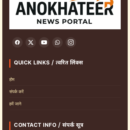
QUICK LINKS / त्वरित लिंक्स
होम
संपर्क करें
हमें जाने
CONTACT INFO / संपर्क सूत्र