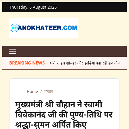
Thursday, 6 August 2026
BREAKING NEWS
धंसे साइड शोल्डर और झाड़ियां बढ़ा रहीं हादसों का खतरा
★
7
Home
/
भोपाल
मुख्यमंत्री श्री चौहान ने स्वामी
विवेकानंद जी की पुण्य-तिथि पर
श्रद्धा-सुमन अर्पित किए