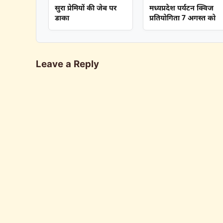
सुरा प्रेमियों की जेब पर
मध्यप्रदेश पर्यटन क्विज
डाका
प्रतियोगिता 7 अगस्त को
Leave a Reply