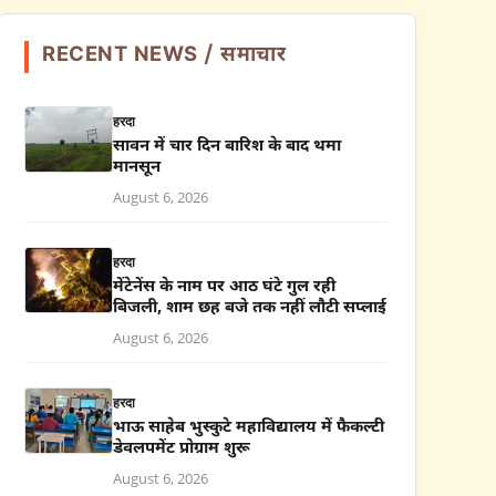
RECENT NEWS / समाचार
हरदा
सावन में चार दिन बारिश के बाद थमा
मानसून
August 6, 2026
हरदा
मेंटेनेंस के नाम पर आठ घंटे गुल रही
बिजली, शाम छह बजे तक नहीं लौटी सप्लाई
August 6, 2026
हरदा
भाऊ साहेब भुस्कुटे महाविद्यालय में फैकल्टी
डेवलपमेंट प्रोग्राम शुरू
August 6, 2026