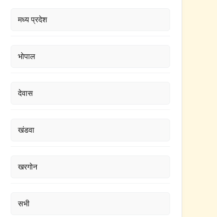
मध्य प्रदेश
भोपाल
देवास
खंडवा
खरगोन
सभी