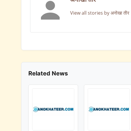
अनोखा तीर
View all stories by अनोखा तीर
Related News