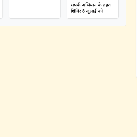
संपर्क अभियान के तहत
शिविर 8 जुलाई को