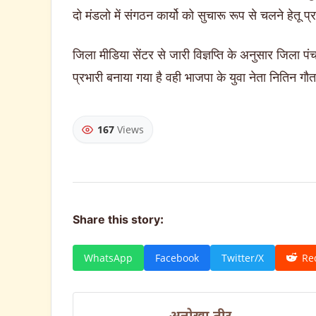
दो मंडलो में संगठन कार्यो को सुचारू रूप से चलने हेतू प
जिला मीडिया सेंटर से जारी विज्ञप्ति के अनुसार जिला पंच
प्रभारी बनाया गया है वही भाजपा के युवा नेता नितिन गौ
167
Views
Share this story:
WhatsApp
Facebook
Twitter/X
Re