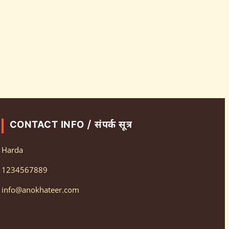
CONTACT INFO / संपर्क सूत्र
Harda
1234567889
info@anokhateer.com