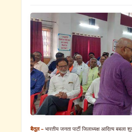
बैतूल –
भारतीय जनता पार्टी जिलाध्यक्ष आदित्य बबला श