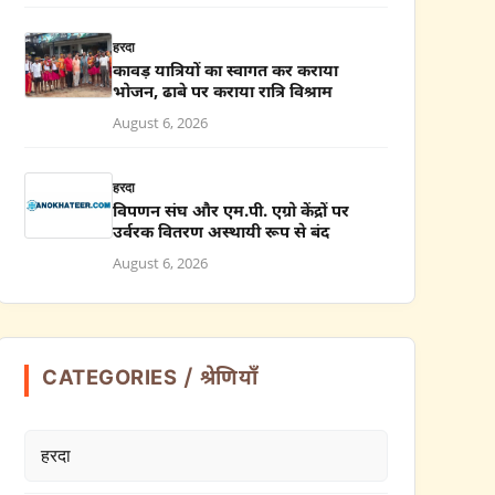
हरदा
कावड़ यात्रियों का स्वागत कर कराया
भोजन, ढाबे पर कराया रात्रि विश्राम
August 6, 2026
हरदा
विपणन संघ और एम.पी. एग्रो केंद्रों पर
उर्वरक वितरण अस्थायी रूप से बंद
August 6, 2026
CATEGORIES / श्रेणियाँ
हरदा