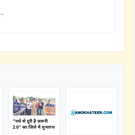
 →
“नशे से दूरी है जरूरी
2.0” का जिले में शुभारंभ