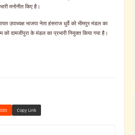
्रभारी मनोनीत किए है।
ायत उपाध्यक्ष भाजपा नेता हंसराज धुर्वे को भीमपुर मंडल का
तम को दामजीपुरा के मंडल का प्रभारी नियुक्त किया गया है।
ddit
Copy Link