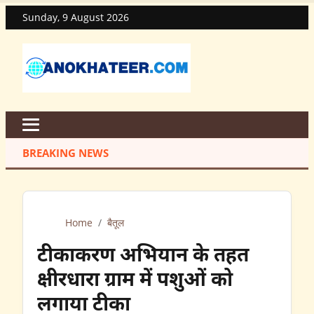
Sunday, 9 August 2026
BREAKING NEWS
Home
/
बैतूल
टीकाकरण अभियान के तहत
क्षीरधारा ग्राम में पशुओं को
लगाया टीका