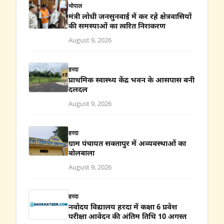
भोपाल
मंत्री लोधी जनसुनवाई में कर रहे क्षेत्रवासियों
की समस्याओं का त्वरित निराकरण
August 9, 2026
हरदा
प्राथमिक स्वास्थ्य केंद्र भवन के आसपास बनी
दलदल
August 9, 2026
हरदा
ग्राम पंचायत सक्तापुर में अव्यवस्थाओं का
बोलबाला
August 9, 2026
हरदा
नवोदय विद्यालय हरदा में कक्षा 6 प्रवेश
परीक्षा आवेदन की अंतिम तिथि 10 अगस्त