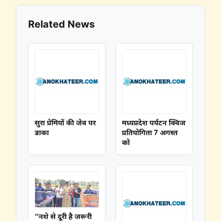
Related News
सुरा प्रेमियों की जेब पर
मध्यप्रदेश पर्यटन क्विज
डाका
प्रतियोगिता 7 अगस्त
को
“नशे से दूरी है जरूरी