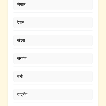
भोपाल
देवास
खंडवा
खरगोन
सभी
राष्ट्रीय