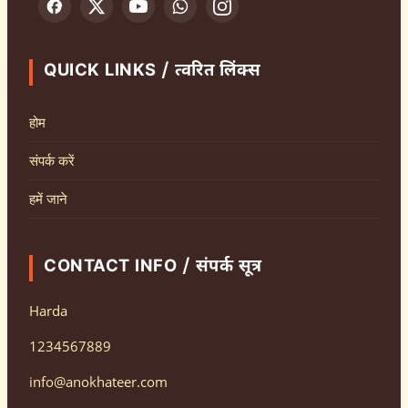
QUICK LINKS / त्वरित लिंक्स
होम
संपर्क करें
हमें जाने
CONTACT INFO / संपर्क सूत्र
Harda
1234567889
info@anokhateer.com