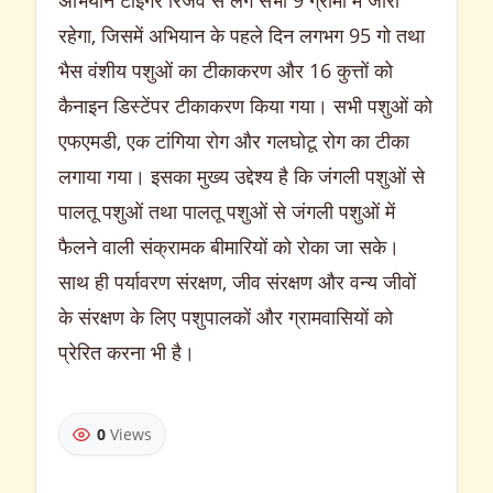
अभियान टाइगर रिजर्व से लगे सभी 9 ग्रामों में जारी
रहेगा, जिसमें अभियान के पहले दिन लगभग 95 गो तथा
भैस वंशीय पशुओं का टीकाकरण और 16 कुत्तों को
कैनाइन डिस्टेंपर टीकाकरण किया गया। सभी पशुओं को
एफएमडी, एक टांगिया रोग और गलघोटू रोग का टीका
लगाया गया। इसका मुख्य उद्देश्य है कि जंगली पशुओं से
पालतू पशुओं तथा पालतू पशुओं से जंगली पशुओं में
फैलने वाली संक्रामक बीमारियों को रोका जा सके।
साथ ही पर्यावरण संरक्षण, जीव संरक्षण और वन्य जीवों
के संरक्षण के लिए पशुपालकों और ग्रामवासियों को
प्रेरित करना भी है।
0
Views