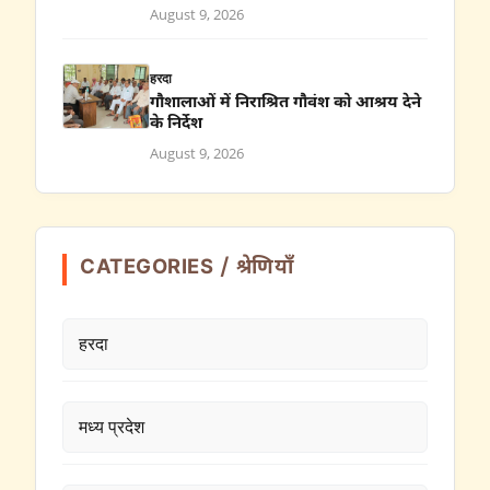
August 9, 2026
हरदा
गौशालाओं में निराश्रित गौवंश को आश्रय देने
के निर्देश
August 9, 2026
CATEGORIES / श्रेणियाँ
हरदा
मध्य प्रदेश