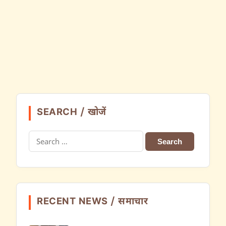
SEARCH / खोजें
Search
for:
RECENT NEWS / समाचार