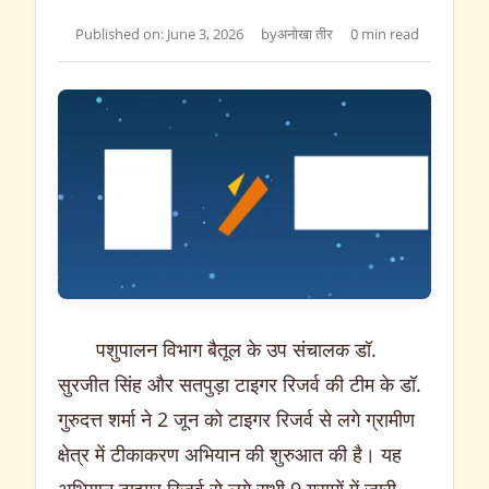
Published on: June 3, 2026
by
अनोखा तीर
0 min read
पशुपालन विभाग बैतूल के उप संचालक डॉ.
सुरजीत सिंह और सतपुड़ा टाइगर रिजर्व की टीम के डॉ.
गुरुदत्त शर्मा ने 2 जून को टाइगर रिजर्व से लगे ग्रामीण
क्षेत्र में टीकाकरण अभियान की शुरुआत की है। यह