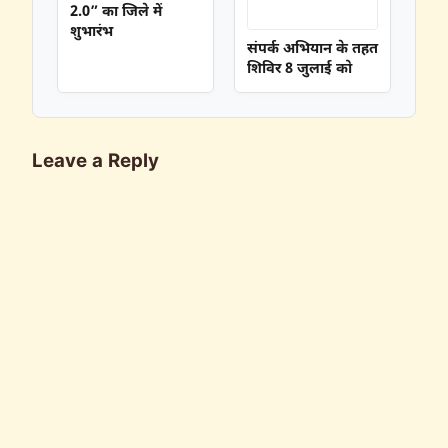
2.0” का जिले में
शुभारंभ
संपर्क अभियान के तहत
शिविर 8 जुलाई को
Leave a Reply