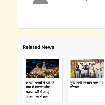
Related News
लाखों भक्तों ने दादाजी
मुख्यमंत्री किसान कल्याण
धाम में नवाया शीश,
योजना…
महाआरती में उमड़ा
आस्था का सैलाब