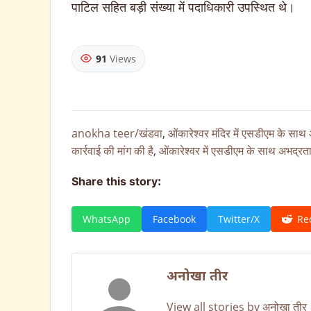
पाटिल सहित बड़ी संख्या में पदाधिकारी उपस्थित थे।
91
Views
anokha teer/खंडवा
,
ओंकारेश्वर मंदिर में एसडीएम के सा
कार्रवाई की मांग की है
,
ओंकारेश्वर में एसडीएम के साथ अभद्रत
Share this story:
WhatsApp
Facebook
Twitter/X
Re
अनोखा तीर
View all stories by अनोखा तीर