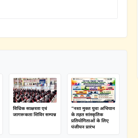
विधिक साक्षरता एवं
“नशा मुक्त युवा अभियान
जागरूकता शिविर सम्पन्न
के तहत सांस्कृतिक
प्रतियोगिताओं के लिए
पंजीयन प्रारंभ