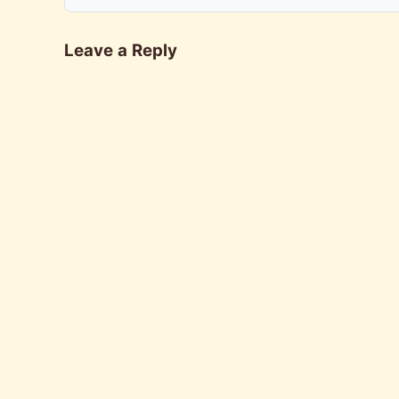
Leave a Reply