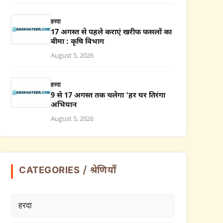
हरदा
17 अगस्त से पहले कराएं खरीफ फसलों का
बीमा : कृषि विभाग
August 5, 2026
हरदा
9 से 17 अगस्त तक चलेगा ‘हर घर तिरंगा
अभियान
August 5, 2026
CATEGORIES / श्रेणियाँ
हरदा