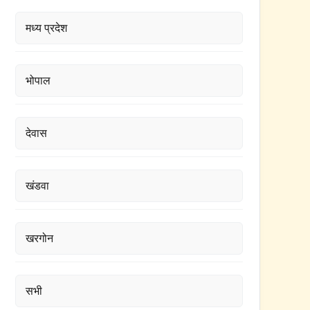
मध्य प्रदेश
भोपाल
देवास
खंडवा
खरगोन
सभी