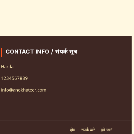
CONTACT INFO / संपर्क सूत्र
Harda
1234567889
info@anokhateer.com
होम
संपर्क करें
हमें जाने