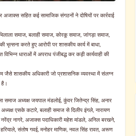
र अजाक्स सहित कई सामाजिक संगठनों ने दोषियों पर कार्रवाई
भिलाला समाज, बलाही समाज, कोरकू समाज, जांगड़ा समाज,
ी भृत्सना करते हुए आरोपी पर शासकीय कार्य में बाधा,
विभिन्न धाराओं में अपराध पंजीबद्ध कर कड़ी कार्यवाही की
एम जैसे शासकीय अधिकारी जो प्रशासनिक व्यवस्था में संलग्न
 है।
ला समाज अध्यक्ष जयपाल मंडलोई, कुंवर जितेन्द्र सिंह, अनार
ज अध्यक्ष एसके कटारे, बलाही समाज से दिलीप इंगले, नारायण
 नरेंद्र नागरे, अजाक्स पदाधिकारी महेश मांडले, अनिल बरखने,
 हरियाले, संतोष गवई, मनोहर माणिक, नवल सिंह रावत, अरूण