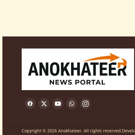
Copyright © 2026 Anokhateer. All rights reserved.
Devel