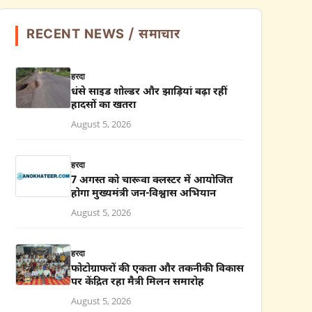
RECENT NEWS / समाचार
हरदा
धंसे साइड शोल्डर और झाड़ियां बढ़ा रहीं
हादसों का खतरा
August 5, 2026
हरदा
7 अगस्त को चारूवा क्लस्टर में आयोजित
होगा मुख्यमंत्री जन-विश्वास अभियान
August 5, 2026
हरदा
फोटोग्राफरों की एकता और तकनीकी विकास
पर केंद्रित रहा मैत्री मिलन समारोह
August 5, 2026