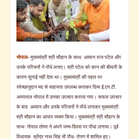
भोपाल-
मुख्यमंत्री श्री चौहान के साथ अव्यान राज पटेल और
उनके परिजनों ने पौधे लगाए। श्री पटेल को कान की बीमारी के
कारण सुनाई नहीं देता था। मुख्यमंत्री की पहल पर
स्वेच्छानुदान मद से सहायता उपलब्ध कराकर दिव्य ई.एन.टी.
अस्पताल भोपाल में उनका उपचार कराया गया। सफल उपचार
के बाद अव्यान और उनके परिजनों ने पौधे लगाकर मुख्यमंत्री
श्री चौहान का आभार व्यक्त किया। मुख्यमंत्री श्री चौहान के
साथ गोपाल तोमर ने अपने जन्म-दिवस पर पौधा लगाया। पूर्व
विधायक सुरेंद्र नाथ सिंह भी पौध- रोपण में शामिल हुए।