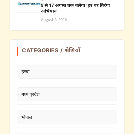
9 से 17 अगस्त तक चलेगा ‘हर घर तिरंगा
अभियान
August 5, 2026
CATEGORIES / श्रेणियाँ
हरदा
मध्य प्रदेश
भोपाल