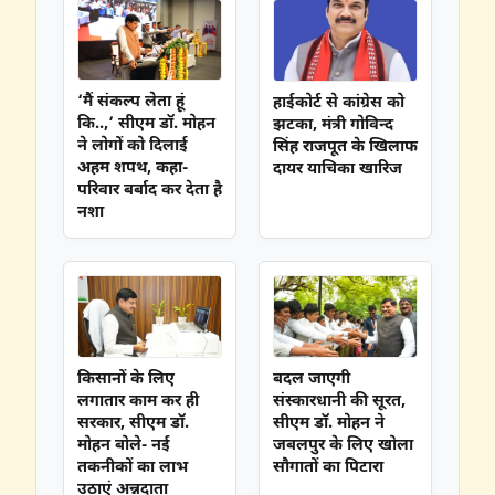
‘मैं संकल्प लेता हूं
हाईकोर्ट से कांग्रेस को
कि..,’ सीएम डॉ. मोहन
झटका, मंत्री गोविन्द
ने लोगों को दिलाई
सिंह राजपूत के खिलाफ
अहम शपथ, कहा-
दायर याचिका खारिज
परिवार बर्बाद कर देता है
नशा
किसानों के लिए
बदल जाएगी
लगातार काम कर ही
संस्कारधानी की सूरत,
सरकार, सीएम डॉ.
सीएम डॉ. मोहन ने
मोहन बोले- नई
जबलपुर के लिए खोला
तकनीकों का लाभ
सौगातों का पिटारा
उठाएं अन्नदाता