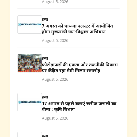
August 5, 2026
हरदा
7 अगस्त को चारूवा क्लस्टर में आयोजित
होगा मुख्यमंत्री जन-विश्वास अभियान
August 5, 2026
हरदा
फोटोग्राफरों की एकता और तकनीकी विकास
पर केंद्रित रहा मैत्री मिलन समारोह
August 5, 2026
हरदा
17 अगस्त से पहले कराएं खरीफ फसलों का
बीमा : कृषि विभाग
August 5, 2026
हरदा