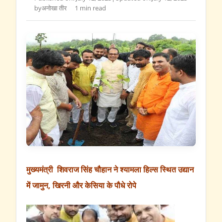
by
अनोखा तीर
1 min read
मुख्यमंत्री शिवराज सिंह चौहान ने श्यामला हिल्स स्थित उद्यान
में जामुन, खिरनी और केसिया के पौधे रोपे