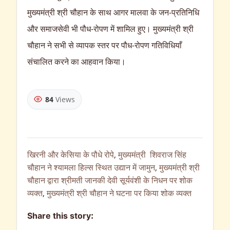
मुख्यमंत्री श्री चौहान के साथ आगर मालवा के जन-प्रतिनिधि
और समाजसेवी भी पौध-रोपण में शामिल हुए। मुख्यमंत्री श्री
चौहान ने सभी से व्यापक स्तर पर पौध-रोपण गतिविधियाँ
संचालित करने का आहवान किया।
84
Views
खिरनी और केसिया के पौधे रोपे
,
मुख्यमंत्री शिवराज सिंह
चौहान ने श्यामला हिल्स स्थित उद्यान में जामुन
,
मुख्यमंत्री श्री
चौहान द्वारा श्रीमती जानकी देवी सूर्यवंशी के निधन पर शोक
व्यक्त
,
मुख्यमंत्री श्री चौहान ने घटना पर किया शोक व्यक्त
Share this story: