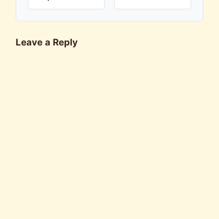
Leave a Reply