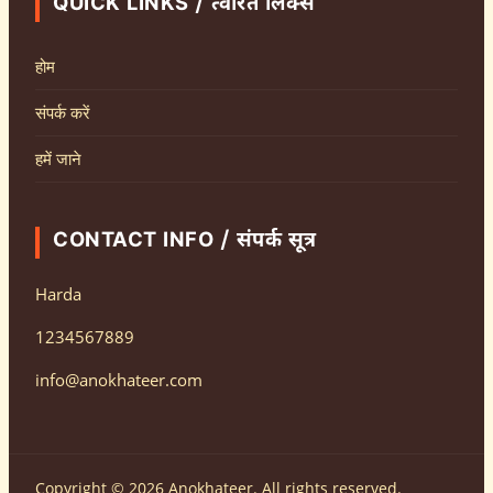
QUICK LINKS / त्वरित लिंक्स
होम
संपर्क करें
हमें जाने
CONTACT INFO / संपर्क सूत्र
Harda
1234567889
info@anokhateer.com
Copyright © 2026 Anokhateer. All rights reserved.