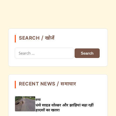
SEARCH / खोजें
Search
for:
RECENT NEWS / समाचार
हरदा
धंसे साइड शोल्डर और झाड़ियां बढ़ा रहीं
हादसों का खतरा