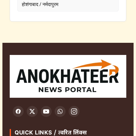
होशंगाबाद / नर्मदापुरम
QUICK LINKS / त्वरित लिंक्स