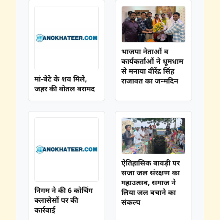
भाजपा नेताओं व
कार्यकर्ताओं ने धूमधाम
से मनाया वीरेंद्र सिंह
मां-बेटे के शव मिले,
राजावत का जन्मदिन
जहर की बोतल बरामद
ऐतिहासिक बावड़ी पर
सजा जल संरक्षण का
महाउत्सव, समाज ने
निगम ने की 6 कोचिंग
लिया जल बचाने का
क्लासेसों पर की
संकल्प
कार्रवाई