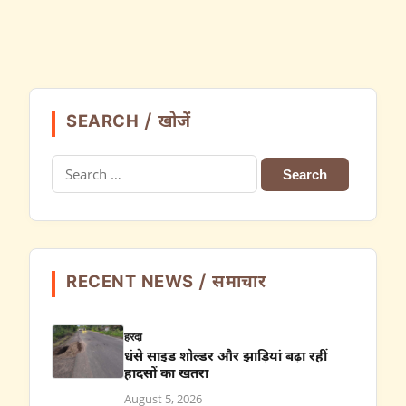
SEARCH / खोजें
Search
for:
RECENT NEWS / समाचार
हरदा
धंसे साइड शोल्डर और झाड़ियां बढ़ा रहीं
हादसों का खतरा
August 5, 2026