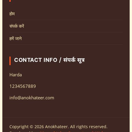
होम
संपर्क करें
हमें जाने
CONTACT INFO / संपर्क सूत्र
Harda
1234567889
info@anokhateer.com
Copyright © 2026 Anokhateer. All rights reserved.