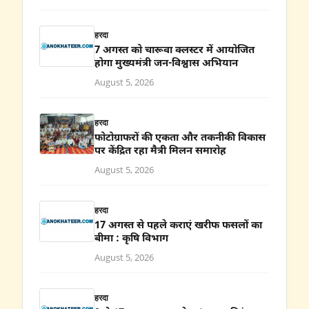
हरदा
7 अगस्त को चारूवा क्लस्टर में आयोजित
होगा मुख्यमंत्री जन-विश्वास अभियान
August 5, 2026
हरदा
फोटोग्राफरों की एकता और तकनीकी विकास
पर केंद्रित रहा मैत्री मिलन समारोह
August 5, 2026
हरदा
17 अगस्त से पहले कराएं खरीफ फसलों का
बीमा : कृषि विभाग
August 5, 2026
हरदा