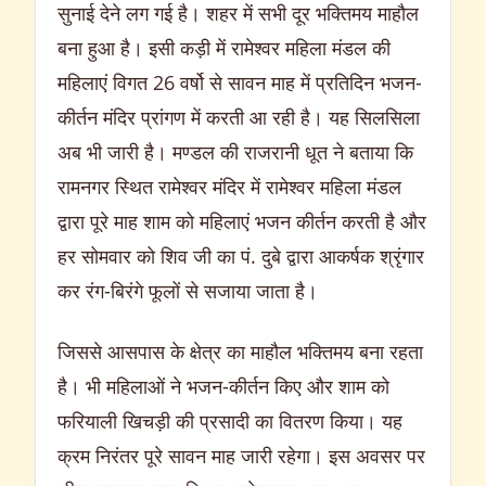
सुनाई देने लग गई है। शहर में सभी दूर भक्तिमय माहौल
बना हुआ है। इसी कड़ी में रामेश्वर महिला मंडल की
महिलाएं विगत 26 वर्षो से सावन माह में प्रतिदिन भजन-
कीर्तन मंदिर प्रांगण में करती आ रही है। यह सिलसिला
अब भी जारी है। मण्डल की राजरानी धूत ने बताया कि
रामनगर स्थित रामेश्वर मंदिर में रामेश्वर महिला मंडल
द्वारा पूरे माह शाम को महिलाएं भजन कीर्तन करती है और
हर सोमवार को शिव जी का पं. दुबे द्वारा आकर्षक श्रृंगार
कर रंग-बिरंगे फूलों से सजाया जाता है।
जिससे आसपास के क्षेत्र का माहौल भक्तिमय बना रहता
है। भी महिलाओं ने भजन-कीर्तन किए और शाम को
फरियाली खिचड़ी की प्रसादी का वितरण किया। यह
क्रम निरंतर पूरे सावन माह जारी रहेगा। इस अवसर पर