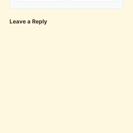
Leave a Reply