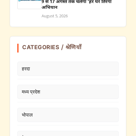
9 से 17 अगस्त तक चलेगा ‘हर घर तिरंगा
अभियान
August 5, 2026
CATEGORIES / श्रेणियाँ
हरदा
मध्य प्रदेश
भोपाल