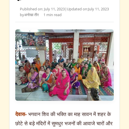
Published on: July 11, 2023
|
Updated on:
July 11, 2023
by
अनोखा तीर
1 min read
देवास-
भगवान शिव की भक्ति का माह सावन में शहर के
छोटे से बड़े मंदिरों में सुमधुर भजनों की आवाजे चारों और