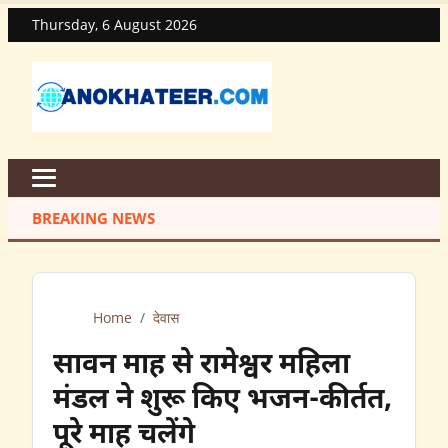
Thursday, 6 August 2026
BREAKING NEWS
Home
/
देवास
सावन माह से रामेश्वर महिला
मंडल ने शुरू किए भजन-कीर्तत,
पूरे माह चलेंगे