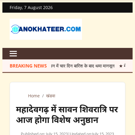
Friday, 7 August 2026
BREAKING NEWS
सावन में चार दिन बारिश के बाद थमा मानसून
★
मेंटेनेंस के नाम प
Home
/
खंडवा
महादेवगढ़ में सावन शिवरात्रि पर
आज होगा विशेष अनुष्ठान
Published on: July 15, 2023
|
Updated on:
July 15, 2023