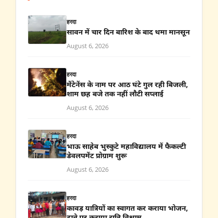
हरदा
सावन में चार दिन बारिश के बाद थमा मानसून
August 6, 2026
हरदा
मेंटेनेंस के नाम पर आठ घंटे गुल रही बिजली,
शाम छह बजे तक नहीं लौटी सप्लाई
August 6, 2026
हरदा
भाऊ साहेब भुस्कुटे महाविद्यालय में फैकल्टी
डेवलपमेंट प्रोग्राम शुरू
August 6, 2026
हरदा
कावड़ यात्रियों का स्वागत कर कराया भोजन,