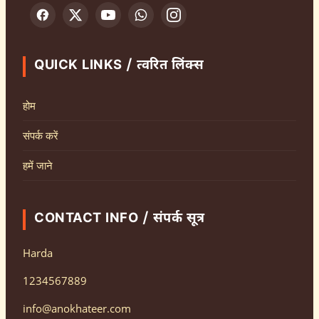
QUICK LINKS / त्वरित लिंक्स
होम
संपर्क करें
हमें जाने
CONTACT INFO / संपर्क सूत्र
Harda
1234567889
info@anokhateer.com