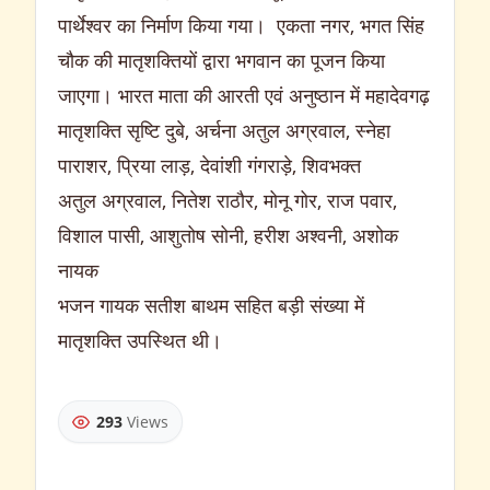
पार्थेश्वर का निर्माण किया गया। एकता नगर, भगत सिंह
चौक की मातृशक्तियों द्वारा भगवान का पूजन किया
जाएगा। भारत माता की आरती एवं अनुष्ठान में महादेवगढ़
मातृशक्ति सृष्टि दुबे, अर्चना अतुल अग्रवाल, स्नेहा
पाराशर, प्रिया लाड़, देवांशी गंगराड़े, शिवभक्त
अतुल अग्रवाल, नितेश राठौर, मोनू गोर, राज पवार,
विशाल पासी, आशुतोष सोनी, हरीश अश्वनी, अशोक
नायक
भजन गायक सतीश बाथम सहित बड़ी संख्या में
मातृशक्ति उपस्थित थी।
293
Views