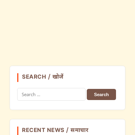
SEARCH / खोजें
Search
for:
RECENT NEWS / समाचार