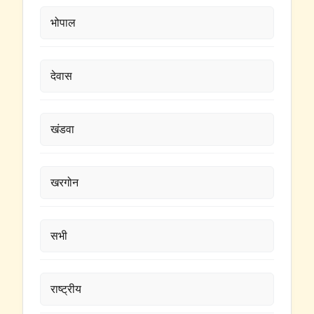
भोपाल
देवास
खंडवा
खरगोन
सभी
राष्ट्रीय