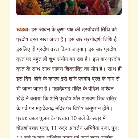
खंडवा-
इस सावन के कृष्ण पक्ष की त्रयोदशी तिथि को
प्रदोष व्रत रखा जाता है। इस बार त्रयोदशी तिथि है।
इसलिए ही प्रदोष व्रत किया जाएगा। इस बार प्रदोष
व्रत पर बहुत ही शुभ संयोग बन रहा है। इस बार प्रदोष
व्रत के साथ साथ सावन शिवरात्रि का योग है। साथ ही
इस दिन होने के कारण इसे शनि प्रदोष व्रत के नाम से
भी जाना जाता है। महादेवगढ़ मंदिर के पंडित अश्विन
खेड़े ने बताया कि शनि प्रदोष और श्रावण शिव रात्रि
के पर्व पर महादेवगढ़ मंदिर पर विशेष अनुष्ठान होंगे।
प्रात: काल पूजन के पश्चात 10 बजे के सत्र में
षोडशोपचार पूजा, 11 रुद्र आवर्तन अभिषेक पूजा, पुन:
12 बजे मध्यान अभिषेक पूजन एवं सायं काल प्रदोष