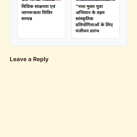
विधिक साक्षरता एवं
“नशा मुक्त युवा
जागरूकता शिविर
अभियान के तहत
सम्पन्न
सांस्कृतिक
प्रतियोगिताओं के लिए
पंजीयन प्रारंभ
Leave a Reply