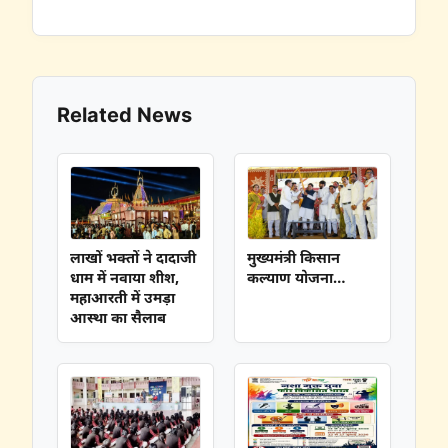
Related News
लाखों भक्तों ने दादाजी
मुख्यमंत्री किसान
धाम में नवाया शीश,
कल्याण योजना…
महाआरती में उमड़ा
आस्था का सैलाब