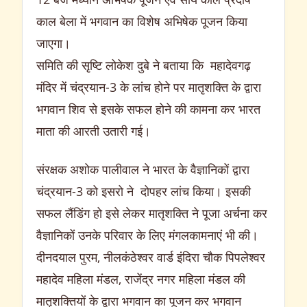
काल बेला में भगवान का विशेष अभिषेक पूजन किया
जाएगा।
समिति की सृष्टि लोकेश दुबे ने बताया कि महादेवगढ़
मंदिर में चंद्रयान-3 के लांच होने पर मातृशक्ति के द्वारा
भगवान शिव से इसके सफल होने की कामना कर भारत
माता की आरती उतारी गई।
संरक्षक अशोक पालीवाल ने भारत के वैज्ञानिकों द्वारा
चंद्रयान-3 को इसरो ने दोपहर लांच किया। इसकी
सफल लैंडिंग हो इसे लेकर मातृशक्ति ने पूजा अर्चना कर
वैज्ञानिकों उनके परिवार के लिए मंगलकामनाएं भी की।
दीनदयाल पुरम, नीलकंठेश्वर वार्ड इंदिरा चौक पिपलेश्वर
महादेव महिला मंडल, राजेंद्र नगर महिला मंडल की
मातृशक्तियों के द्वारा भगवान का पूजन कर भगवान