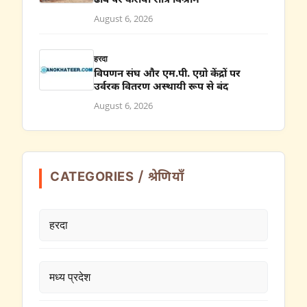
ढाबे पर कराया रात्रि विश्राम
August 6, 2026
हरदा
विपणन संघ और एम.पी. एग्रो केंद्रों पर
उर्वरक वितरण अस्थायी रूप से बंद
August 6, 2026
CATEGORIES / श्रेणियाँ
हरदा
मध्य प्रदेश