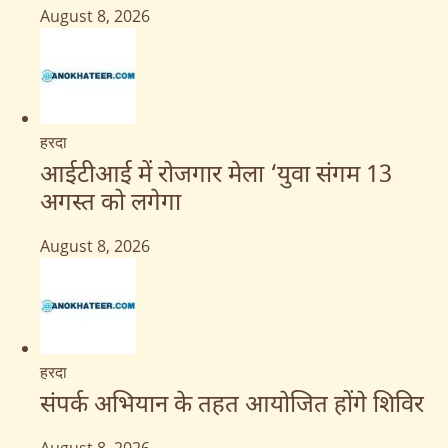
August 8, 2026
हरदा
आईटीआई में रोजगार मेला ‘युवा संगम 13
अगस्त को लगेगा
August 8, 2026
हरदा
संपर्क अभियान के तहत आयोजित होंगे शिविर