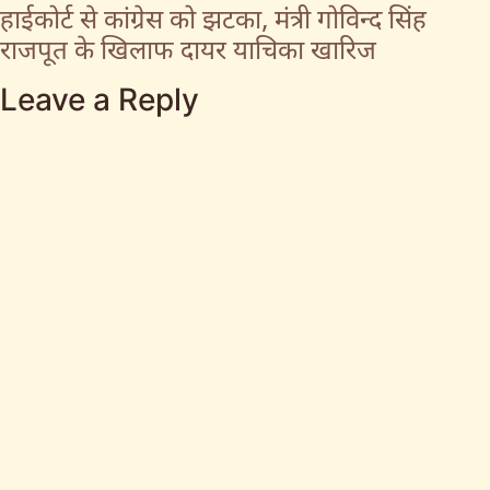
हाईकोर्ट से कांग्रेस को झटका, मंत्री गोविन्द सिंह
राजपूत के खिलाफ दायर याचिका खारिज
Leave a Reply