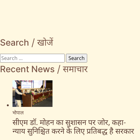
Search / खोजें
Recent News / समाचार
भोपाल
सीएम डॉ. मोहन का सुशासन पर जोर, कहा-
न्याय सुनिश्चित करने के लिए प्रतिबद्ध है सरकार