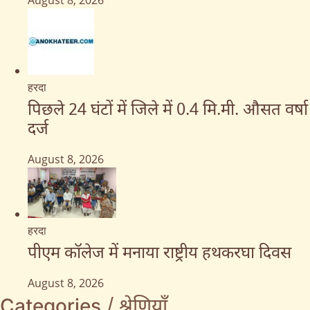
August 8, 2026
हरदा
पिछले 24 घंटों में जिले में 0.4 मि.मी. औसत वर्षा
दर्ज
August 8, 2026
हरदा
पीएम कॉलेज में मनाया राष्ट्रीय हथकरघा दिवस
August 8, 2026
Categories / श्रेणियाँ