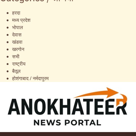
हरदा
मध्य प्रदेश
भोपाल
देवास
खंडवा
खरगोन
सभी
राष्ट्रीय
बैतूल
होशंगाबाद / नर्मदापुरम