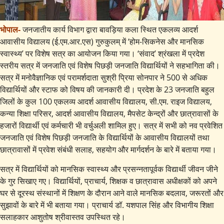
भोपाल-
जनजातीय कार्य विभाग द्वारा बावड़िया कला स्थित एकलव्य आदर्श
आवासीय विद्यालय (ई.एम.आर.एस) गुरुकुलम् में ‘होम-सिकनेस और मानसिक
स्वास्थ्य’ पर विशेष सत्र का आयोजन किया गया। ‘संवाद’ श्रंखला में प्रदेश
स्तरीय सत्र में जनजाति एवं विशेष पिछड़ी जनजाति विद्यार्थियों ने सहभागिता की।
सत्र में मनोवैज्ञानिक एवं परामर्शदाता सुश्री प्रिया सोनपार ने 500 से अधिक
विद्यार्थियों और स्टाफ को विषय की जानकारी दी। प्रदेश के 23 जनजाति बहुल
जिलों के कुल 100 एकलव्य आदर्श आवासीय विद्यालय, सी.एम. राइज विद्यालय,
कन्या शिक्षा परिसर, आदर्श आवासीय विद्यालय, मैपसेट केन्द्रों और छात्रावासों के
हजारों विद्यार्थी एवं कर्मचारी भी वर्चुअली शामिल हुए। सत्र में सभी को नव प्रवेशित
जनजाति एवं विशेष पिछड़ी जनजाति के विद्यार्थियों के आवासीय विद्यालयों तथा
छात्रावासों में प्रवेश संबंधी सलाह,
सहयोग और मार्गदर्शन के बारे में बताया गया।
सत्र में विद्यार्थियों को मानसिक स्वास्थ्य और प्रसन्नतापूर्वक विद्यार्थी जीवन जीने
के गुर सिखाए गए। विद्यार्थियों, प्राचार्य, शिक्षक व छात्रावास अधीक्षकों को अपने
घर से दूरस्थ संस्थानों में शिक्षण के दौरान आने वाले मानसिक बदलाव, जरूरतों और
सुझावों के बारे में भी बताया गया। प्राचार्य डॉ. यशपाल सिंह और विभागीय शिक्षा
सलाहकार आशुतोष श्रीवास्तव उपस्थित रहे।