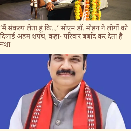
‘मैं संकल्प लेता हूं कि..,’ सीएम डॉ. मोहन ने लोगों को
दिलाई अहम शपथ, कहा- परिवार बर्बाद कर देता है
नशा