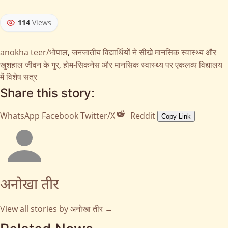
114
Views
anokha teer/भोपाल
,
जनजातीय विद्यार्थियों ने सीखे मानसिक स्वास्थ्य और
खुशहाल जीवन के गुर
,
होम-सिकनेस और मानसिक स्वास्थ्य पर एकलव्य विद्यालय
में विशेष सत्र
Share this story:
WhatsApp
Facebook
Twitter/X
Reddit
Copy Link
अनोखा तीर
View all stories by अनोखा तीर →