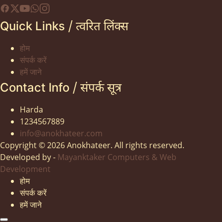
Quick Links / त्वरित लिंक्स
होम
संपर्क करें
हमें जाने
Contact Info / संपर्क सूत्र
Harda
1234567889
info@anokhateer.com
Copyright © 2026 Anokhateer. All rights reserved.
Developed by -
Mayanktaker Computers & Web
Development
होम
संपर्क करें
हमें जाने