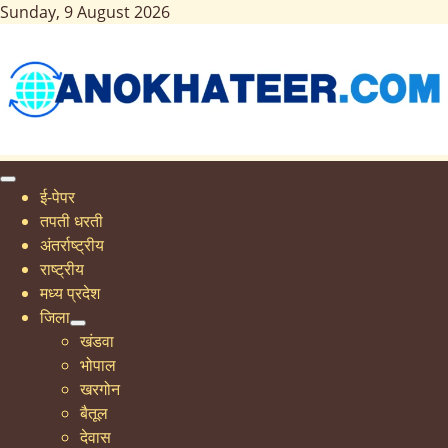
Sunday, 9 August 2026
ई-पेपर
तपती धरती
अंतर्राष्ट्रीय
राष्ट्रीय
मध्य प्रदेश
जिला
खंडवा
भोपाल
खरगोन
बैतूल
देवास