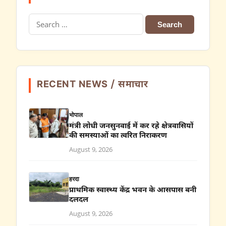
Search
for:
RECENT NEWS / समाचार
भोपाल
मंत्री लोधी जनसुनवाई में कर रहे क्षेत्रवासियों
की समस्याओं का त्वरित निराकरण
August 9, 2026
हरदा
प्राथमिक स्वास्थ्य केंद्र भवन के आसपास बनी
दलदल
August 9, 2026