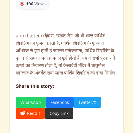
196
Views
anokha teer/देवास
,
उसके रोग
,
जो भी भक्त पार्थिव
शिवलिंग का पूजन करता है
,
पार्थिव शिवलिंग के पूजन व
अभिषेक से पूर्ण होती है समस्त मनोकामना
,
पार्थिव शिवलिंग के
पूजन से समस्त मनोकामनाएं पूर्ण होती हैं
,
भय व सभी प्रकार के
कष्टों का निवारण होता है
,
मां कैलादेवी मंदिर में चातुर्मास
महोत्सव के अंतर्गत सवा लाख पार्थिव शिवलिंग का होगा निर्माण
Share this story:
WhatsApp
Facebook
Twitter/X
Reddit
Copy Link