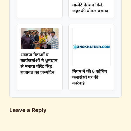
मां-बेटे के शव मिले,
जहर की बोतल बरामद
भाजपा नेताओं व
कार्यकर्ताओं ने धूमधाम
से मनाया वीरेंद्र सिंह
निगम ने की 6 कोचिंग
राजावत का जन्मदिन
क्लासेसों पर की
कार्रवाई
Leave a Reply