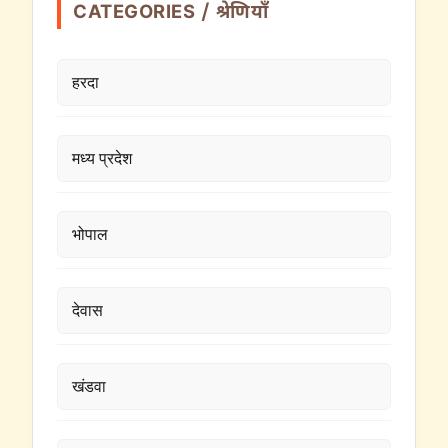
CATEGORIES / श्रेणियाँ
हरदा
मध्य प्रदेश
भोपाल
देवास
खंडवा