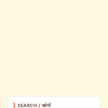
SEARCH / खोजें