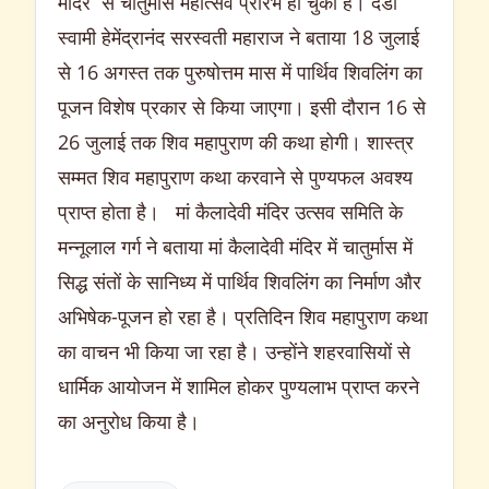
मंदिर से चातुर्मास महोत्सव प्रारंभ हो चुका है। दंडी
स्वामी हेमेंद्रानंद सरस्वती महाराज ने बताया 18 जुलाई
से 16 अगस्त तक पुरुषोत्तम मास में पार्थिव शिवलिंग का
पूजन विशेष प्रकार से किया जाएगा। इसी दौरान 16 से
26 जुलाई तक शिव महापुराण की कथा होगी। शास्त्र
सम्मत शिव महापुराण कथा करवाने से पुण्यफल अवश्य
प्राप्त होता है। मां कैलादेवी मंदिर उत्सव समिति के
मन्नूलाल गर्ग ने बताया मां कैलादेवी मंदिर में चातुर्मास में
सिद्ध संतों के सानिध्य में पार्थिव शिवलिंग का निर्माण और
अभिषेक-पूजन हो रहा है। प्रतिदिन शिव महापुराण कथा
का वाचन भी किया जा रहा है। उन्होंने शहरवासियों से
धार्मिक आयोजन में शामिल होकर पुण्यलाभ प्राप्त करने
का अनुरोध किया है।