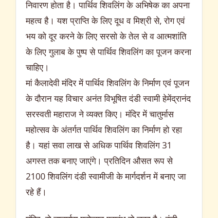
निवारण होता है। पार्थिव शिवलिंग के अभिषेक का अपना
महत्व है। यश प्राप्ति के लिए दूध व मिश्री से, रोग एवं
भय को दूर करने के लिए सरसो के तेल से व आत्मशांति
के लिए गुलाब के पुष्प से पार्थिव शिवलिंग का पूजन करना
चाहिए।
मां कैलादेवी मंदिर में पार्थिव शिवलिंग के निर्माण एवं पूजन
के दौरान यह विचार अनंत विभूषित दंडी स्वामी हेमेंद्रानंद
सरस्वती महाराज ने व्यक्त किए। मंदिर में चातुर्मास
महोत्सव के अंतर्गत पार्थिव शिवलिंग का निर्माण हो रहा
है। यहां सवा लाख से अधिक पार्थिव शिवलिंग 31
अगस्त तक बनाए जाएंगे। प्रतिदिन औसत रूप से
2100 शिवलिंग दंडी स्वामीजी के मार्गदर्शन में बनाए जा
रहे हैं।