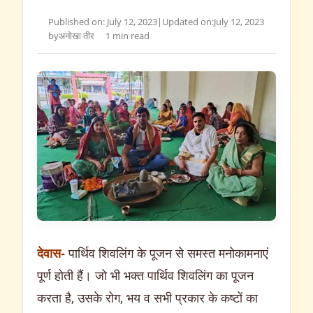
Published on: July 12, 2023
|
Updated on:
July 12, 2023
by
अनोखा तीर
1 min read
देवास-
पार्थिव शिवलिंग के पूजन से समस्त मनोकामनाएं
पूर्ण होती हैं। जो भी भक्त पार्थिव शिवलिंग का पूजन
करता है, उसके रोग, भय व सभी प्रकार के कष्टों का