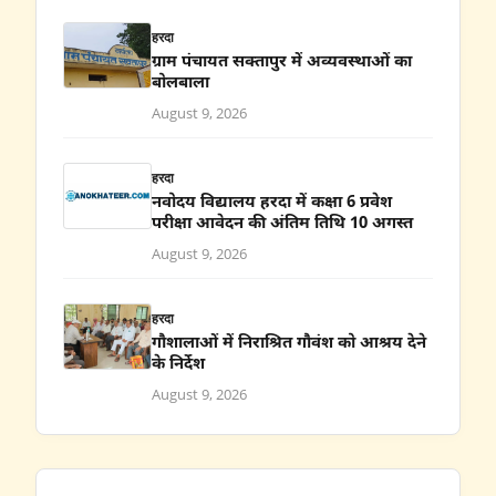
हरदा
ग्राम पंचायत सक्तापुर में अव्यवस्थाओं का
बोलबाला
August 9, 2026
हरदा
नवोदय विद्यालय हरदा में कक्षा 6 प्रवेश
परीक्षा आवेदन की अंतिम तिथि 10 अगस्त
August 9, 2026
हरदा
गौशालाओं में निराश्रित गौवंश को आश्रय देने
के निर्देश
August 9, 2026