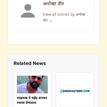
अनोखा तीर
View all stories by अनोखा
तीर →
Related News
शाहरुख ने महेंद्र बनकर
रचाया प्रेमजाल