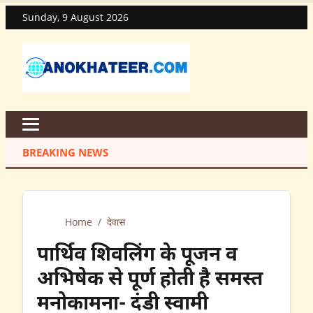
Sunday, 9 August 2026
BREAKING NEWS
Home
/
देवास
पार्थिव शिवलिंग के पूजन व
अभिषेक से पूर्ण होती है समस्त
मनोकामना- दंडी स्वामी