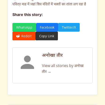
पवित्र माह में जहां शिव मंदिरों में भक्तों का तांता लग रहा है
Share this story:
WhatsApp
Facebook
Twitter/X
Reddit
Copy Link
अनोखा तीर
View all stories by अनोखा
तीर →