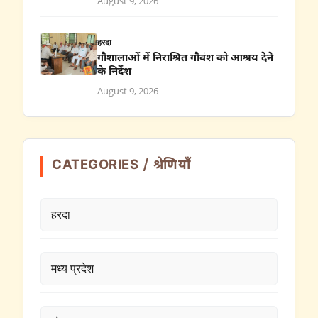
August 9, 2026
हरदा
गौशालाओं में निराश्रित गौवंश को आश्रय देने
के निर्देश
August 9, 2026
CATEGORIES / श्रेणियाँ
हरदा
मध्य प्रदेश