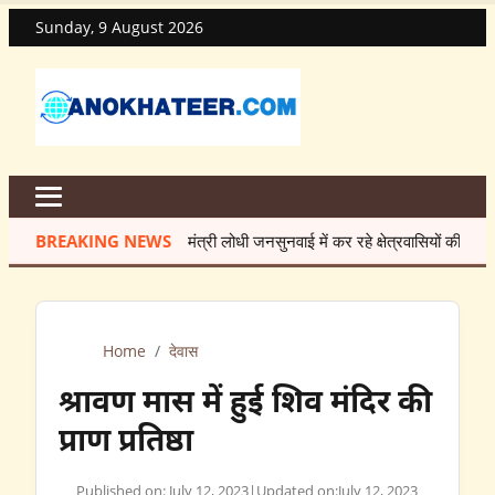
Sunday, 9 August 2026
BREAKING NEWS
मंत्री लोधी जनसुनवाई में कर रहे क्षेत्रवासियों की समस्याओं का
Home
/
देवास
श्रावण मास में हुई शिव मंदिर की
प्राण प्रतिष्ठा
Published on: July 12, 2023
|
Updated on:
July 12, 2023