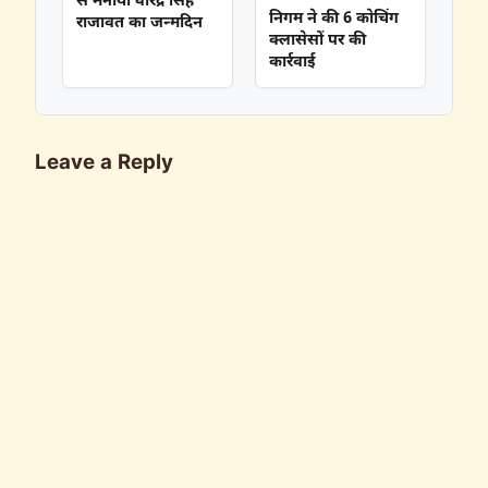
से मनाया वीरेंद्र सिंह
निगम ने की 6 कोचिंग
राजावत का जन्मदिन
क्लासेसों पर की
कार्रवाई
Leave a Reply