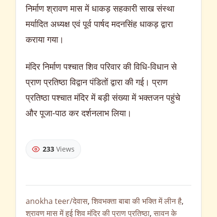
निर्माण श्रावण मास में धाकड़ सहकारी साख संस्था
मर्यादित अध्यक्ष एवं पूर्व पार्षद मदनसिंह धाकड़ द्वारा
कराया गया।
मंदिर निर्माण पश्चात शिव परिवार की विधि-विधान से
प्राण प्रतिष्ठा विद्वान पंडितों द्वारा की गई। प्राण
प्रतिष्ठा पश्चात मंदिर में बड़ी संख्या में भक्तजन पहुंचे
और पूजा-पाठ कर दर्शनलाभ लिया।
233
Views
anokha teer/देवास
,
शिवभक्ता बाबा की भक्ति में लीन है
,
श्रावण मास में हुई शिव मंदिर की प्राण प्रतिष्ठा
,
सावन के