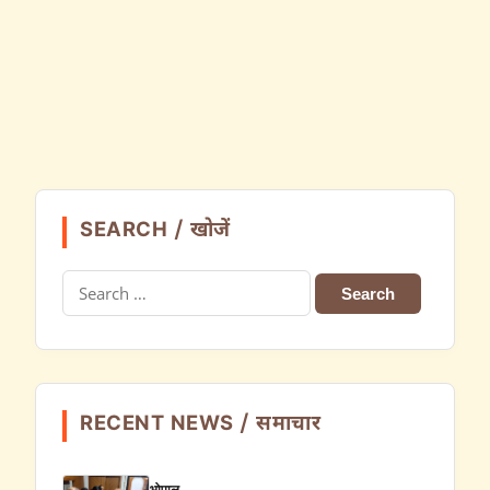
SEARCH / खोजें
Search
for:
RECENT NEWS / समाचार
भोपाल