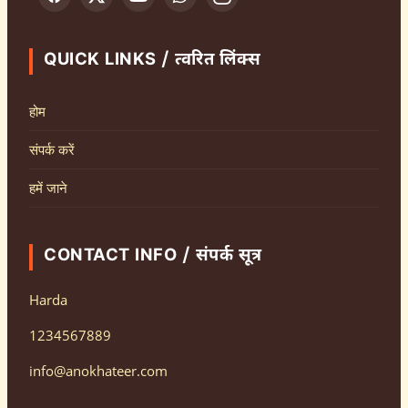
QUICK LINKS / त्वरित लिंक्स
होम
संपर्क करें
हमें जाने
CONTACT INFO / संपर्क सूत्र
Harda
1234567889
info@anokhateer.com