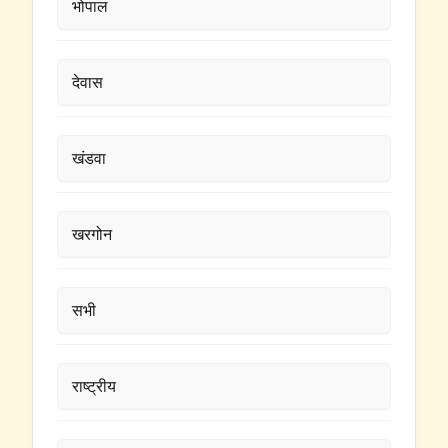
भोपाल
देवास
खंडवा
खरगोन
सभी
राष्ट्रीय