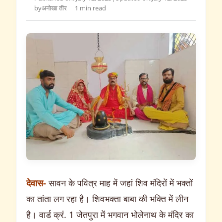
by
अनोखा तीर
1 min read
देवास-
सावन के पवित्र माह में जहां शिव मंदिरों में भक्तों
का तांता लग रहा है। शिवभक्ता बाबा की भक्ति में लीन
है। वार्ड क्रं. 1 जेतपुरा में भगवान भोलेनाथ के मंदिर का