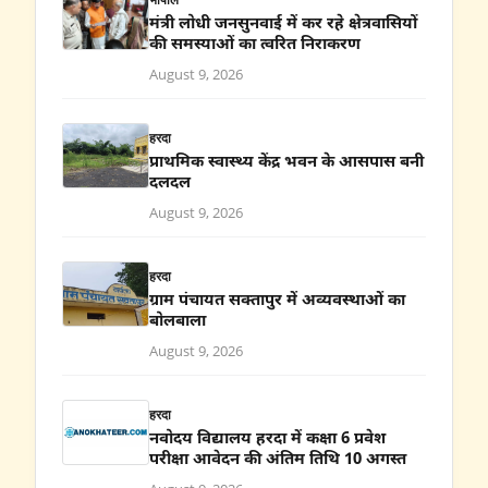
मंत्री लोधी जनसुनवाई में कर रहे क्षेत्रवासियों
की समस्याओं का त्वरित निराकरण
August 9, 2026
हरदा
प्राथमिक स्वास्थ्य केंद्र भवन के आसपास बनी
दलदल
August 9, 2026
हरदा
ग्राम पंचायत सक्तापुर में अव्यवस्थाओं का
बोलबाला
August 9, 2026
हरदा
नवोदय विद्यालय हरदा में कक्षा 6 प्रवेश
परीक्षा आवेदन की अंतिम तिथि 10 अगस्त