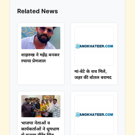
Related News
शाहरुख ने महेंद्र बनकर
रचाया प्रेमजाल
मां-बेटे के शव मिले,
जहर की बोतल बरामद
भाजपा नेताओं व
कार्यकर्ताओं ने धूमधाम