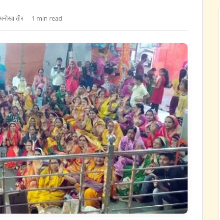
अनोखा तीर
1 min read