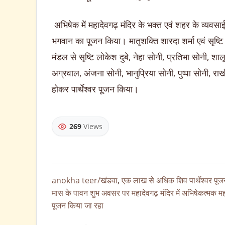
अभिषेक में महादेवगढ़ मंदिर के भक्त एवं शहर के व्यवसा
भगवान का पूजन किया। मातृशक्ति शारदा शर्मा एवं सृष्टि 
मंडल से सृष्टि लोकेश दुबे, नेहा सोनी, प्रतिभा सोनी, श
अग्रवाल, अंजना सोनी, भानुप्रिया सोनी, पुष्पा सोनी, र
होकर पार्थेश्वर पूजन किया।
269
Views
anokha teer/खंडवा
,
एक लाख से अधिक शिव पार्थेश्वर पूज
मास के पावन शुभ अवसर पर महादेवगढ़ मंदिर में अभिषेकत्मक महा
पूजन किया जा रहा