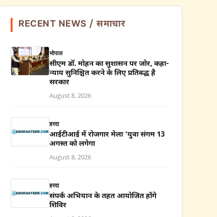
RECENT NEWS / समाचार
भोपाल
सीएम डॉ. मोहन का सुशासन पर जोर, कहा-
न्याय सुनिश्चित करने के लिए प्रतिबद्ध है
सरकार
August 8, 2026
हरदा
आईटीआई में रोजगार मेला ‘युवा संगम 13
अगस्त को लगेगा
August 8, 2026
हरदा
संपर्क अभियान के तहत आयोजित होंगे
शिविर