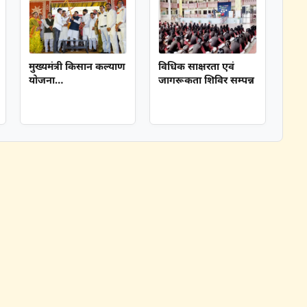
मुख्यमंत्री किसान कल्याण
विधिक साक्षरता एवं
योजना…
जागरूकता शिविर सम्पन्न