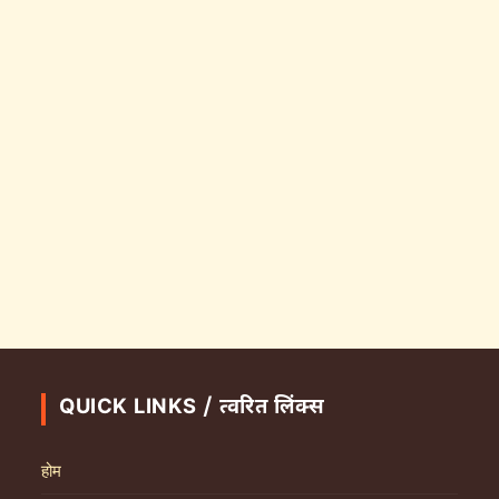
QUICK LINKS / त्वरित लिंक्स
होम