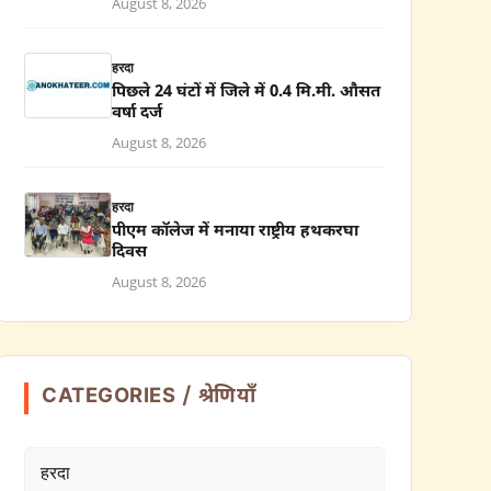
August 8, 2026
हरदा
पिछले 24 घंटों में जिले में 0.4 मि.मी. औसत
वर्षा दर्ज
August 8, 2026
हरदा
पीएम कॉलेज में मनाया राष्ट्रीय हथकरघा
दिवस
August 8, 2026
CATEGORIES / श्रेणियाँ
हरदा