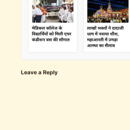
मेडिकल कॉलेज के
लाखों भक्तों ने दादाजी
विद्यार्थियों को मिली एयर
धाम में नवाया शीश,
कंडीशन बस की सौगात
महाआरती में उमड़ा
आस्था का सैलाब
Leave a Reply