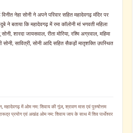
ई विनीत नेहा सोनी ने अपने परिवार सहित महादेवगढ़ मंदिर पर
दुबे ने बताया कि महादेवगढ़ में रमा कॉलोनी मां भगवती महिला
ालू सोनी, शारदा जायसवाल, रीता मोरिया, रश्मि अग्रवाल, महिमा
ाखी सोनी, सावित्री, सोनी आदि सहित सैकड़ों मातृशक्ति उपस्थित
न
,
महादेवगढ़ में ओम नम: शिवाय की गूंज
,
श्रावण मास एवं पुरुषोत्तम
रूद्र प्रयोग एवं अखंड ओम नम: शिवाय जाप के साथ में शिव पार्थेश्वर