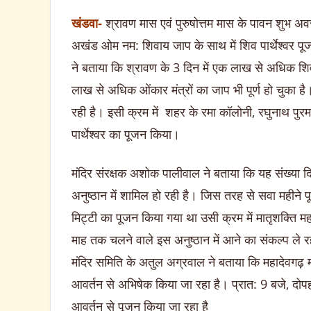
खंडवा-
श्रावण मास एवं पुरुषोत्तम मास के पावन शुभ अवस
अखंड ओम नम: शिवाय जाप के साथ में शिव पार्थेश्वर पूज
ने बताया कि श्रावण के 3 दिन में एक लाख से अधिक शिव
लाख से अधिक ओंकार मंत्रों का जाप भी पूर्ण हो चुका ह
रही है। इसी क्रम में शहर के रमा कॉलोनी, रघुनाथ पुरम 
पार्थेश्वर का पूजन किया।
मंदिर संरक्षक अशोक पालीवाल ने बताया कि यह संख्या
अनुष्ठान में शामिल हो रही है। जिस तरह से सवा महीने पूर्व
मिट्टी का पूजन किया गया था उसी क्रम में मातृशक्ति 
माह तक चलने वाले इस अनुष्ठान में आने का संकल्प ले र
मंदिर समिति के अतुल अग्रवाल ने बताया कि महादेवगढ़ 
आवर्तन से अभिषेक किया जा रहा है। प्रात: 9 बजे, दो
आवर्तन से पूजन किया जा रहा है