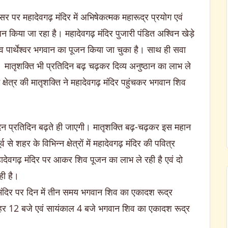
र पर महादेवगढ़ मंदिर में अभिषेकत्मक महारूद्र प्रयोग एवं
न किया जा रहा है। महादेवगढ़ मंदिर पुजारी पंडित अश्विन खेड़े
 पार्थेश्वर भगवान का पूजन किया जा चुका है। साथ ही सवा
ै। मातृशक्ति भी प्रतिदिन बढ़ चढ़कर दिव्य अनुष्ठान का लाभ ले
क्षेत्र की मातृशक्ति ने महादेवगढ़ मंदिर पहुंचकर भगवान शिव
 दिन प्रतिदिन बढ़ते ही जाएगी। मातृशक्ति बढ़-चढ़कर इस महान
 से शहर के विभिन्न क्षेत्रों में महादेवगढ़ मंदिर की पवित्र
महादेवगढ़ मंदिर पर आकर शिव पूजन का लाभ ले रही है एवं दो
ही है।
मंदिर पर दिन में तीन समय भगवान शिव का एकादश रूद्र
पहर 12 बजे एवं सायंकाल 4 बजे भगवान शिव का एकादश रूद्र