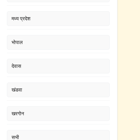
मध्य प्रदेश
भोपाल
देवास
खंडवा
खरगोन
सभी