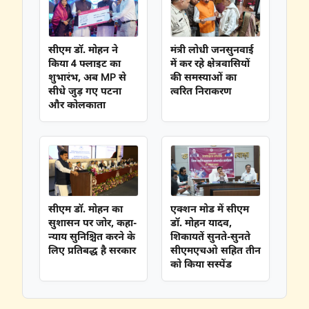
सीएम डॉ. मोहन ने
मंत्री लोधी जनसुनवाई
किया 4 फ्लाइट का
में कर रहे क्षेत्रवासियों
शुभारंभ, अब MP से
की समस्याओं का
सीधे जुड़ गए पटना
त्वरित निराकरण
और कोलकाता
सीएम डॉ. मोहन का
एक्शन मोड में सीएम
सुशासन पर जोर, कहा-
डॉ. मोहन यादव,
न्याय सुनिश्चित करने के
शिकायतें सुनते-सुनते
लिए प्रतिबद्ध है सरकार
सीएमएचओ सहित तीन
को किया सस्पेंड