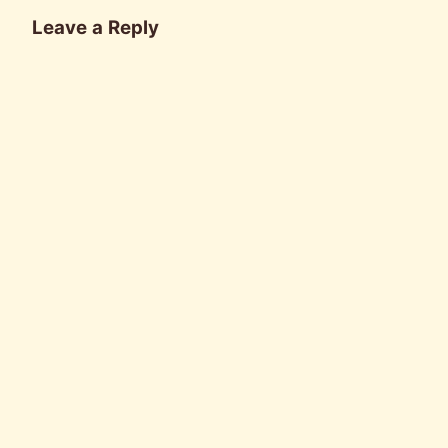
Leave a Reply