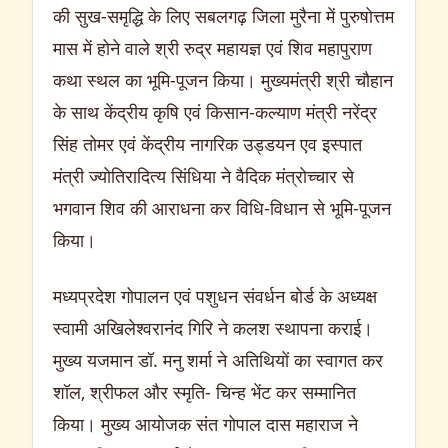
की सुख-समृद्धि के लिए सबलगढ़ जिला मुरैना में पुरुषोत्तम
मास में होने वाले श्री रुद्र महायज्ञ एवं शिव महापुराण
कथा स्थल का भूमि-पूजन किया। मुख्यमंत्री श्री चौहान
के साथ केंद्रीय कृषि एवं किसान-कल्याण मंत्री नरेंद्र
सिंह तोमर एवं केंद्रीय नागरिक उड्डयन एव इस्पात
मंत्री ज्योतिरादित्य सिंधिया ने वैदिक मंत्रोच्चार से
भगवान शिव की आराधना कर विधि-विधान से भूमि-पूजन
किया।
मध्यप्रदेश गोपालन एवं पशुधन संवर्धन बोर्ड के अध्यक्ष
स्वामी अखिलेश्वरानंद गिरि ने कलश स्थापना कराई।
मुख्य यजमान डॉ. मनु शर्मा ने अतिथियों का स्वागत कर
शॉल, श्रीफल और स्मृति- चिन्ह भेंट कर सम्मानित
किया। मुख्य आयोजक संत गोपाल दास महाराज ने