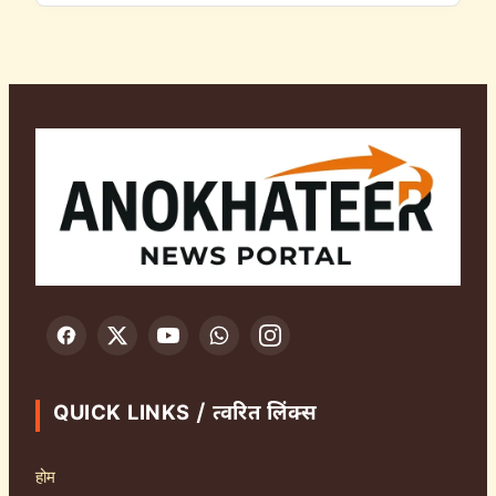
QUICK LINKS / त्वरित लिंक्स
होम