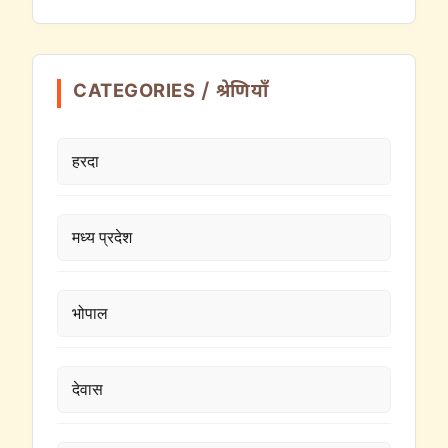
CATEGORIES / श्रेणियाँ
हरदा
मध्य प्रदेश
भोपाल
देवास