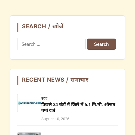
SEARCH / खोजें
Search
for:
RECENT NEWS / समाचार
हरदा
पिछले 24 घंटों में जिले में 5.1 मि.मी. औसत
वर्षा दर्ज
August 10, 2026