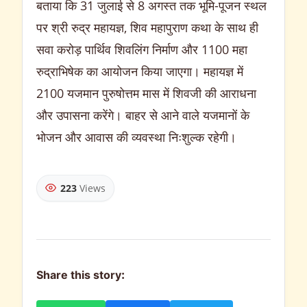
बताया कि 31 जुलाई से 8 अगस्त तक भूमि-पूजन स्थल
पर श्री रुद्र महायज्ञ, शिव महापुराण कथा के साथ ही
सवा करोड़ पार्थिव शिवलिंग निर्माण और 1100 महा
रुद्राभिषेक का आयोजन किया जाएगा। महायज्ञ में
2100 यजमान पुरुषोत्तम मास में शिवजी की आराधना
और उपासना करेंगे। बाहर से आने वाले यजमानों के
भोजन और आवास की व्यवस्था निःशुल्क रहेगी।
223
Views
Share this story: