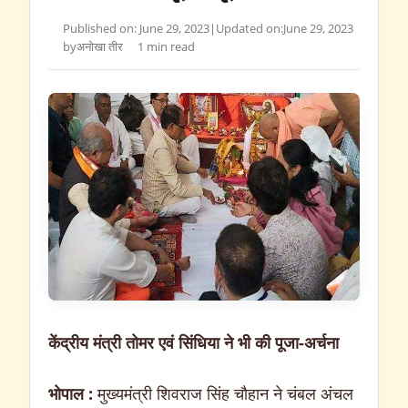
Published on: June 29, 2023
|
Updated on:
June 29, 2023
by
अनोखा तीर
1 min read
केंद्रीय मंत्री तोमर एवं सिंधिया ने भी की पूजा-अर्चना
भोपाल :
मुख्यमंत्री शिवराज सिंह चौहान ने चंबल अंचल