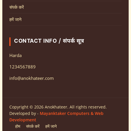
संपर्क करें
हमें जाने
CONTACT INFO / संपर्क सूत्र
Harda
1234567889
info@anokhateer.com
Copyright © 2026 Anokhateer. All rights reserved.
Developed by -
Mayanktaker Computers & Web
Development
होम
संपर्क करें
हमें जाने