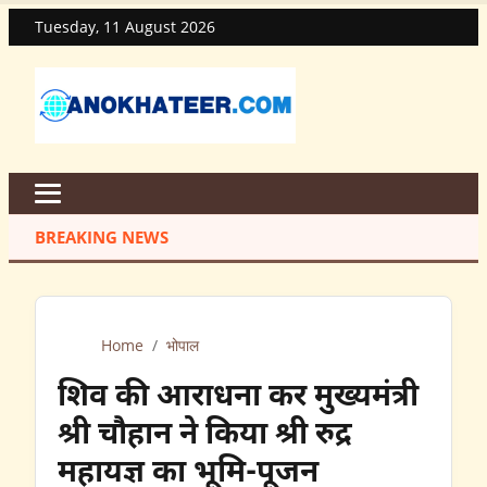
Tuesday, 11 August 2026
BREAKING NEWS
Home
/
भोपाल
शिव की आराधना कर मुख्यमंत्री
श्री चौहान ने किया श्री रुद्र
महायज्ञ का भूमि-पूजन