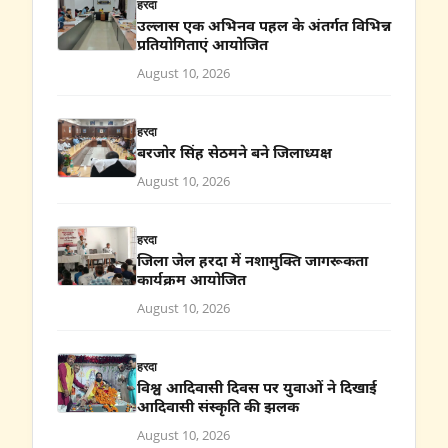
हरदा
उल्लास एक अभिनव पहल के अंतर्गत विभिन्न
प्रतियोगिताएं आयोजित
August 10, 2026
हरदा
बरजोर सिंह सेठमने बने जिलाध्यक्ष
August 10, 2026
हरदा
जिला जेल हरदा में नशामुक्ति जागरूकता
कार्यक्रम आयोजित
August 10, 2026
हरदा
विश्व आदिवासी दिवस पर युवाओं ने दिखाई
आदिवासी संस्कृति की झलक
August 10, 2026