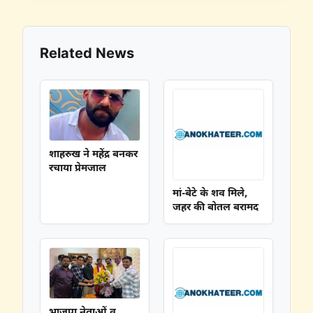
Related News
शाहरुख ने महेंद्र बनकर
रचाया प्रेमजाल
मां-बेटे के शव मिले,
जहर की बोतल बरामद
भाजपा नेताओं व