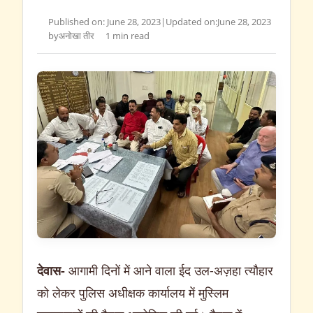
Published on: June 28, 2023
|
Updated on:
June 28, 2023
by
अनोखा तीर
1 min read
देवास-
आगामी दिनों में आने वाला ईद उल-अज़हा त्यौहार
को लेकर पुलिस अधीक्षक कार्यालय में मुस्लिम