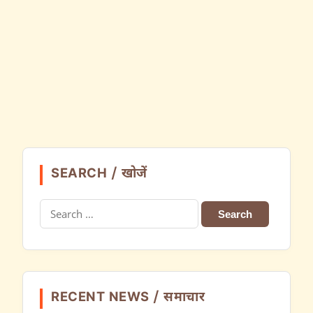
SEARCH / खोजें
Search
for:
RECENT NEWS / समाचार