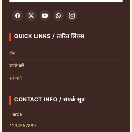
QUICK LINKS / त्वरित लिंक्स
होम
संपर्क करें
हमें जाने
CONTACT INFO / संपर्क सूत्र
Harda
1234567889