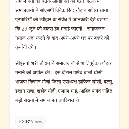
समाजजनों की बैठक आयोजित की गई। बैठक में
समाजजनों ने सीएसपी विवेक सिंह चौहान सहित थाना
प्रभारियों को त्यौहार के संबंध में जानकारी देते बताया
कि 29 जून को बकरा ईद मनाई जाएगी। समाजजन
नमाज अदा करने के बाद अपने-अपने घर पर बकरे की
कुर्बानी देंगे।
सीएसपी श्री चौहान ने समाजजनों से शांतिपूर्वक त्यौहार
मनाने की अपील की। इस दौरान पार्षद बाली घोसी,
भाजपा किसान मोर्चा जिला उपाध्यक्ष हाफिज घोसी, बल्लू,
इशान राणा, शहीद मोदी, एजाज भाई, आबिद पार्षद सहित
बड़ी संख्या में समाजजन उपस्थित थे।
97
Views