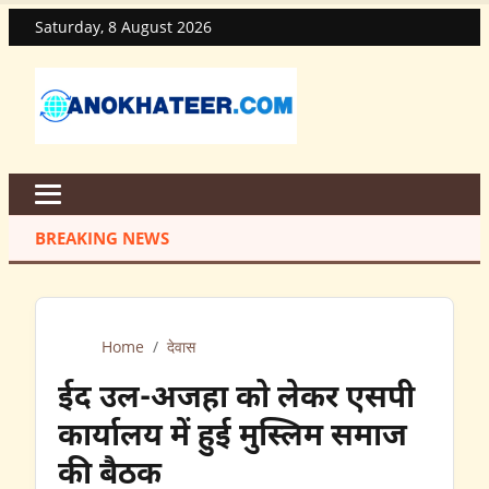
Saturday, 8 August 2026
BREAKING NEWS
Home
/
देवास
ईद उल-अजहा को लेकर एसपी
कार्यालय में हुई मुस्लिम समाज
की बैठक