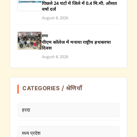
पिछले 24 घंटों में जिले में 0.4 मि.मी. औसत
वर्षा दर्ज
August 8, 2026
हरदा
पीएम कॉलेज में मनाया राष्ट्रीय हथकरघा
दिवस
August 8, 2026
CATEGORIES / श्रेणियाँ
हरदा
मध्य प्रदेश