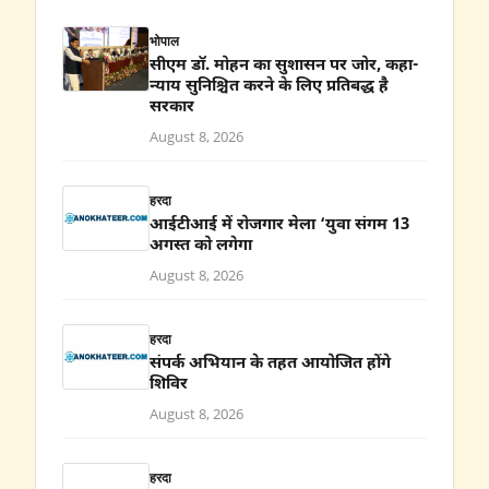
भोपाल
सीएम डॉ. मोहन का सुशासन पर जोर, कहा-
न्याय सुनिश्चित करने के लिए प्रतिबद्ध है
सरकार
August 8, 2026
हरदा
आईटीआई में रोजगार मेला ‘युवा संगम 13
अगस्त को लगेगा
August 8, 2026
हरदा
संपर्क अभियान के तहत आयोजित होंगे
शिविर
August 8, 2026
हरदा