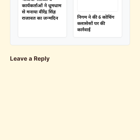
कार्यकर्ताओं ने धूमधाम
से मनाया वीरेंद्र सिंह
निगम ने की 6 कोचिंग
राजावत का जन्मदिन
क्लासेसों पर की
कार्रवाई
Leave a Reply