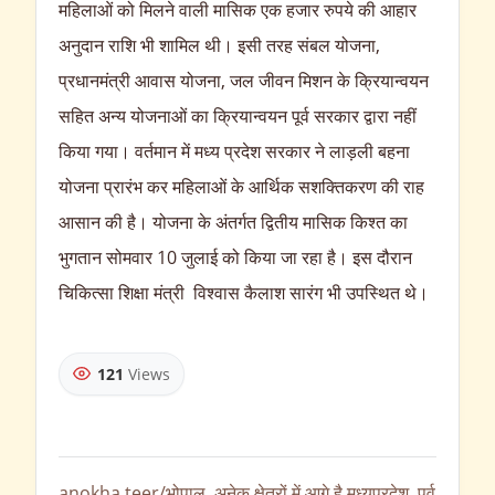
महिलाओं को मिलने वाली मासिक एक हजार रुपये की आहार
अनुदान राशि भी शामिल थी। इसी तरह संबल योजना,
प्रधानमंत्री आवास योजना, जल जीवन मिशन के क्रियान्वयन
सहित अन्य योजनाओं का क्रियान्वयन पूर्व सरकार द्वारा नहीं
किया गया। वर्तमान में मध्य प्रदेश सरकार ने लाड़ली बहना
योजना प्रारंभ कर महिलाओं के आर्थिक सशक्तिकरण की राह
आसान की है। योजना के अंतर्गत द्वितीय मासिक किश्त का
भुगतान सोमवार 10 जुलाई को किया जा रहा है। इस दौरान
चिकित्सा शिक्षा मंत्री विश्वास कैलाश सारंग भी उपस्थित थे।
121
Views
anokha teer/भोपाल
,
अनेक क्षेत्रों में आगे है मध्यप्रदेश
,
पूर्व