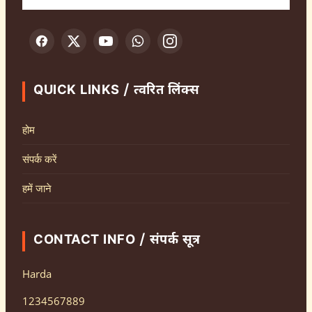
QUICK LINKS / त्वरित लिंक्स
होम
संपर्क करें
हमें जाने
CONTACT INFO / संपर्क सूत्र
Harda
1234567889