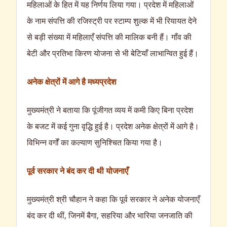
महिलाओं के हित में यह निर्णय लिया गया। प्रदेश में महिलाओं
के नाम संपत्ति की रजिस्ट्री पर स्टाम्प शुल्क में भी रियायत देने
से बड़ी संख्या में महिलाएँ संपत्ति की मालिक बनी हैं। गाँव की
बेटी और प्रतिभा किरण योजना से भी बेटियाँ लाभान्वित हुई हैं।
अनेक क्षेत्रों में आगे है मध्यप्रदेश
मुख्यमंत्री ने बताया कि पूंजीगत व्यय में कमी किए बिना प्रदेश
के बजट में कई गुना वृद्धि हुई है। प्रदेश अनेक क्षेत्रों में आगे है।
विभिन्न वर्गों का कल्याण सुनिश्चित किया गया है।
पूर्व सरकार ने बंद कर दी थी योजनाएँ
मुख्यमंत्री श्री चौहान ने कहा कि पूर्व सरकार ने अनेक योजनाएँ
बंद कर दी थीं, जिनमें बैगा, सहरिया और भारिया जनजाति की