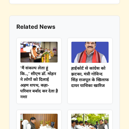
Related News
‘मैं संकल्प लेता हूं
हाईकोर्ट से कांग्रेस को
कि..,’ सीएम डॉ. मोहन
झटका, मंत्री गोविन्द
ने लोगों को दिलाई
सिंह राजपूत के खिलाफ
अहम शपथ, कहा-
दायर याचिका खारिज
परिवार बर्बाद कर देता है
नशा