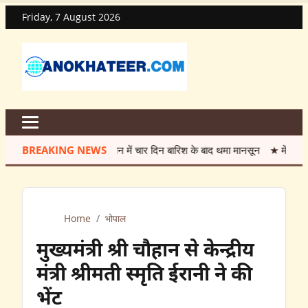
Friday, 7 August 2026
BREAKING NEWS
सावन में चार दिन बारिश के बाद थमा मानसून
★
मेंटेनेंस के नाम प
Home
/
भोपाल
मुख्यमंत्री श्री चौहान से केन्द्रीय
मंत्री श्रीमती स्मृति ईरानी ने की
भेंट