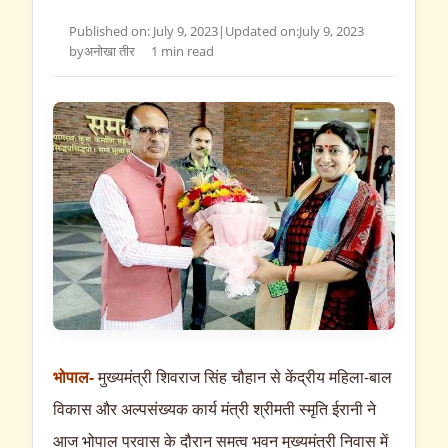
Published on: July 9, 2023
|
Updated on:
July 9, 2023
by
अनोखा तीर
1 min read
भोपाल-
मुख्यमंत्री शिवराज सिंह चौहान से केंद्रीय महिला-बाल
विकास और अल्पसंख्यक कार्य मंत्री श्रीमती स्मृति ईरानी ने
आज भोपाल प्रवास के दौरान समत्व भवन मुख्यमंत्री निवास में