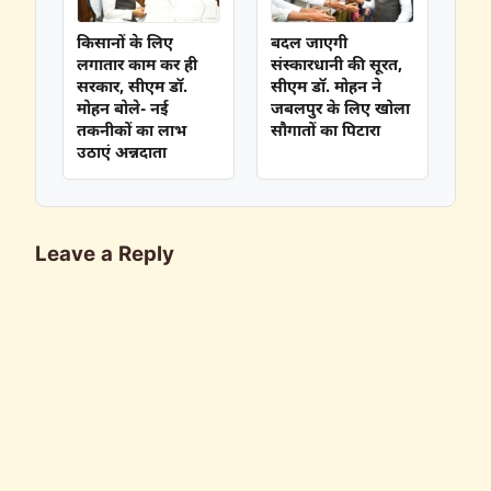
किसानों के लिए
बदल जाएगी
लगातार काम कर ही
संस्कारधानी की सूरत,
सरकार, सीएम डॉ.
सीएम डॉ. मोहन ने
मोहन बोले- नई
जबलपुर के लिए खोला
तकनीकों का लाभ
सौगातों का पिटारा
उठाएं अन्नदाता
Leave a Reply