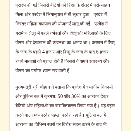
प्रारंभ की गई जिससे बेटियों को शिक्षा के क्षेत्र में प्रोत्साहन
मिला और प्रदेश में लिंगानुपात में भी सुधार हुआ। प्रदेश में
निरंतर महिला कल्याण की योजनाएँ लागू की गई। प्रदेश में
ग्रामीण क्षेत्र में पहले गर्भवती और शिशुवती महिलाओं के लिए
पोषण और देखभाल की व्यवस्था का अभाव था। वर्तमान में शिशु
के जन्म के पहले 4 हजार और शिशु के जन्म के बाद 6 हजार
रुपये माताओं को प्राप्त होते हैं जिससे वे अपने स्वास्थ्य और
पोषण का पर्याप्त ध्यान रख पाती हैं।
मुख्यमंत्री श्री चौहान ने बताया कि प्रदेश में स्थानीय निकायों
और पुलिस बल में क्रमशः 50 और 30% का आरक्षण देकर
बेटियों और महिलाओं का सशक्तिकरण किया गया है। यह पहल
करने वाला मध्यप्रदेश पहला प्रदेश रहा है। पुलिस बल में
आरक्षण का विभिन्न स्तरों पर विरोध सहन करने के बाद भी