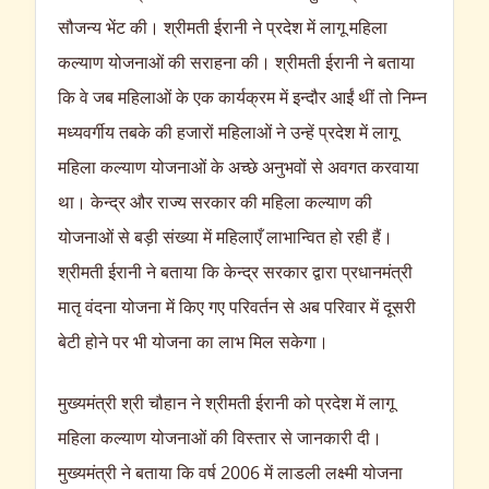
सौजन्य भेंट की। श्रीमती ईरानी ने प्रदेश में लागू महिला
कल्याण योजनाओं की सराहना की। श्रीमती ईरानी ने बताया
कि वे जब महिलाओं के एक कार्यक्रम में इन्दौर आईं थीं तो निम्न
मध्यवर्गीय तबके की हजारों महिलाओं ने उन्हें प्रदेश में लागू
महिला कल्याण योजनाओं के अच्छे अनुभवों से अवगत करवाया
था। केन्द्र और राज्य सरकार की महिला कल्याण की
योजनाओं से बड़ी संख्या में महिलाएँ लाभान्वित हो रही हैं।
श्रीमती ईरानी ने बताया कि केन्द्र सरकार द्वारा प्रधानमंत्री
मातृ वंदना योजना में किए गए परिवर्तन से अब परिवार में दूसरी
बेटी होने पर भी योजना का लाभ मिल सकेगा।
मुख्यमंत्री श्री चौहान ने श्रीमती ईरानी को प्रदेश में लागू
महिला कल्याण योजनाओं की विस्तार से जानकारी दी।
मुख्यमंत्री ने बताया कि वर्ष 2006 में लाडली लक्ष्मी योजना