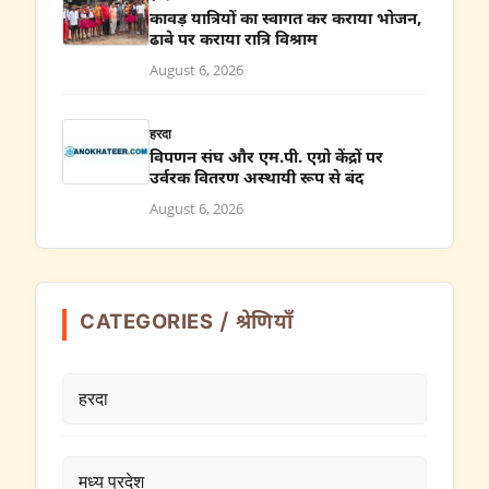
कावड़ यात्रियों का स्वागत कर कराया भोजन,
ढाबे पर कराया रात्रि विश्राम
August 6, 2026
हरदा
विपणन संघ और एम.पी. एग्रो केंद्रों पर
उर्वरक वितरण अस्थायी रूप से बंद
August 6, 2026
CATEGORIES / श्रेणियाँ
हरदा
मध्य प्रदेश