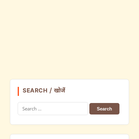
SEARCH / खोजें
Search
for: