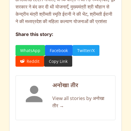
सरकार ने बंद कर दी थी योजनाएँ
,
मुख्यमंत्री श्री चौहान से
केन्द्रीय मंत्री श्रीमती स्मृति ईरानी ने की भेंट
,
श्रीमती ईरानी
ने की मध्यप्रदेश की महिला कल्याण योजनाओं की प्रशंसा
Share this story:
WhatsApp
Facebook
Twitter/X
Reddit
Copy Link
अनोखा तीर
View all stories by अनोखा
तीर →