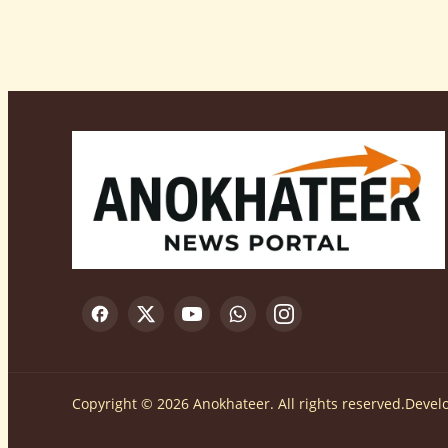
Copyright © 2026 Anokhateer. All rights reserved.
Devel