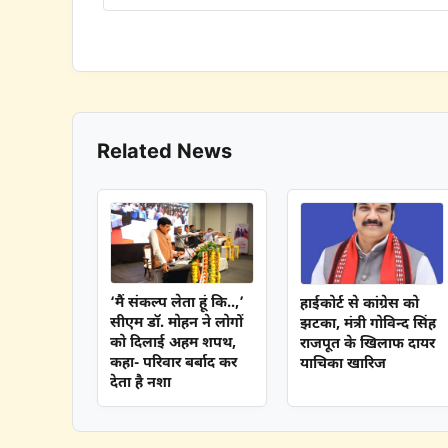
Related News
‘मैं संकल्प लेता हूं कि..,’
हाईकोर्ट से कांग्रेस को
सीएम डॉ. मोहन ने लोगों
झटका, मंत्री गोविन्द सिंह
को दिलाई अहम शपथ,
राजपूत के खिलाफ दायर
कहा- परिवार बर्बाद कर
याचिका खारिज
देता है नशा