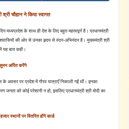
री श्री चौहान ने किया स्वागत
न मध्यप्रदेश के साथ ही देश के लिए बहुत महत्वपूर्ण है। प्रधानमंत्री
देशवासियों की ओर से उनका हृदय से वंदन-अभिनंदन है। मुख्यमंत्री श्री
में यह बात कही।
-सुमन अर्पित करेंगे
वस के अवसर पर प्रदेश में गौरव यात्राएँ निकाली गईं थीं। इनका
ारण जनता को कोई परेशानी न हो, इसलिए प्रधानमंत्री श्री मोदी का
 हजार स्थानों पर वितरित होंगे कार्ड