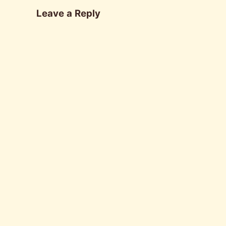
Leave a Reply