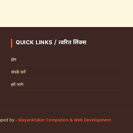
QUICK LINKS / त्वरित लिंक्स
होम
संपर्क करें
हमें जाने
oped by -
Mayanktaker Computers & Web Development