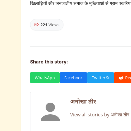
खिलाड़ियों और जनजातीय समाज के मुखियाओं से ग्राम पकरिया मे
221
Views
Share this story:
WhatsApp
Facebook
Twitter/X
Re
अनोखा तीर
View all stories by अनोखा तीर