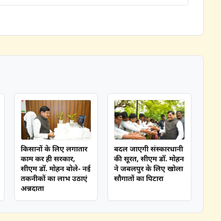
किसानों के लिए लगातार
बदल जाएगी संस्कारधानी
काम कर ही सरकार,
की सूरत, सीएम डॉ. मोहन
सीएम डॉ. मोहन बोले- नई
ने जबलपुर के लिए खोला
तकनीकों का लाभ उठाएं
सौगातों का पिटारा
अन्नदाता