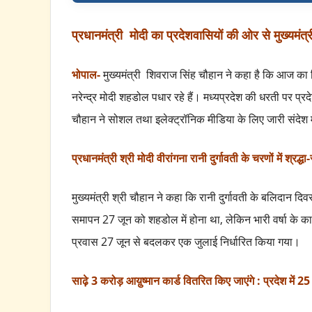
प्रधानमंत्री मोदी का प्रदेशवासियों की ओर से मुख्यमंत्
भोपाल-
मुख्यमंत्री शिवराज सिंह चौहान ने कहा है कि आज का दि
नरेन्द्र मोदी शहडोल पधार रहे हैं। मध्यप्रदेश की धरती पर प्र
चौहान ने सोशल तथा इलेक्ट्रॉनिक मीडिया के लिए जारी संदेश 
प्रधानमंत्री श्री मोदी वीरांगना रानी दुर्गावती के चरणों में श्रद्धा
मुख्यमंत्री श्री चौहान ने कहा कि रानी दुर्गावती के बलिदान दि
समापन 27 जून को शहडोल में होना था, लेकिन भारी वर्षा के क
प्रवास 27 जून से बदलकर एक जुलाई निर्धारित किया गया।
साढ़े 3 करोड़ आय़ुष्मान कार्ड वितरित किए जाएंगे : प्रदेश में 25