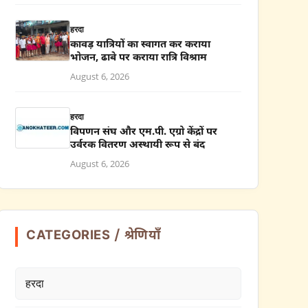
हरदा
कावड़ यात्रियों का स्वागत कर कराया
भोजन, ढाबे पर कराया रात्रि विश्राम
August 6, 2026
हरदा
विपणन संघ और एम.पी. एग्रो केंद्रों पर
उर्वरक वितरण अस्थायी रूप से बंद
August 6, 2026
CATEGORIES / श्रेणियाँ
हरदा