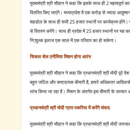
मुख्यमंत्री श्री चौहान ने कहा कि इसके साथ ही 2 महत्वपूर्ण कार
वितरित किए जाएंगे। मध्यप्रदेश में एक करोड़ से ज्यादा आय़ुष्
शहडोल के साथ ही सभी 25 हजार स्थानों पर कार्यक्रम होंगे। प
से वितरण करेंगे। साथ ही प्रदेश में 25 हजार स्थानों पर यह क
नि:शुल्क इलाज एक साल में एक परिवार का हो सकेगा।
सिकल सेल एनीमिया मिशन होगा आरंभ
मुख्यमंत्री श्री चौहान ने कहा कि प्रधानमंत्री श्री मोदी पू
बहुत जटिल और कष्टदायक बीमारी है, हमारे अधिकतर आदिवासी 
लांच किया जा रहा है। मिशन के अंतर्गत इस बीमारी के उपचार
प्रधानमंत्री श्री मोदी ग्राम पकरिया में करेंगे संवाद
मुख्यमंत्री श्री चौहान ने कहा कि प्रधानमंत्री श्री मोदी जन