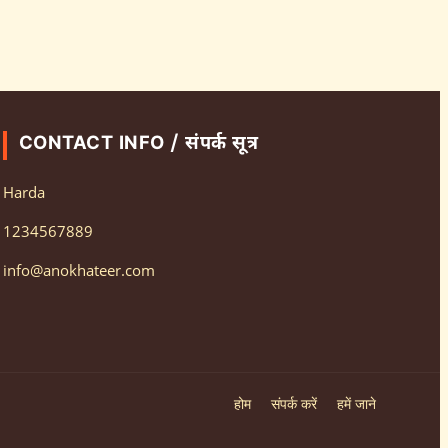
CONTACT INFO / संपर्क सूत्र
Harda
1234567889
info@anokhateer.com
होम
संपर्क करें
हमें जाने