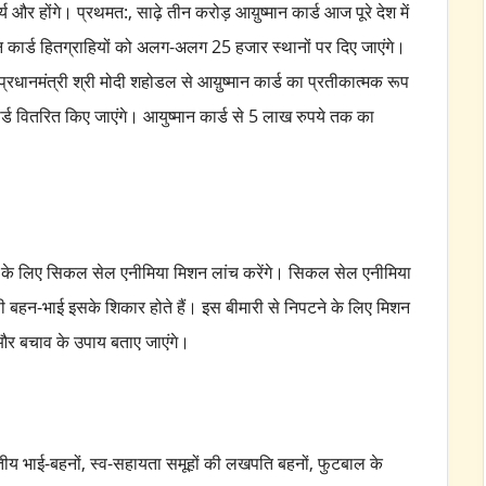
्य और होंगे। प्रथमत:, साढ़े तीन करोड़ आय़ुष्मान कार्ड आज पूरे देश में
मान कार्ड हितग्राहियों को अलग-अलग 25 हजार स्थानों पर दिए जाएंगे।
्रधानमंत्री श्री मोदी शहोडल से आय़ुष्मान कार्ड का प्रतीकात्मक रूप
ार्ड वितरित किए जाएंगे। आयुष्मान कार्ड से 5 लाख रुपये तक का
रे देश के लिए सिकल सेल एनीमिया मिशन लांच करेंगे। सिकल सेल एनीमिया
बहन-भाई इसके शिकार होते हैं। इस बीमारी से निपटने के लिए मिशन
 और बचाव के उपाय बताए जाएंगे।
जातीय भाई-बहनों, स्व-सहायता समूहों की लखपति बहनों,
फुटबाल के