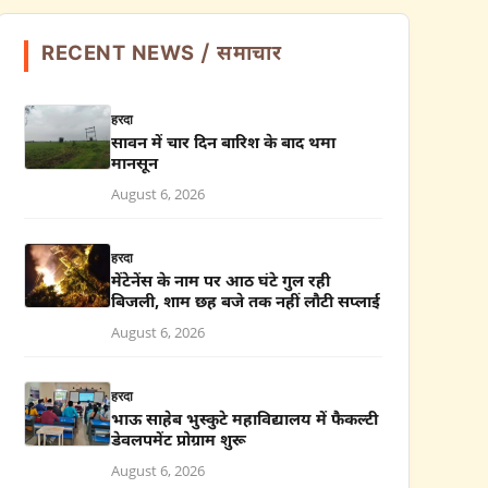
RECENT NEWS / समाचार
हरदा
सावन में चार दिन बारिश के बाद थमा
मानसून
August 6, 2026
हरदा
मेंटेनेंस के नाम पर आठ घंटे गुल रही
बिजली, शाम छह बजे तक नहीं लौटी सप्लाई
August 6, 2026
हरदा
भाऊ साहेब भुस्कुटे महाविद्यालय में फैकल्टी
डेवलपमेंट प्रोग्राम शुरू
August 6, 2026