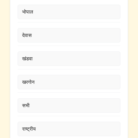
भोपाल
देवास
खंडवा
खरगोन
सभी
राष्ट्रीय