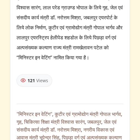
विश्वास सारंग, लाल परेड ग्राउण्ड भोपाल के लिये गृह, जेल एवं
संसदीय कार्य मंत्री डॉ. नरोत्तम मिश्रा, जबलपुर एयरपोर्ट के
लिये लोक निर्माण, कुटीर एवं ग्रामोद्योग मंत्री गोपाल भार्गव और
लालपुर एयरस्ट्रिप हेलीपेड शहडोल के लिये पिछड़ा वर्ग एवं
अल्पसंख्यक कल्याण राज्य मंत्री रामखेलावन पटेल को
“मिनिस्टर इन वेटिंग” नामित किया गया है।
121
Views
"मिनिस्टर इन वेटिंग"
,
कुटीर एवं ग्रामोद्योग मंत्री गोपाल भार्गव
,
गृह
,
चिकित्सा शिक्षा मंत्री विश्वास सारंग
,
जबलपुर
,
जेल एवं
संसदीय कार्य मंत्री डॉ. नरोत्तम मिश्रा
,
नगरीय विकास एवं
आवास मंत्री भूपेन्द्र सिंह
,
पिछड़ा वर्ग एवं अल्पसंख्यक कल्याण