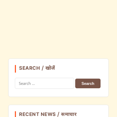
SEARCH / खोजें
Search
for:
RECENT NEWS / समाचार