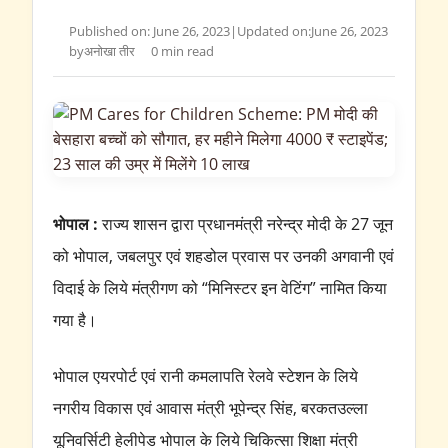
Published on: June 26, 2023
|
Updated on:
June 26, 2023
by
अनोखा तीर
0 min read
भोपाल :
राज्य शासन द्वारा प्रधानमंत्री नरेन्द्र मोदी के 27 जून
को भोपाल, जबलपुर एवं शहडोल प्रवास पर उनकी अगवानी एवं
विदाई के लिये मंत्रीगण को “मिनिस्टर इन वेटिंग” नामित किया
गया है।
भोपाल एयरपोर्ट एवं रानी कमलापति रेलवे स्टेशन के लिये
नगरीय विकास एवं आवास मंत्री भूपेन्द्र सिंह, बरकतउल्ला
यूनिवर्सिटी हेलीपेड भोपाल के लिये चिकित्सा शिक्षा मंत्री