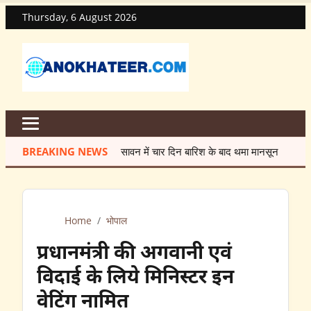
Thursday, 6 August 2026
BREAKING NEWS
सावन में चार दिन बारिश के बाद थमा मानसून
★
मेंटेनेंस
Home
/
भोपाल
प्रधानमंत्री की अगवानी एवं
विदाई के लिये मिनिस्टर इन
वेटिंग नामित