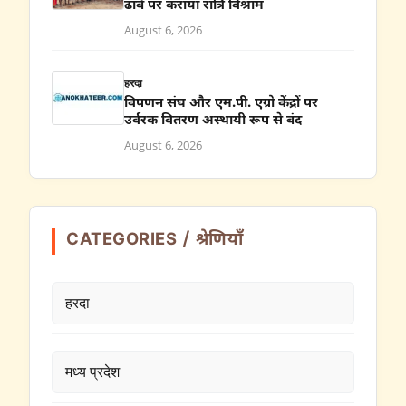
ढाबे पर कराया रात्रि विश्राम
August 6, 2026
हरदा
विपणन संघ और एम.पी. एग्रो केंद्रों पर
उर्वरक वितरण अस्थायी रूप से बंद
August 6, 2026
CATEGORIES / श्रेणियाँ
हरदा
मध्य प्रदेश