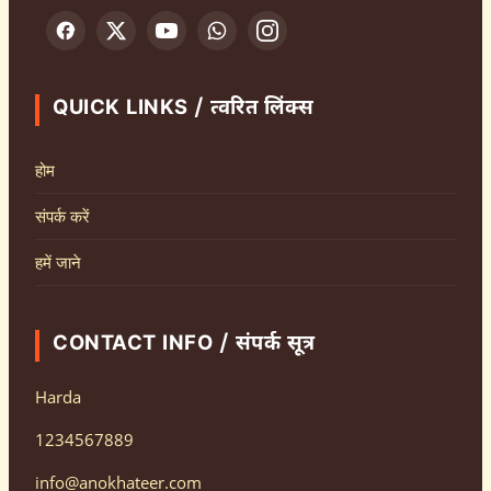
QUICK LINKS / त्वरित लिंक्स
होम
संपर्क करें
हमें जाने
CONTACT INFO / संपर्क सूत्र
Harda
1234567889
info@anokhateer.com