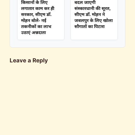
किसानों के लिए
बदल जाएगी
लगातार काम कर ही
संस्कारधानी की सूरत,
सरकार, सीएम डॉ.
सीएम डॉ. मोहन ने
मोहन बोले- नई
जबलपुर के लिए खोला
तकनीकों का लाभ
सौगातों का पिटारा
उठाएं अन्नदाता
Leave a Reply