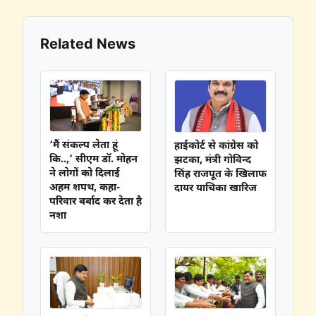
Related News
‘मैं संकल्प लेता हूं
हाईकोर्ट से कांग्रेस को
कि..,’ सीएम डॉ. मोहन
झटका, मंत्री गोविन्द
ने लोगों को दिलाई
सिंह राजपूत के खिलाफ
अहम शपथ, कहा-
दायर याचिका खारिज
परिवार बर्बाद कर देता है
नशा