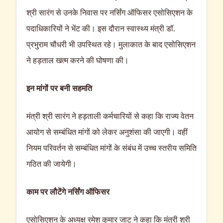
श्री सारंग से उनके निवास पर नर्सिंग ऑफिसर एसोसिएशन के
पदाधिकारियों ने भेंट की। इस दौरान स्वास्थ्य मंत्री डॉ.
प्रभुराम चौधरी भी उपस्थित रहे। मुलाकात के बाद एसोसिएशन
ने हड़ताल खत्म करने की घोषणा की।
इन मांगों पर बनी सहमति
मंत्री श्री सारंग ने हड़ताली कर्मचारियों से कहा कि राज्य वेतन
आयोग से सम्बंधित मांगों को लेकर अनुशंसा की जाएगी। वहीं
नियम परिवर्तन से सम्बंधित मांगों के संबंध में उच्च स्तरीय समिति
गठित की जायेगी।
काम पर लौटेंगे नर्सिंग ऑफिसर
एसोसिएशन के अध्यक्ष रमेश कुमार जाट ने कहा कि मंत्री श्री