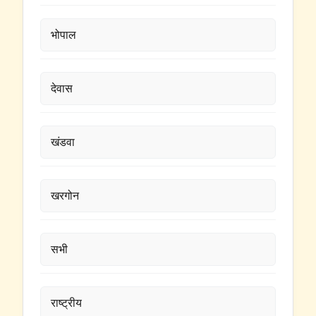
भोपाल
देवास
खंडवा
खरगोन
सभी
राष्ट्रीय