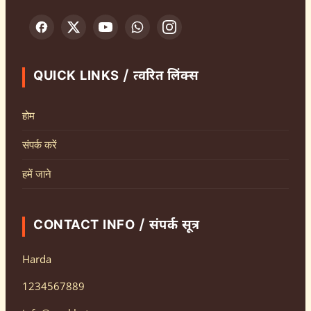
QUICK LINKS / त्वरित लिंक्स
होम
संपर्क करें
हमें जाने
CONTACT INFO / संपर्क सूत्र
Harda
1234567889