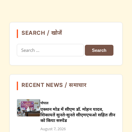
SEARCH / खोजें
Search
for:
RECENT NEWS / समाचार
भोपाल
एक्शन मोड में सीएम डॉ. मोहन यादव,
शिकायतें सुनते-सुनते सीएमएचओ सहित तीन
को किया सस्पेंड
August 7, 2026