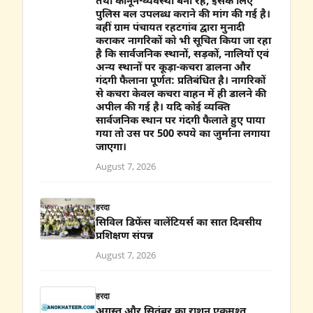
तथा कानून-व्यवस्था बनी रहे, इसके लिए
पुलिस बल उपलब्ध कराने की मांग की गई है।
वहीं ग्राम पंचायत रहटगांव द्वारा मुनादी
कराकर नागरिकों को भी सूचित किया जा रहा
है कि सार्वजनिक स्थानों, सड़कों, नालियों एवं
अन्य स्थानों पर कूड़ा-कचरा डालना और
गंदगी फैलाना पूर्णत: प्रतिबंधित है। नागरिकों
से कचरा केवल कचरा वाहन में ही डालने की
अपील की गई है। यदि कोई व्यक्ति
सार्वजनिक स्थान पर गंदगी फैलाते हुए पाया
गया तो उस पर 500 रुपये का जुर्माना लगाया
जाएगा।
August 7, 2026
हरदा
सिविल डिफेंस वालेंटियर्स का सात दिवसीय
प्रशिक्षण संपन्न
August 7, 2026
हरदा
अगस्त और सितंबर का राशन एकमुश्त