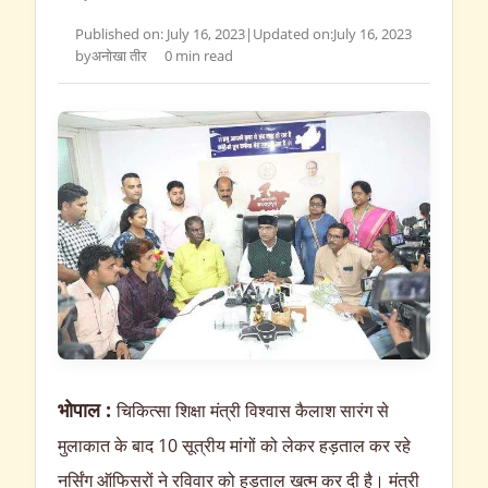
Published on: July 16, 2023
|
Updated on:
July 16, 2023
by
अनोखा तीर
0 min read
भोपाल
:
चिकित्सा शिक्षा मंत्री विश्वास कैलाश सारंग से
मुलाकात के बाद 10 सूत्रीय मांगों को लेकर हड़ताल कर रहे
नर्सिंग ऑफिसरों ने रविवार को हड़ताल खत्म कर दी है। मंत्री