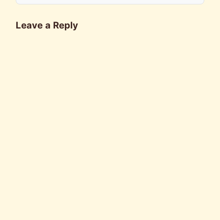
Leave a Reply