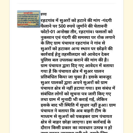
हरदा
रहटगांव में सुअरों को हटाने की मांग -गंदगी
फैलाने पर 500 रुपये जुर्माने की चेतावनी
फोटो-01 अनोखा तीर, रहटगांव। फसलों को
नुकसान एवं गंदगी की समस्या पर रोक लगाने
के लिए ग्राम पंचायत रहटगांव ने गांव से
सुअरों को हटाकर अन्य स्थान पर छोड़ने की
कार्रवाई हेतु तहसीलदार को आवेदन देकर
पुलिस बल उपलब्ध कराने की मांग की है।
ग्राम पंचायत द्वारा दिए गए आवेदन में बताया
गया है कि पंचायत क्षेत्र में सुअर पालन
प्रतिबंधित किया जा चुका है। इसके बावजूद
सुअर पालकों द्वारा अपने सुअरों को ग्राम
पंचायत क्षेत्र से नहीं हटाया गया। इस संबंध में
संबंधित लोगों को सूचना पत्र जारी किए गए
तथा ग्राम में मुनादी भी कराई गई, लेकिन
इसके बाद भी स्थिति में सुधार नहीं हुआ। ग्राम
पंचायत ने बताया कि अब बाहरी टीम के
माध्यम से सुअरों को पकड़कर ग्राम पंचायत
क्षेत्र से बाहर छोड़ा जाएगा। इस कार्रवाई के
दौरान किसी प्रकार का व्यवधान उत्पन्न न हो