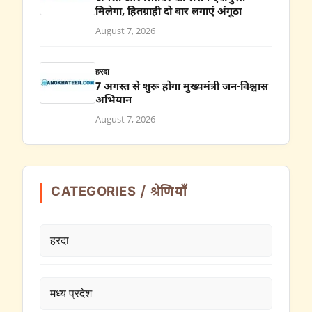
मिलेगा, हितग्राही दो बार लगाएं अंगूठा
August 7, 2026
हरदा
7 अगस्त से शुरू होगा मुख्यमंत्री जन-विश्वास
अभियान
August 7, 2026
CATEGORIES / श्रेणियाँ
हरदा
मध्य प्रदेश