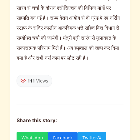
सारंग से चर्चा के दौरान एसोसिएशन की विभिन्न मांगों पर
सहमति बन गई है। राज्य वेतन आयोग से दो ग्रेड पे एवं नर्सिंग
स्टाफ के रात्रि कालीन आकस्मिक भत्ते सहित वित्त विभाग से
सम्बंधित चर्चा की जायेगी। मंत्री श्री सारंग से मुलाकात के
सकारात्मक परिणाम मिले हैं। अब हड़ताल को खत्म कर दिया
गया है और सभी नर्स काम पर लौट रही हैं।
111
Views
Share this story:
WhatsApp
Facebook
Twitter/X