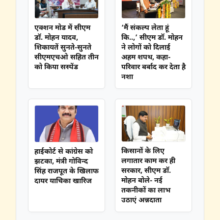
एक्शन मोड में सीएम
‘मैं संकल्प लेता हूं
डॉ. मोहन यादव,
कि..,’ सीएम डॉ. मोहन
शिकायतें सुनते-सुनते
ने लोगों को दिलाई
सीएमएचओ सहित तीन
अहम शपथ, कहा-
को किया सस्पेंड
परिवार बर्बाद कर देता है
नशा
किसानों के लिए
हाईकोर्ट से कांग्रेस को
लगातार काम कर ही
झटका, मंत्री गोविन्द
सरकार, सीएम डॉ.
सिंह राजपूत के खिलाफ
मोहन बोले- नई
दायर याचिका खारिज
तकनीकों का लाभ
उठाएं अन्नदाता