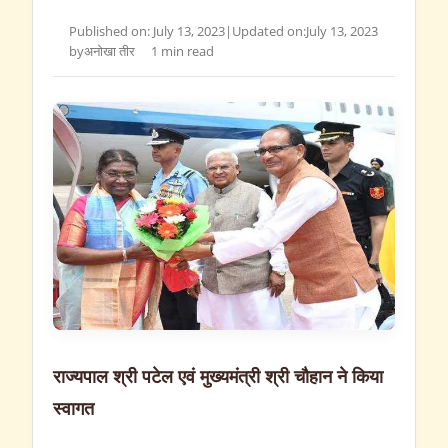
Published on: July 13, 2023
|
Updated on:
July 13, 2023
by
अनोखा तीर
1 min read
राज्यपाल श्री पटेल एवं मुख्यमंत्री श्री चौहान ने किया
स्वागत