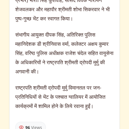
शेजवलकर और महापौर श्रीमती शोभा सिकरवार ने भी
पुष्प-गुच्छ भेंट कर स्वागत किया।
संभागीय आयुक्त दीपक सिंह, अतिरिक्त पुलिस
महानिदेशक डी श्रीनिवास वर्मा, कलेक्टर अक्षय कुमार
सिंह, वरिष्ठ पुलिस अधीक्षक राजेश चंदेल सहित वायुसेना
के अधिकारियों ने राष्ट्रपति श्रीमती द्रोपदी मुर्मु की
अगवानी की।
राष्ट्रपति श्रीमती द्रोपदी मुर्मु विमानतल पर जन-
प्रतिनिधियों से भेंट के पश्चात ग्वालियर में आयोजित
कार्यक्रमों में शामिल होने के लिये रवाना हुईं।
96
Views