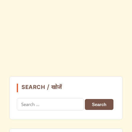
SEARCH / खोजें
Search
for: