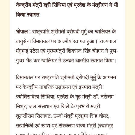
केन्द्रीय मंत्री श्री सिंधिया एवं प्रदेश के मंत्रीगण ने भी
किया स्वागत
भोपाल :
राष्ट्रपति श्रीमती द्रोपदी मुर्मु का ग्वालियर के
वायुसेना विमानतल पर आत्मीय स्वागत हुआ। राज्यपाल
मंगुभाई पटेल एवं मुख्यमंत्री शिवराज सिंह चौहान ने पुष्प-
गुच्छ भेंट कर ग्वालियर में उनका आत्मीय स्वागत किया।
विमानतल पर राष्ट्रपति श्रीमती द्रोपदी मुर्मु के आगमन
पर केन्द्रीय नागरिक उड्डयन एवं इस्पात मंत्री
ज्योतिरादित्य सिंधिया, प्रदेश के गृह मंत्री डॉ. नरोत्तम
मिश्र, जल संसाधन एवं जिले के प्रभारी मंत्री
तुलसीराम सिलावट, ऊर्जा मंत्री प्रद्युम्न सिंह तोमर,
उद्यानिकी एवं खाद्य प्र-संस्करण राज्य मंत्री (स्वतंत्र
प्रभार) भारत सिंह कुशवाह, सांसद विवेक नारायण