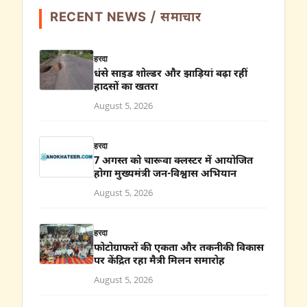
RECENT NEWS / समाचार
हरदा
धंसे साइड शोल्डर और झाड़ियां बढ़ा रहीं
हादसों का खतरा
August 5, 2026
हरदा
7 अगस्त को चारूवा क्लस्टर में आयोजित
होगा मुख्यमंत्री जन-विश्वास अभियान
August 5, 2026
हरदा
फोटोग्राफरों की एकता और तकनीकी विकास
पर केंद्रित रहा मैत्री मिलन समारोह
August 5, 2026