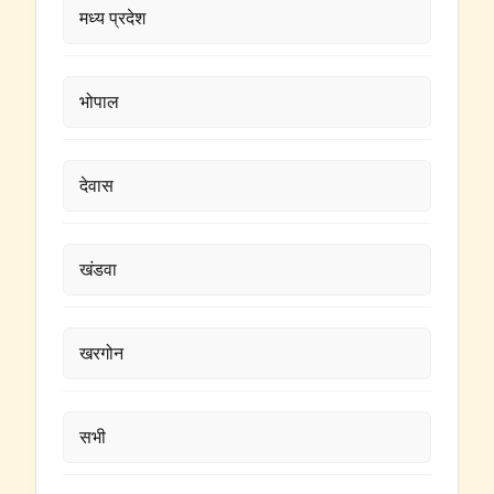
मध्य प्रदेश
भोपाल
देवास
खंडवा
खरगोन
सभी