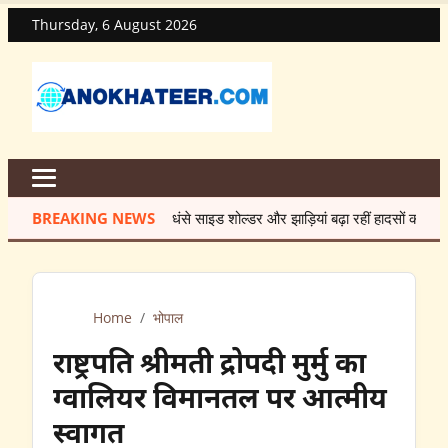
Thursday, 6 August 2026
BREAKING NEWS
धंसे साइड शोल्डर और झाड़ियां बढ़ा रहीं हादसों का खतरा
★
7 
Home
/
भोपाल
राष्ट्रपति श्रीमती द्रोपदी मुर्मु का
ग्वालियर विमानतल पर आत्मीय
स्वागत