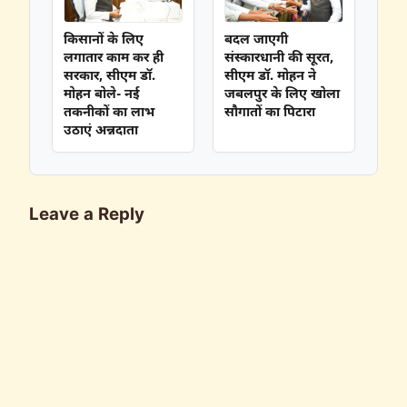
किसानों के लिए
बदल जाएगी
लगातार काम कर ही
संस्कारधानी की सूरत,
सरकार, सीएम डॉ.
सीएम डॉ. मोहन ने
मोहन बोले- नई
जबलपुर के लिए खोला
तकनीकों का लाभ
सौगातों का पिटारा
उठाएं अन्नदाता
Leave a Reply