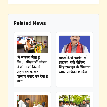
Related News
‘मैं संकल्प लेता हूं
हाईकोर्ट से कांग्रेस को
कि..,’ सीएम डॉ. मोहन
झटका, मंत्री गोविन्द
ने लोगों को दिलाई
सिंह राजपूत के खिलाफ
अहम शपथ, कहा-
दायर याचिका खारिज
परिवार बर्बाद कर देता है
नशा