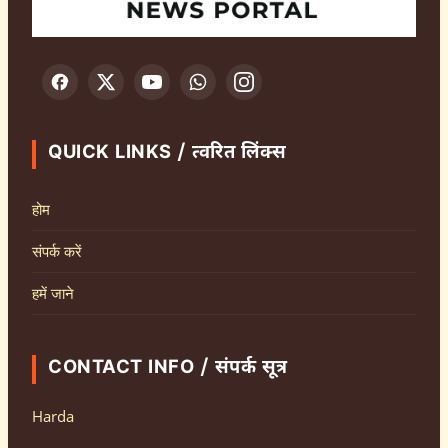
QUICK LINKS / त्वरित लिंक्स
होम
संपर्क करें
हमें जाने
CONTACT INFO / संपर्क सूत्र
Harda