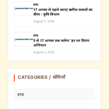
हरदा
17 अगस्त से पहले कराएं खरीफ फसलों का
बीमा : कृषि विभाग
August 5, 2026
हरदा
9 से 17 अगस्त तक चलेगा ‘हर घर तिरंगा
अभियान
August 5, 2026
CATEGORIES / श्रेणियाँ
हरदा