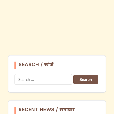
SEARCH / खोजें
Search
for:
RECENT NEWS / समाचार