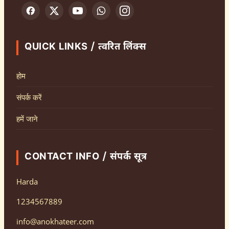
QUICK LINKS / त्वरित लिंक्स
होम
संपर्क करें
हमें जाने
CONTACT INFO / संपर्क सूत्र
Harda
1234567889
info@anokhateer.com