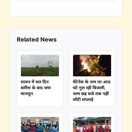
Related News
सावन में चार दिन
मेंटेनेंस के नाम पर आठ
बारिश के बाद थमा
घंटे गुल रही बिजली,
मानसून
शाम छह बजे तक नहीं
लौटी सप्लाई