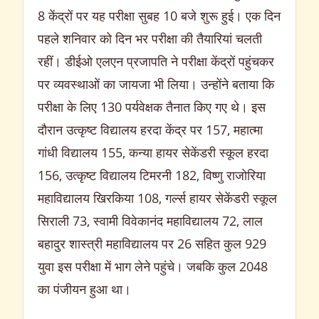
8 केंद्रों पर यह परीक्षा सुबह 10 बजे शुरू हुई। एक दिन
पहले शनिवार को दिन भर परीक्षा की तैयारियां चलती
रहीं। डीईओ एलएन प्रजापति ने परीक्षा केंद्रों पहुंचकर
पर व्यवस्थाओं का जायजा भी लिया। उन्होंने बताया कि
परीक्षा के लिए 130 पर्यवेक्षक तैनात किए गए थे। इस
दौरान उत्कृष्ट विद्यालय हरदा केंद्र पर 157, महात्मा
गांधी विद्यालय 155, कन्या हायर सेकेंडरी स्कूल हरदा
156, उत्कृष्ट विद्यालय टिमरनी 182, विष्णु राजोरिया
महाविद्यालय खिरकिया 108, गर्ल्स हायर सेकेंडरी स्कूल
सिराली 73, स्वामी विवेकानंद महाविद्यालय 72, लाल
बहादुर शास्त्री महाविद्यालय पर 26 सहित कुल 929
युवा इस परीक्षा में भाग लेने पहुंचे। जबकि कुल 2048
का पंजीयन हुआ था।