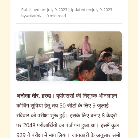
Published on: July 9, 2023
|
Updated on:
July 9, 2023
by
अनोखा तीर
0 min read
अनोखा तीर, हरदा।
यूपीएससी की निशुल्क ऑनलाइन
कोचिंग सुविधा हेतु तय 50 सीटों के लिए 9 जुलाई
रविवार को परीक्षा शुरू हुई। इसके लिए बनाए 8 केंद्रों
पर 2048 परीक्षार्थियों का पंजीयन हुआ था। इसमें कुल
929 ने परीक्षा में भाग लिया। जानकारी के अनुसार सभी