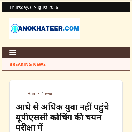
Thursday, 6 August 2026
BREAKING NEWS
Home
/
हरदा
आधे से अधिक युवा नहीं पहुंचे
यूपीएससी कोचिंग की चयन
परीक्षा में