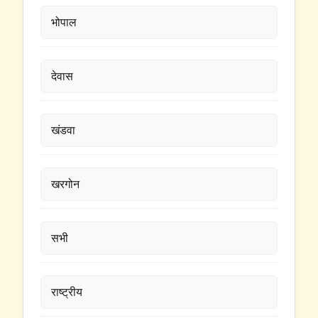
भोपाल
देवास
खंडवा
खरगोन
सभी
राष्ट्रीय