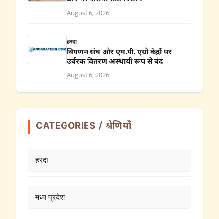
August 6, 2026
हरदा
विपणन संघ और एम.पी. एग्रो केंद्रों पर
उर्वरक वितरण अस्थायी रूप से बंद
August 6, 2026
CATEGORIES / श्रेणियाँ
हरदा
मध्य प्रदेश