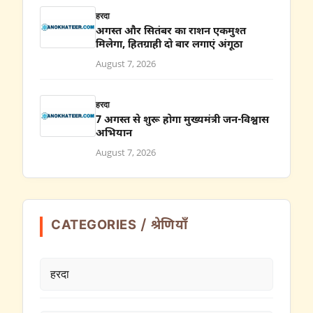
हरदा
अगस्त और सितंबर का राशन एकमुश्त
मिलेगा, हितग्राही दो बार लगाएं अंगूठा
August 7, 2026
हरदा
7 अगस्त से शुरू होगा मुख्यमंत्री जन-विश्वास
अभियान
August 7, 2026
CATEGORIES / श्रेणियाँ
हरदा