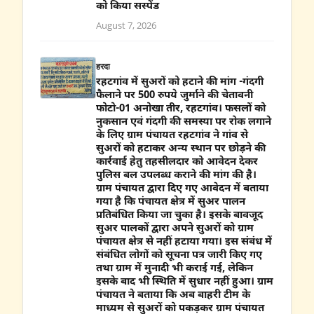
को किया सस्पेंड
August 7, 2026
हरदा
रहटगांव में सुअरों को हटाने की मांग -गंदगी
फैलाने पर 500 रुपये जुर्माने की चेतावनी
फोटो-01 अनोखा तीर, रहटगांव। फसलों को
नुकसान एवं गंदगी की समस्या पर रोक लगाने
के लिए ग्राम पंचायत रहटगांव ने गांव से
सुअरों को हटाकर अन्य स्थान पर छोड़ने की
कार्रवाई हेतु तहसीलदार को आवेदन देकर
पुलिस बल उपलब्ध कराने की मांग की है।
ग्राम पंचायत द्वारा दिए गए आवेदन में बताया
गया है कि पंचायत क्षेत्र में सुअर पालन
प्रतिबंधित किया जा चुका है। इसके बावजूद
सुअर पालकों द्वारा अपने सुअरों को ग्राम
पंचायत क्षेत्र से नहीं हटाया गया। इस संबंध में
संबंधित लोगों को सूचना पत्र जारी किए गए
तथा ग्राम में मुनादी भी कराई गई, लेकिन
इसके बाद भी स्थिति में सुधार नहीं हुआ। ग्राम
पंचायत ने बताया कि अब बाहरी टीम के
माध्यम से सुअरों को पकड़कर ग्राम पंचायत