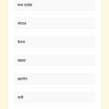
मध्य प्रदेश
भोपाल
देवास
खंडवा
खरगोन
सभी