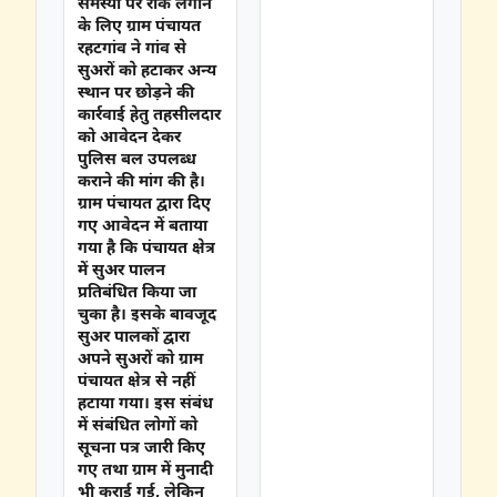
समस्या पर रोक लगाने
के लिए ग्राम पंचायत
रहटगांव ने गांव से
सुअरों को हटाकर अन्य
स्थान पर छोड़ने की
कार्रवाई हेतु तहसीलदार
को आवेदन देकर
पुलिस बल उपलब्ध
कराने की मांग की है।
ग्राम पंचायत द्वारा दिए
गए आवेदन में बताया
गया है कि पंचायत क्षेत्र
में सुअर पालन
प्रतिबंधित किया जा
चुका है। इसके बावजूद
सुअर पालकों द्वारा
अपने सुअरों को ग्राम
पंचायत क्षेत्र से नहीं
हटाया गया। इस संबंध
में संबंधित लोगों को
सूचना पत्र जारी किए
गए तथा ग्राम में मुनादी
भी कराई गई, लेकिन