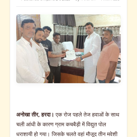
अनोखा तीर, हरदा।
एक रोज पहले तेज हवाओं के साथ
चली आंधी के कारण ग्राम कचबैड़ी में विद्युत पोल
धराशायी हो गया। जिसके चलते वहां मौजूद तीन मवेशी