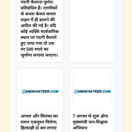
गंदगी फैलाना पूर्णत:
प्रतिबंधित है। नागरिकों
से कचरा केवल कचरा
वाहन में ही डालने की
अपील की गई है। यदि
कोई व्यक्ति सार्वजनिक
स्थान पर गंदगी फैलाते
हुए पाया गया तो उस
पर 500 रुपये का
जुर्माना लगाया जाएगा।
अगस्त और सितंबर का
7 अगस्त से शुरू होगा
राशन एकमुश्त मिलेगा,
मुख्यमंत्री जन-विश्वास
हितग्राही दो बार लगाएं
अभियान