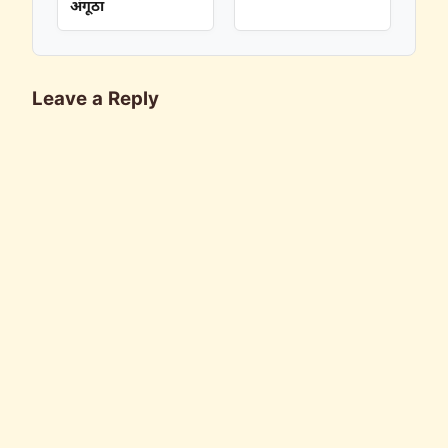
अंगूठा
Leave a Reply