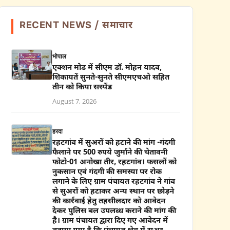
RECENT NEWS / समाचार
भोपाल
एक्शन मोड में सीएम डॉ. मोहन यादव,
शिकायतें सुनते-सुनते सीएमएचओ सहित
तीन को किया सस्पेंड
August 7, 2026
हरदा
रहटगांव में सुअरों को हटाने की मांग -गंदगी
फैलाने पर 500 रुपये जुर्माने की चेतावनी
फोटो-01 अनोखा तीर, रहटगांव। फसलों को
नुकसान एवं गंदगी की समस्या पर रोक
लगाने के लिए ग्राम पंचायत रहटगांव ने गांव
से सुअरों को हटाकर अन्य स्थान पर छोड़ने
की कार्रवाई हेतु तहसीलदार को आवेदन
देकर पुलिस बल उपलब्ध कराने की मांग की
है। ग्राम पंचायत द्वारा दिए गए आवेदन में