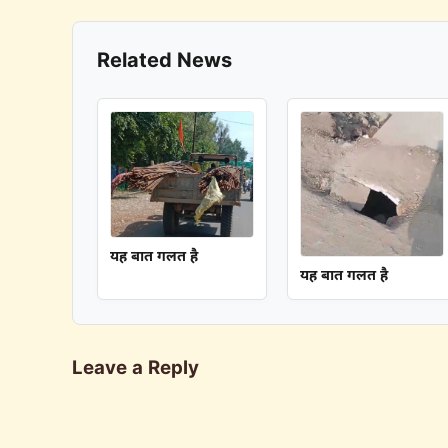
Related News
यह बात गलत है
यह बात गलत है
Leave a Reply