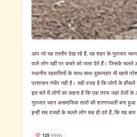
आप जो यह तस्वीर देख रहे हैं, वह शहर के गुलजार भव
वाले लोग यहीं पर कचरे को जला देते हैं। जिसके चलत
स्थानीय रहवासियों के साथ-साथ दुकानदार भी खासे परे
प्रशासन गंभीर नही है। यही वजह है कि लोगों के हौंसलें 
इस बारे में लोगों का कहना है कि एक तरफ जहां ठेलों क
गुलजार भवन असमाजिक तत्वों की शरणस्थली बना हुआ ह
इन्हीं सब वजहों के चलते लोग कह ही दते हैं, कि यह बा
125
Views