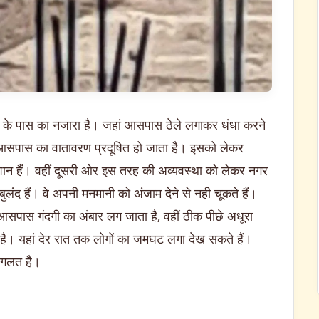
न के पास का नजारा है। जहां आसपास ठेले लगाकर धंधा करने
े आसपास का वातावरण प्रदूषित हो जाता है। इसको लेकर
शान हैं। वहीं दूसरी ओर इस तरह की अव्यवस्था को लेकर नगर
बुलंद हैं। वे अपनी मनमानी को अंजाम देने से नही चूकते हैं।
े आसपास गंदगी का अंबार लग जाता है, वहीं ठीक पीछे अधूरा
ै। यहां देर रात तक लोगों का जमघट लगा देख सकते हैं।
त गलत है।