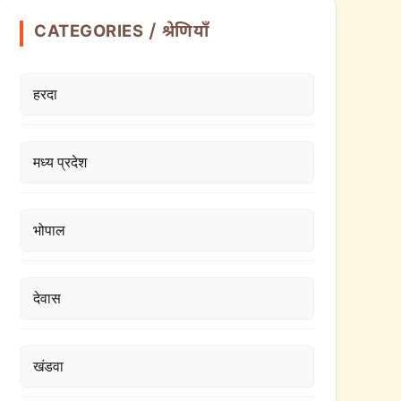
CATEGORIES / श्रेणियाँ
हरदा
मध्य प्रदेश
भोपाल
देवास
खंडवा