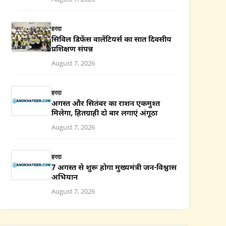
हरदा
सिविल डिफेंस वालेंटियर्स का सात दिवसीय
प्रशिक्षण संपन्न
August 7, 2026
हरदा
अगस्त और सितंबर का राशन एकमुश्त
मिलेगा, हितग्राही दो बार लगाएं अंगूठा
August 7, 2026
हरदा
7 अगस्त से शुरू होगा मुख्यमंत्री जन-विश्वास
अभियान
August 7, 2026