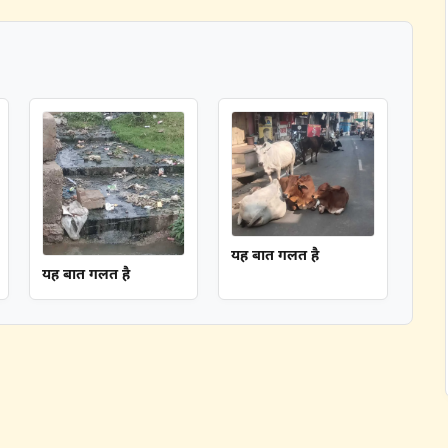
यह बात गलत है
यह बात गलत है