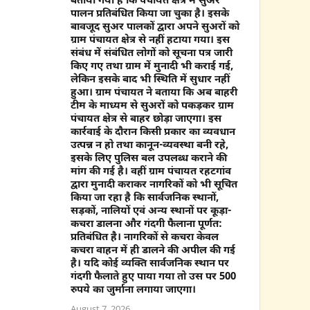
बताया गया है कि पंचायत क्षेत्र में सुअर
पालन प्रतिबंधित किया जा चुका है। इसके
बावजूद सुअर पालकों द्वारा अपने सुअरों को
ग्राम पंचायत क्षेत्र से नहीं हटाया गया। इस
संबंध में संबंधित लोगों को सूचना पत्र जारी
किए गए तथा ग्राम में मुनादी भी कराई गई,
लेकिन इसके बाद भी स्थिति में सुधार नहीं
हुआ। ग्राम पंचायत ने बताया कि अब बाहरी
टीम के माध्यम से सुअरों को पकड़कर ग्राम
पंचायत क्षेत्र से बाहर छोड़ा जाएगा। इस
कार्रवाई के दौरान किसी प्रकार का व्यवधान
उत्पन्न न हो तथा कानून-व्यवस्था बनी रहे,
इसके लिए पुलिस बल उपलब्ध कराने की
मांग की गई है। वहीं ग्राम पंचायत रहटगांव
द्वारा मुनादी कराकर नागरिकों को भी सूचित
किया जा रहा है कि सार्वजनिक स्थानों,
सड़कों, नालियों एवं अन्य स्थानों पर कूड़ा-
कचरा डालना और गंदगी फैलाना पूर्णत:
प्रतिबंधित है। नागरिकों से कचरा केवल
कचरा वाहन में ही डालने की अपील की गई
है। यदि कोई व्यक्ति सार्वजनिक स्थान पर
गंदगी फैलाते हुए पाया गया तो उस पर 500
रुपये का जुर्माना लगाया जाएगा।
August 7, 2026