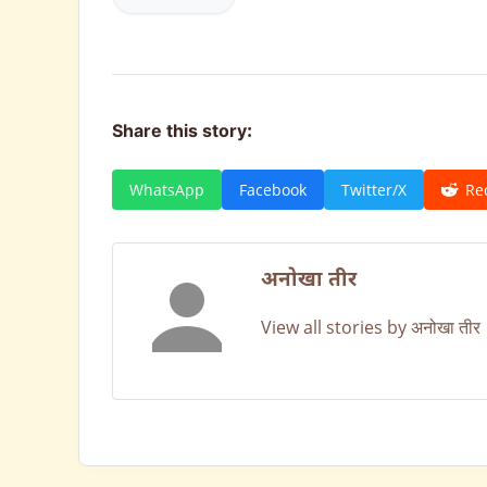
Share this story:
WhatsApp
Facebook
Twitter/X
Re
अनोखा तीर
View all stories by अनोखा तीर