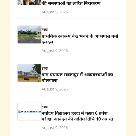
की समस्याओं का त्वरित निराकरण
August 9, 2026
हरदा
प्राथमिक स्वास्थ्य केंद्र भवन के आसपास बनी
दलदल
August 9, 2026
हरदा
ग्राम पंचायत सक्तापुर में अव्यवस्थाओं का
बोलबाला
August 9, 2026
हरदा
नवोदय विद्यालय हरदा में कक्षा 6 प्रवेश
परीक्षा आवेदन की अंतिम तिथि 10 अगस्त
August 9, 2026