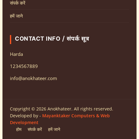
संपर्क करें
हमें जाने
CONTACT INFO / संपर्क सूत्र
Harda
1234567889
info@anokhateer.com
Copyright © 2026 Anokhateer. All rights reserved.
Developed by -
Mayanktaker Computers & Web
Development
होम
संपर्क करें
हमें जाने