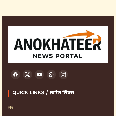
QUICK LINKS / त्वरित लिंक्स
होम