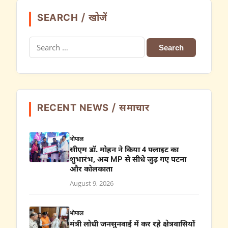
SEARCH / खोजें
Search
for:
RECENT NEWS / समाचार
भोपाल
सीएम डॉ. मोहन ने किया 4 फ्लाइट का
शुभारंभ, अब MP से सीधे जुड़ गए पटना
और कोलकाता
August 9, 2026
भोपाल
मंत्री लोधी जनसुनवाई में कर रहे क्षेत्रवासियों