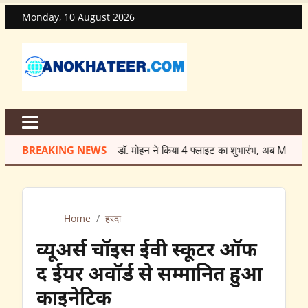
Monday, 10 August 2026
BREAKING NEWS
सीएम डॉ. मोहन ने किया 4 फ्लाइट का शुभारंभ, अब MP से सीधे जुड़
Home
/
हरदा
व्यूअर्स चॉइस ईवी स्कूटर ऑफ
द ईयर अवॉर्ड से सम्मानित हुआ
काइनेटिक