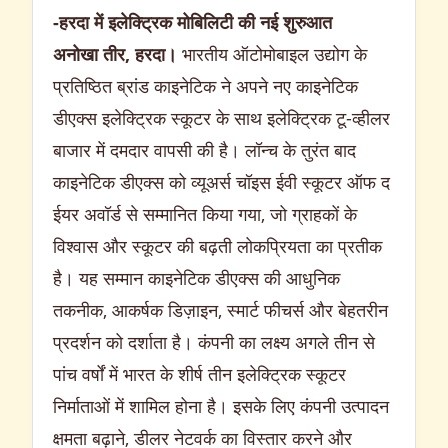
-हरदा में इलेक्ट्रिक मोबिलिटी की नई शुरुआत
अनोखा तीर, हरदा।
भारतीय ऑटोमोबाइल उद्योग के
प्रतिष्ठित ब्रांड काइनेटिक ने अपने नए काइनेटिक
डीएक्स इलेक्ट्रिक स्कूटर के साथ इलेक्ट्रिक टू-व्हीलर
बाजार में दमदार वापसी की है। लॉन्च के तुरंत बाद
काइनेटिक डीएक्स को व्यूअर्स चॉइस ईवी स्कूटर ऑफ द
ईयर अवॉर्ड से सम्मानित किया गया, जो ग्राहकों के
विश्वास और स्कूटर की बढ़ती लोकप्रियता का प्रतीक
है। यह सम्मान काइनेटिक डीएक्स की आधुनिक
तकनीक, आकर्षक डिज़ाइन, स्मार्ट फीचर्स और बेहतरीन
प्रदर्शन को दर्शाता है। कंपनी का लक्ष्य अगले तीन से
पांच वर्षों में भारत के शीर्ष तीन इलेक्ट्रिक स्कूटर
निर्माताओं में शामिल होना है। इसके लिए कंपनी उत्पादन
क्षमता बढ़ाने, डीलर नेटवर्क का विस्तार करने और