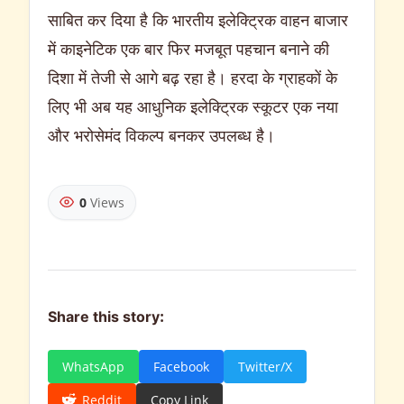
साबित कर दिया है कि भारतीय इलेक्ट्रिक वाहन बाजार
में काइनेटिक एक बार फिर मजबूत पहचान बनाने की
दिशा में तेजी से आगे बढ़ रहा है। हरदा के ग्राहकों के
लिए भी अब यह आधुनिक इलेक्ट्रिक स्कूटर एक नया
और भरोसेमंद विकल्प बनकर उपलब्ध है।
0
Views
Share this story:
WhatsApp
Facebook
Twitter/X
Reddit
Copy Link