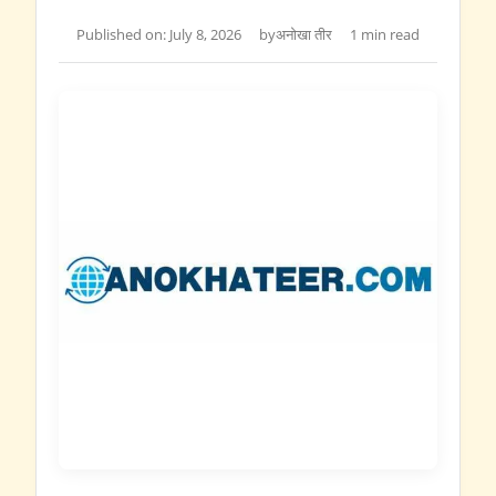
Published on: July 8, 2026
by
अनोखा तीर
1 min read