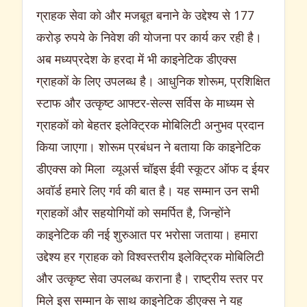
ग्राहक सेवा को और मजबूत बनाने के उद्देश्य से 177
करोड़ रुपये के निवेश की योजना पर कार्य कर रही है।
अब मध्यप्रदेश के हरदा में भी काइनेटिक डीएक्स
ग्राहकों के लिए उपलब्ध है। आधुनिक शोरूम, प्रशिक्षित
स्टाफ और उत्कृष्ट आफ्टर-सेल्स सर्विस के माध्यम से
ग्राहकों को बेहतर इलेक्ट्रिक मोबिलिटी अनुभव प्रदान
किया जाएगा। शोरूम प्रबंधन ने बताया कि काइनेटिक
डीएक्स को मिला व्यूअर्स चॉइस ईवी स्कूटर ऑफ द ईयर
अवॉर्ड हमारे लिए गर्व की बात है। यह सम्मान उन सभी
ग्राहकों और सहयोगियों को समर्पित है, जिन्होंने
काइनेटिक की नई शुरुआत पर भरोसा जताया। हमारा
उद्देश्य हर ग्राहक को विश्वस्तरीय इलेक्ट्रिक मोबिलिटी
और उत्कृष्ट सेवा उपलब्ध कराना है। राष्ट्रीय स्तर पर
मिले इस सम्मान के साथ काइनेटिक डीएक्स ने यह