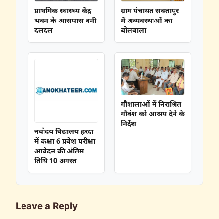
प्राथमिक स्वास्थ्य केंद्र
ग्राम पंचायत सक्तापुर
भवन के आसपास बनी
में अव्यवस्थाओं का
दलदल
बोलबाला
गौशालाओं में निराश्रित
गौवंश को आश्रय देने के
निर्देश
नवोदय विद्यालय हरदा
में कक्षा 6 प्रवेश परीक्षा
आवेदन की अंतिम
तिथि 10 अगस्त
Leave a Reply