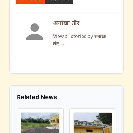
अनोखा तीर
View all stories by अनोखा
तीर →
Related News