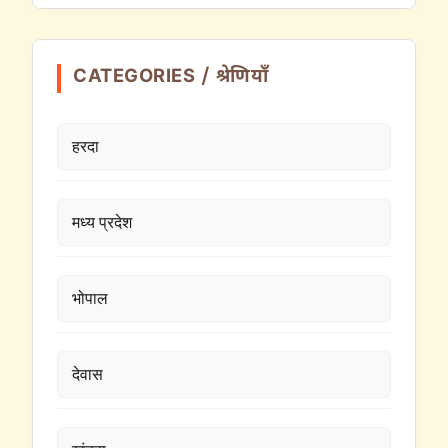
CATEGORIES / श्रेणियाँ
हरदा
मध्य प्रदेश
भोपाल
देवास