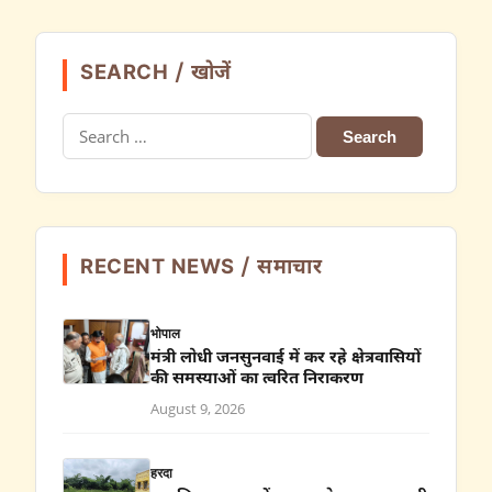
SEARCH / खोजें
Search
for:
RECENT NEWS / समाचार
भोपाल
मंत्री लोधी जनसुनवाई में कर रहे क्षेत्रवासियों
की समस्याओं का त्वरित निराकरण
August 9, 2026
हरदा