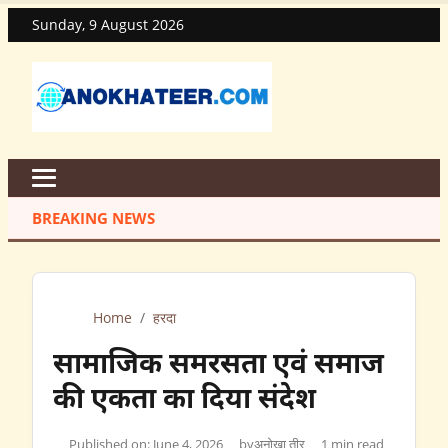
Sunday, 9 August 2026
BREAKING NEWS
Home
/
हरदा
सामाजिक समरसता एवं समाज
की एकता का दिया संदेश
Published on: June 4, 2026
by
अनोखा तीर
1 min read