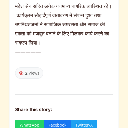
महेश सेन सहित अनेक गणमान्य नागरिक उपस्थित रहे।
कार्यक्रम सौहार्दपूर्ण वातावरण में संपन्न हुआ तथा
उपस्थितजनों ने सामाजिक समरसता और समाज की
एकता को मजबूत बनाने के लिए मिलकर कार्य करने का
संकल्प लिया।
—————
2
Views
Share this story:
WhatsApp
Facebook
Twitter/X