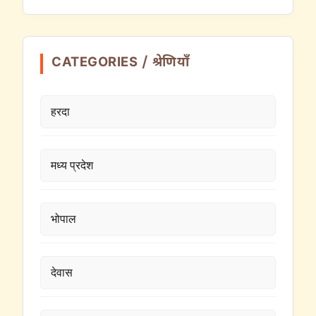
CATEGORIES / श्रेणियाँ
हरदा
मध्य प्रदेश
भोपाल
देवास