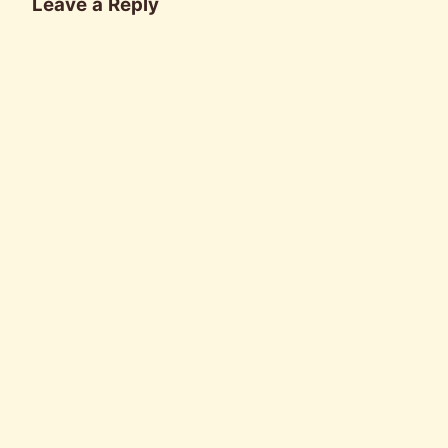
Leave a Reply