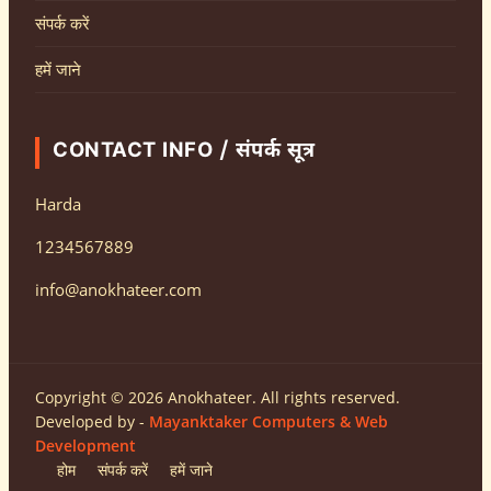
संपर्क करें
हमें जाने
CONTACT INFO / संपर्क सूत्र
Harda
1234567889
info@anokhateer.com
Copyright © 2026 Anokhateer. All rights reserved.
Developed by -
Mayanktaker Computers & Web
Development
होम
संपर्क करें
हमें जाने