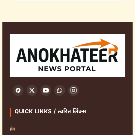
QUICK LINKS / त्वरित लिंक्स
होम