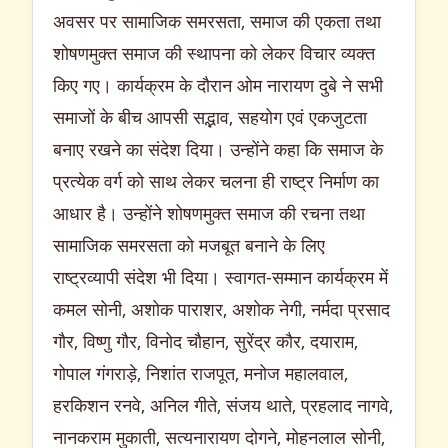
अवसर पर सामाजिक समरसता, समाज की एकता तथा
शोषणमुक्त समाज की स्थापना को लेकर विचार व्यक्त
किए गए। कार्यक्रम के दौरान ओम नारायण दुबे ने सभी
समाजों के बीच आपसी सद्भाव, सहयोग एवं एकजुटता
बनाए रखने का संदेश दिया। उन्होंने कहा कि समाज के
प्रत्येक वर्ग को साथ लेकर चलना ही राष्ट्र निर्माण का
आधार है। उन्होंने शोषणमुक्त समाज की रचना तथा
सामाजिक समरसता को मजबूत बनाने के लिए
राष्ट्रव्यापी संदेश भी दिया। स्वागत-सम्मान कार्यक्रम में
कमल सोनी, अशोक पाराशर, अशोक नेगी, नर्मदा प्रसाद
गौर, विष्णु गौर, विनोद चौहान, सुरेंद्र कौर, दयाराम,
गोपाल गंगराड़े, निशांत राजपूत, मनोज महालवाल,
हरकिशन रनवे, अनिल गीते, संजय थाते, प्रहलाद नागवे,
नानकराम मुकाती, सत्यनारायण दोगने, मोहनलाल सोनी,