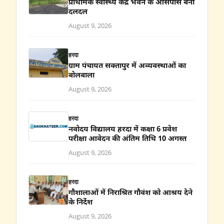
प्राथमिक स्वास्थ्य केंद्र भवन के आसपास बनी
दलदल
August 9, 2026
हरदा
ग्राम पंचायत सक्तापुर में अव्यवस्थाओं का
बोलबाला
August 9, 2026
हरदा
नवोदय विद्यालय हरदा में कक्षा 6 प्रवेश
परीक्षा आवेदन की अंतिम तिथि 10 अगस्त
August 9, 2026
हरदा
गौशालाओं में निराश्रित गौवंश को आश्रय देने
के निर्देश
August 9, 2026