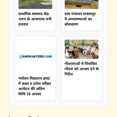
प्राथमिक स्वास्थ्य केंद्र
ग्राम पंचायत सक्तापुर
भवन के आसपास बनी
में अव्यवस्थाओं का
दलदल
बोलबाला
गौशालाओं में निराश्रित
गौवंश को आश्रय देने के
निर्देश
नवोदय विद्यालय हरदा
में कक्षा 6 प्रवेश परीक्षा
आवेदन की अंतिम
तिथि 10 अगस्त