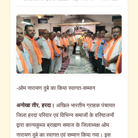
-ओम नारायण दुबे का किया स्वागत-सम्मान
अनोखा तीर, हरदा।
अखिल भारतीय ग्राहक पंचायत
जिला हरदा परिवार एवं विभिन्न समाजों के वरिष्ठजनों
द्वारा कान्यकुब्ज ब्राह्मण समाज के जिलाध्यक्ष ओम
नारायण दुबे का स्वागत एवं सम्मान किया गया। इस