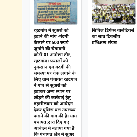
रहटगांव में सुअरों को
सिविल डिफेंस वालेंटियर्स
हटाने की मांग -गंदगी
का सात दिवसीय
फैलाने पर 500 रुपये
प्रशिक्षण संपन्न
जुर्माने की चेतावनी
फोटो-01 अनोखा तीर,
रहटगांव। फसलों को
नुकसान एवं गंदगी की
समस्या पर रोक लगाने के
लिए ग्राम पंचायत रहटगांव
ने गांव से सुअरों को
हटाकर अन्य स्थान पर
छोड़ने की कार्रवाई हेतु
तहसीलदार को आवेदन
देकर पुलिस बल उपलब्ध
कराने की मांग की है। ग्राम
पंचायत द्वारा दिए गए
आवेदन में बताया गया है
कि पंचायत क्षेत्र में सुअर