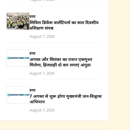
हरदा
सिविल डिफेंस वालेंटियर्स का सात दिवसीय
प्रशिक्षण संपन्न
August 7, 2026
हरदा
अगस्त और सितंबर का राशन एकमुश्त
मिलेगा, हितग्राही दो बार लगाएं अंगूठा
August 7, 2026
हरदा
7 अगस्त से शुरू होगा मुख्यमंत्री जन-विश्वास
अभियान
August 7, 2026