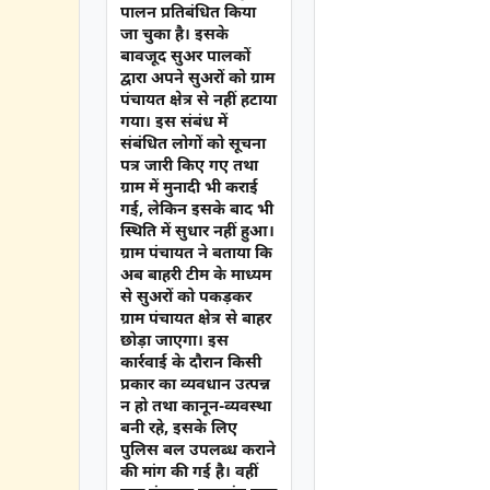
पालन प्रतिबंधित किया
जा चुका है। इसके
बावजूद सुअर पालकों
द्वारा अपने सुअरों को ग्राम
पंचायत क्षेत्र से नहीं हटाया
गया। इस संबंध में
संबंधित लोगों को सूचना
पत्र जारी किए गए तथा
ग्राम में मुनादी भी कराई
गई, लेकिन इसके बाद भी
स्थिति में सुधार नहीं हुआ।
ग्राम पंचायत ने बताया कि
अब बाहरी टीम के माध्यम
से सुअरों को पकड़कर
ग्राम पंचायत क्षेत्र से बाहर
छोड़ा जाएगा। इस
कार्रवाई के दौरान किसी
प्रकार का व्यवधान उत्पन्न
न हो तथा कानून-व्यवस्था
बनी रहे, इसके लिए
पुलिस बल उपलब्ध कराने
की मांग की गई है। वहीं