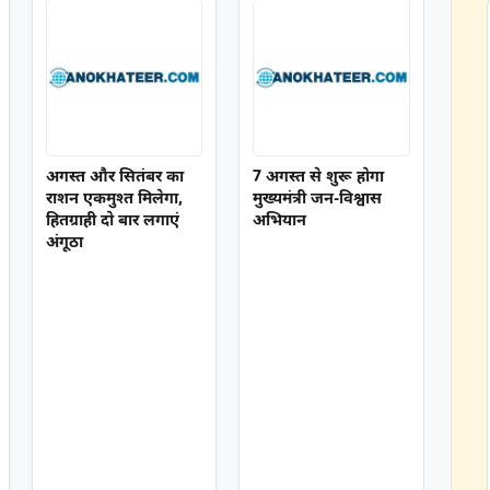
अगस्त और सितंबर का
7 अगस्त से शुरू होगा
राशन एकमुश्त मिलेगा,
मुख्यमंत्री जन-विश्वास
हितग्राही दो बार लगाएं
अभियान
अंगूठा