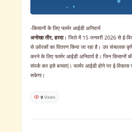
-किसानों के लिए फार्मर आईडी अनिवार्य
अनोखा तीर, हरदा
। जिले में 15 जनवरी 2026 से ई-विका
से उर्वरकों का वितरण किया जा रहा है। उप संचालक कृषि
करने के लिए फार्मर आईडी अनिवार्य है। जिन किसानों की
संपर्क कर इसे बनवाएं। फार्मर आईडी होने पर ई-विकास प
सकेगा।
0
Views