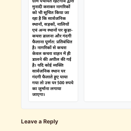
ग्राम पंचायत रहटगांव द्वारा
मुनादी कराकर नागरिकों
को भी सूचित किया जा
रहा है कि सार्वजनिक
स्थानों, सड़कों, नालियों
एवं अन्य स्थानों पर कूड़ा-
कचरा डालना और गंदगी
फैलाना पूर्णत: प्रतिबंधित
है। नागरिकों से कचरा
केवल कचरा वाहन में ही
डालने की अपील की गई
है। यदि कोई व्यक्ति
सार्वजनिक स्थान पर
गंदगी फैलाते हुए पाया
गया तो उस पर 500 रुपये
का जुर्माना लगाया
जाएगा।
Leave a Reply