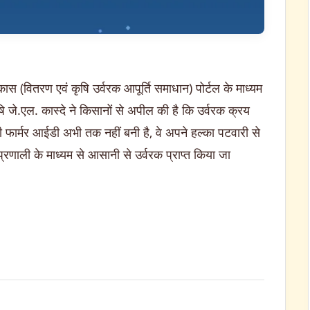
स (वितरण एवं कृषि उर्वरक आपूर्ति समाधान) पोर्टल के माध्यम
 जे.एल. कास्दे ने किसानों से अपील की है कि उर्वरक क्रय
 फार्मर आईडी अभी तक नहीं बनी है, वे अपने हल्का पटवारी से
्रणाली के माध्यम से आसानी से उर्वरक प्राप्त किया जा