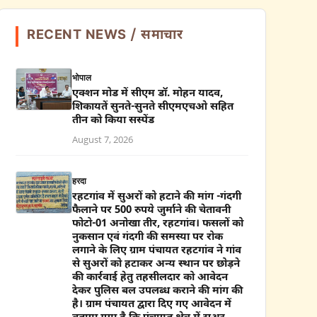
RECENT NEWS / समाचार
भोपाल
एक्शन मोड में सीएम डॉ. मोहन यादव,
शिकायतें सुनते-सुनते सीएमएचओ सहित
तीन को किया सस्पेंड
August 7, 2026
हरदा
रहटगांव में सुअरों को हटाने की मांग -गंदगी
फैलाने पर 500 रुपये जुर्माने की चेतावनी
फोटो-01 अनोखा तीर, रहटगांव। फसलों को
नुकसान एवं गंदगी की समस्या पर रोक
लगाने के लिए ग्राम पंचायत रहटगांव ने गांव
से सुअरों को हटाकर अन्य स्थान पर छोड़ने
की कार्रवाई हेतु तहसीलदार को आवेदन
देकर पुलिस बल उपलब्ध कराने की मांग की
है। ग्राम पंचायत द्वारा दिए गए आवेदन में