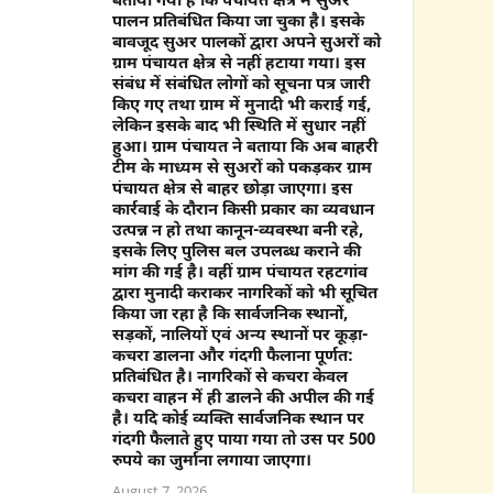
बताया गया है कि पंचायत क्षेत्र में सुअर
पालन प्रतिबंधित किया जा चुका है। इसके
बावजूद सुअर पालकों द्वारा अपने सुअरों को
ग्राम पंचायत क्षेत्र से नहीं हटाया गया। इस
संबंध में संबंधित लोगों को सूचना पत्र जारी
किए गए तथा ग्राम में मुनादी भी कराई गई,
लेकिन इसके बाद भी स्थिति में सुधार नहीं
हुआ। ग्राम पंचायत ने बताया कि अब बाहरी
टीम के माध्यम से सुअरों को पकड़कर ग्राम
पंचायत क्षेत्र से बाहर छोड़ा जाएगा। इस
कार्रवाई के दौरान किसी प्रकार का व्यवधान
उत्पन्न न हो तथा कानून-व्यवस्था बनी रहे,
इसके लिए पुलिस बल उपलब्ध कराने की
मांग की गई है। वहीं ग्राम पंचायत रहटगांव
द्वारा मुनादी कराकर नागरिकों को भी सूचित
किया जा रहा है कि सार्वजनिक स्थानों,
सड़कों, नालियों एवं अन्य स्थानों पर कूड़ा-
कचरा डालना और गंदगी फैलाना पूर्णत:
प्रतिबंधित है। नागरिकों से कचरा केवल
कचरा वाहन में ही डालने की अपील की गई
है। यदि कोई व्यक्ति सार्वजनिक स्थान पर
गंदगी फैलाते हुए पाया गया तो उस पर 500
रुपये का जुर्माना लगाया जाएगा।
August 7, 2026