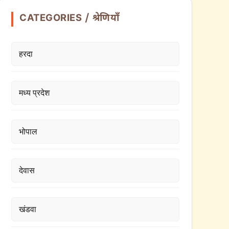
CATEGORIES / श्रेणियाँ
हरदा
मध्य प्रदेश
भोपाल
देवास
खंडवा