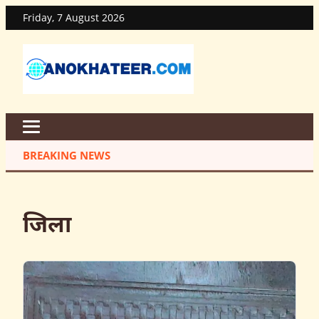
Friday, 7 August 2026
BREAKING NEWS
जिला