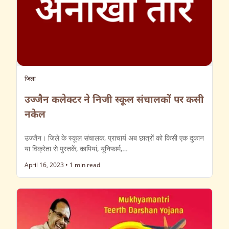
जिला
उज्जैन कलेक्टर ने निजी स्कूल संचालकों पर कसी
नकेल
उज्जैन। जिले के स्कूल संचालक, प्राचार्य अब छात्रों को किसी एक दुकान
या विक्रेता से पुस्तकें, कापियां, यूनिफार्म,…
April 16, 2023
•
1 min read