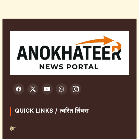
QUICK LINKS / त्वरित लिंक्स
होम