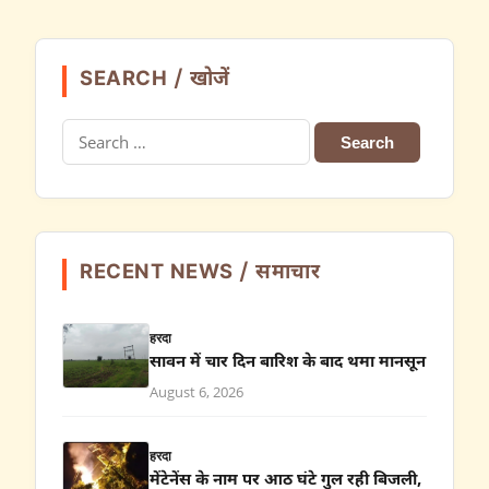
SEARCH / खोजें
Search
for:
RECENT NEWS / समाचार
हरदा
सावन में चार दिन बारिश के बाद थमा मानसून
August 6, 2026
हरदा
मेंटेनेंस के नाम पर आठ घंटे गुल रही बिजली,