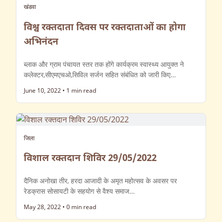
खंडवा
विश्व रक्तदाता दिवस पर रक्तदाताओं का होगा
अभिनंदन
ब्लाक और ग्राम पंचायत स्तर तक होंगे कार्यक्रम स्वास्थ्य आयुक्त ने
कलेक्टर,सीएमएचओ,सिविल सर्जन सहित संबंधित को जारी किए…
June 10, 2022
•
1 min read
जिला
विशाल रक्तदान शिविर 29/05/2022
दैनिक अनोखा तीर, हरदा आजादी के अमृत महोत्सव के अवसर पर
रेडक्रास सोसायटी के सहयोग से वैश्य समाज…
May 28, 2022
•
0 min read