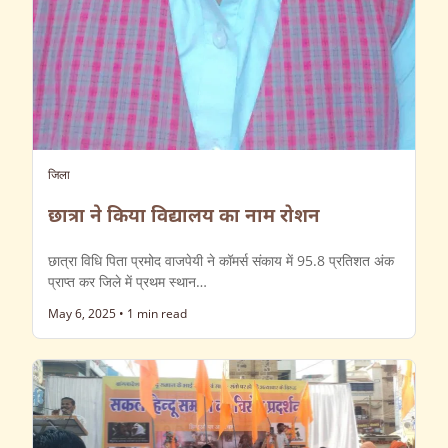
जिला
छात्रा ने किया विद्यालय का नाम रोशन
छात्रा विधि पिता प्रमोद वाजपेयी ने कॉमर्स संकाय में 95.8 प्रतिशत अंक
प्राप्त कर जिले में प्रथम स्थान…
May 6, 2025
•
1 min read