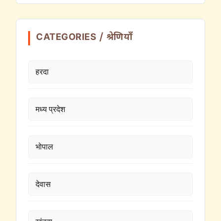
CATEGORIES / श्रेणियाँ
हरदा
मध्य प्रदेश
भोपाल
देवास