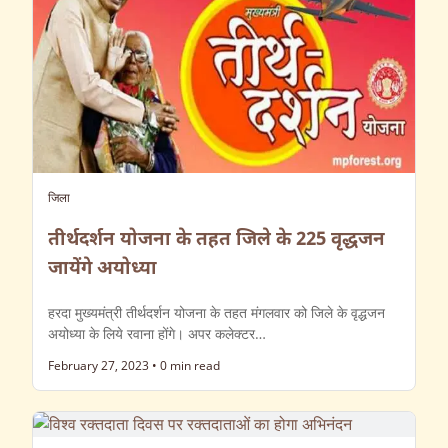
जिला
तीर्थदर्शन योजना के तहत जिले के 225 वृद्धजन
जायेंगे अयोध्या
हरदा मुख्यमंत्री तीर्थदर्शन योजना के तहत मंगलवार को जिले के वृद्धजन
अयोध्या के लिये रवाना होंगे। अपर कलेक्टर…
February 27, 2023
•
0 min read