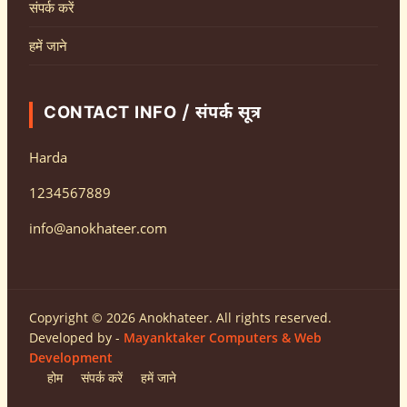
संपर्क करें
हमें जाने
CONTACT INFO / संपर्क सूत्र
Harda
1234567889
info@anokhateer.com
Copyright © 2026 Anokhateer. All rights reserved.
Developed by -
Mayanktaker Computers & Web
Development
होम
संपर्क करें
हमें जाने