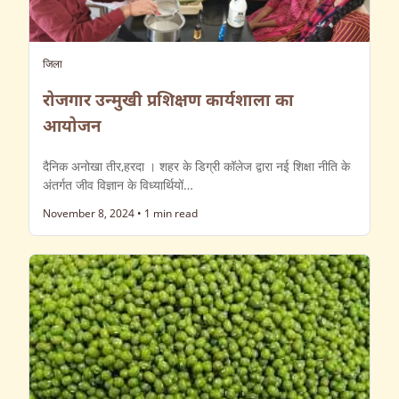
जिला
रोजगार उन्मुखी प्रशिक्षण कार्यशाला का
आयोजन
दैनिक अनोखा तीर,हरदा । शहर के डिग्री कॉलेज द्वारा नई शिक्षा नीति के
अंतर्गत जीव विज्ञान के विध्यार्थियों…
November 8, 2024
•
1 min read