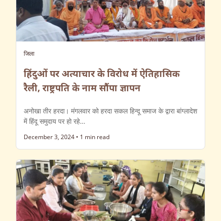
जिला
हिंदुओं पर अत्याचार के विरोध में ऐतिहासिक
रैली, राष्ट्रपति के नाम सौंपा ज्ञापन
अनोखा तीर हरदा। मंगलवार को हरदा सकल हिन्दू समाज के द्वारा बांग्लादेश
में हिंदू समुदाय पर हो रहे…
December 3, 2024
•
1 min read