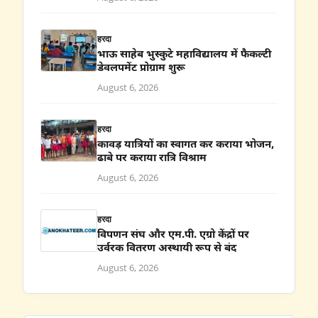
हरदा
भाऊ साहेब भुस्कुटे महाविद्यालय में फैकल्टी
डेवलपमेंट प्रोग्राम शुरू
August 6, 2026
हरदा
कावड़ यात्रियों का स्वागत कर कराया भोजन,
ढाबे पर कराया रात्रि विश्राम
August 6, 2026
हरदा
विपणन संघ और एम.पी. एग्रो केंद्रों पर
उर्वरक वितरण अस्थायी रूप से बंद
August 6, 2026