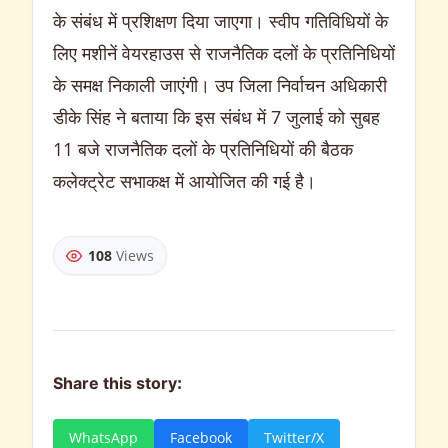
के संबंध में प्रशिक्षण दिया जाएगा। स्वीप गतिविधियों के
लिए मशीनें वेयरहाउस से राजनैतिक दलों के प्रतिनिधियों
के समक्ष निकाली जाएंगी। उप जिला निर्वाचन अधिकारी
डीके सिंह ने बताया कि इस संबंध में 7 जुलाई को सुबह
11 बजे राजनैतिक दलों के प्रतिनिधियों की बैठक
कलेक्ट्रेट सभाकक्ष में आयोजित की गई है।
108
Views
Share this story:
WhatsApp
Facebook
Twitter/X