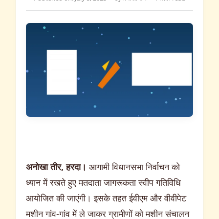
अनोखा तीर, हरदा।
आगामी विधानसभा निर्वाचन को
ध्यान में रखते हुए मतदाता जागरूकता स्वीप गतिविधि
आयोजित की जाएंगी। इसके तहत ईवीएम और वीवीपेट
मशीन गांव-गांव में ले जाकर ग्रामीणों को मशीन संचालन