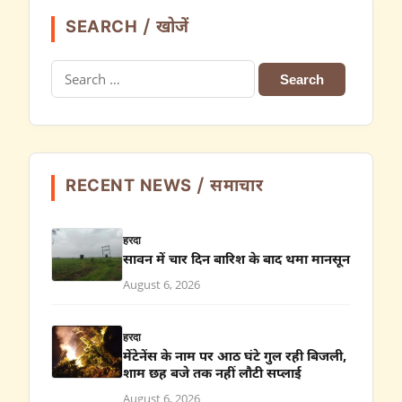
SEARCH / खोजें
Search
for:
RECENT NEWS / समाचार
हरदा
सावन में चार दिन बारिश के बाद थमा मानसून
August 6, 2026
हरदा
मेंटेनेंस के नाम पर आठ घंटे गुल रही बिजली,
शाम छह बजे तक नहीं लौटी सप्लाई
August 6, 2026