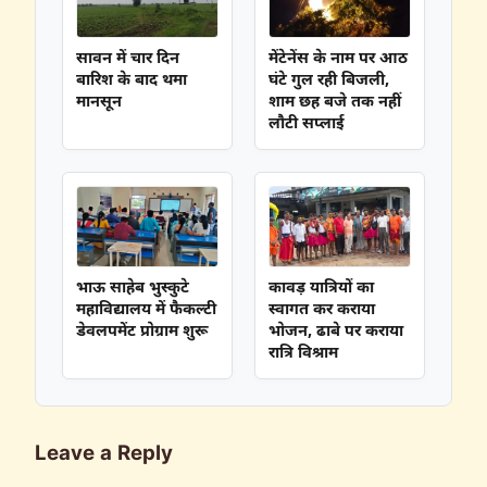
सावन में चार दिन
मेंटेनेंस के नाम पर आठ
बारिश के बाद थमा
घंटे गुल रही बिजली,
मानसून
शाम छह बजे तक नहीं
लौटी सप्लाई
भाऊ साहेब भुस्कुटे
कावड़ यात्रियों का
महाविद्यालय में फैकल्टी
स्वागत कर कराया
डेवलपमेंट प्रोग्राम शुरू
भोजन, ढाबे पर कराया
रात्रि विश्राम
Leave a Reply