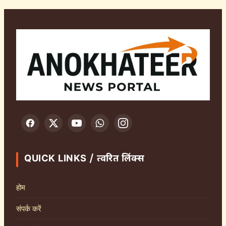
QUICK LINKS / त्वरित लिंक्स
होम
संपर्क करें