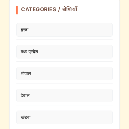
CATEGORIES / श्रेणियाँ
हरदा
मध्य प्रदेश
भोपाल
देवास
खंडवा