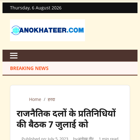
Thursday, 6 August 2026
BREAKING NEWS
Home
/
हरदा
राजनैतिक दलों के प्रतिनिधियों
की बैठक 7 जुलाई को
Published on: July 5, 2023
by
अनोखा तीर
1 min read