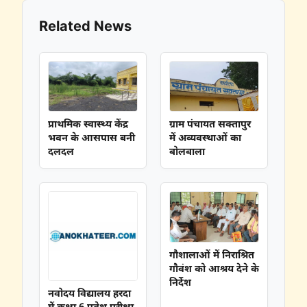
Related News
प्राथमिक स्वास्थ्य केंद्र
ग्राम पंचायत सक्तापुर
भवन के आसपास बनी
में अव्यवस्थाओं का
दलदल
बोलबाला
गौशालाओं में निराश्रित
गौवंश को आश्रय देने के
निर्देश
नवोदय विद्यालय हरदा