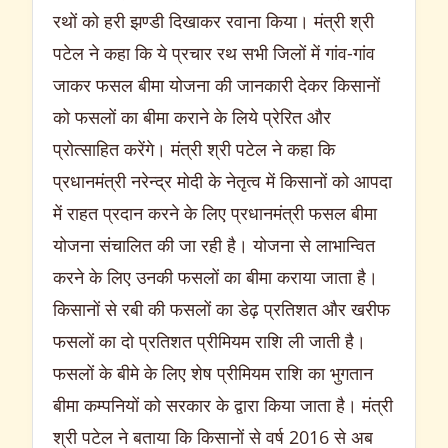
रथों को हरी झण्डी दिखाकर रवाना किया। मंत्री श्री
पटेल ने कहा कि ये प्रचार रथ सभी जिलों में गांव-गांव
जाकर फसल बीमा योजना की जानकारी देकर किसानों
को फसलों का बीमा कराने के लिये प्रेरित और
प्रोत्साहित करेंगे। मंत्री श्री पटेल ने कहा कि
प्रधानमंत्री नरेन्द्र मोदी के नेतृत्व में किसानों को आपदा
में राहत प्रदान करने के लिए प्रधानमंत्री फसल बीमा
योजना संचालित की जा रही है। योजना से लाभान्वित
करने के लिए उनकी फसलों का बीमा कराया जाता है।
किसानों से रबी की फसलों का डेढ़ प्रतिशत और खरीफ
फसलों का दो प्रतिशत प्रीमियम राशि ली जाती है।
फसलों के बीमे के लिए शेष प्रीमियम राशि का भुगतान
बीमा कम्पनियों को सरकार के द्वारा किया जाता है। मंत्री
श्री पटेल ने बताया कि किसानों से वर्ष 2016 से अब