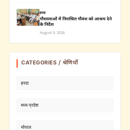
हरदा
गौशालाओं में निराश्रित गौवंश को आश्रय देने
के निर्देश
August 9, 2026
CATEGORIES / श्रेणियाँ
हरदा
मध्य प्रदेश
भोपाल