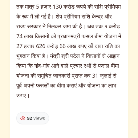
तक मात्र 5 हजार 130 करोड़ रूपये की राशि प्रीमियम
के रूप में ली गई है। शेष प्रीमियम राशि केन्द्र और
राज्य सरकार ने मिलकर जमा की है। अब तक १ करोड़
74 लाख किसानों को प्रधानमंत्री फसल बीमा योजना में
27 हजार 626 करोड़ 66 लाख रुपए की दावा राशि का
भुगतान किया है। मंत्री श्री पटेल ने किसानों से आह्वान
किया कि गांव-गांव आने वाले प्रचार रथों से फसल बीमा
योजना की समुचित जानकारी प्राप्त कर 31 जुलाई से
पूर्व अपनी फसलों का बीमा कराएं और योजना का लाभ
उठाएं।
92
Views