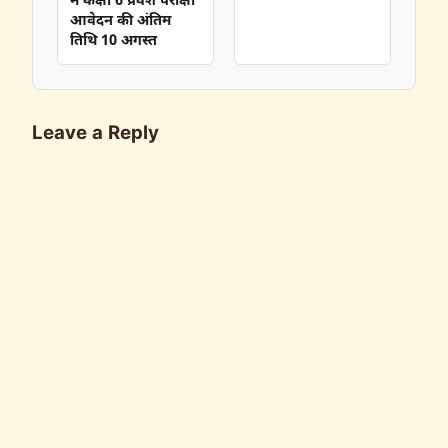
में कक्षा 6 प्रवेश परीक्षा
आवेदन की अंतिम
तिथि 10 अगस्त
Leave a Reply