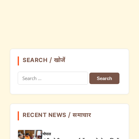
SEARCH / खोजें
Search
for:
RECENT NEWS / समाचार
भोपाल