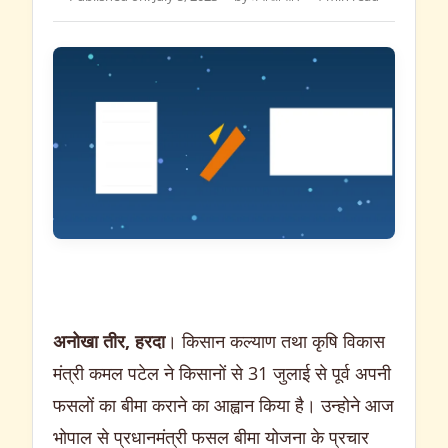
अनोखा तीर, हरदा
। किसान कल्याण तथा कृषि विकास
मंत्री कमल पटेल ने किसानों से 31 जुलाई से पूर्व अपनी
फसलों का बीमा कराने का आह्वान किया है। उन्होने आज
भोपाल से प्रधानमंत्री फसल बीमा योजना के प्रचार