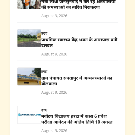
मंत्री लोधी जनसुनवाई में कर रहे क्षेत्रवासियों
की समस्याओं का त्वरित निराकरण
August 9, 2026
हरदा
प्राथमिक स्वास्थ्य केंद्र भवन के आसपास बनी
दलदल
August 9, 2026
हरदा
ग्राम पंचायत सक्तापुर में अव्यवस्थाओं का
बोलबाला
August 9, 2026
हरदा
नवोदय विद्यालय हरदा में कक्षा 6 प्रवेश
परीक्षा आवेदन की अंतिम तिथि 10 अगस्त
August 9, 2026