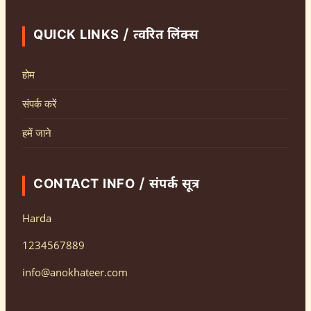
QUICK LINKS / त्वरित लिंक्स
होम
संपर्क करें
हमें जाने
CONTACT INFO / संपर्क सूत्र
Harda
1234567889
info@anokhateer.com