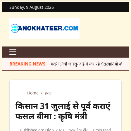
Sunday, 9 August 2026
BREAKING NEWS
मंत्री लोधी जनसुनवाई में कर रहे क्षेत्रवासियों की समस्याओं क
Home
/
हरदा
किसान 31 जुलाई से पूर्व कराएं
फसल बीमा : कृषि मंत्री
Published on: July 5, 2023
by
अनोखा तीर
1 min read