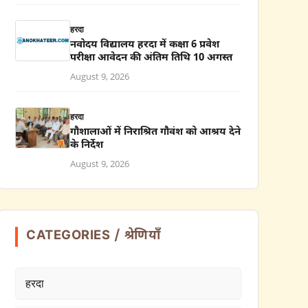
हरदा
नवोदय विद्यालय हरदा में कक्षा 6 प्रवेश
परीक्षा आवेदन की अंतिम तिथि 10 अगस्त
August 9, 2026
हरदा
गौशालाओं में निराश्रित गौवंश को आश्रय देने
के निर्देश
August 9, 2026
CATEGORIES / श्रेणियाँ
हरदा