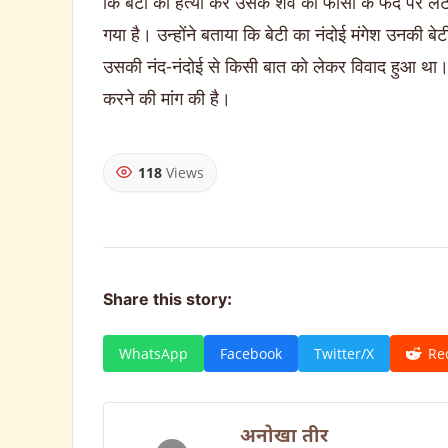
कि बेटी की हत्या कर उसके शव को फांसी के फंदे पर ल
गया है। उन्होंने बताया कि बेटी का नंदोई मंगेश उनकी 
उसकी नंद-नंदोई से किसी बात को लेकर विवाद हुआ था। उन्
करने की मांग की है।
118
Views
Share this story:
WhatsApp
Facebook
Twitter/X
Re
अनोखा तीर