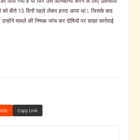
टका दिया गया है या फिर उसे आत्महत्या करने के लिए उकसाया
बेटी को बीते 15 दिनों पहले लेकर हरदा आया था। जिसके बाद
होंने मामले की निष्पक्ष जांच कर दोषियों पर सख्त कार्रवाई
ddit
Copy Link