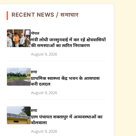
RECENT NEWS / समाचार
भोपाल
मंत्री लोधी जनसुनवाई में कर रहे क्षेत्रवासियों
की समस्याओं का त्वरित निराकरण
August 9, 2026
हरदा
प्राथमिक स्वास्थ्य केंद्र भवन के आसपास
बनी दलदल
August 9, 2026
हरदा
ग्राम पंचायत सक्तापुर में अव्यवस्थाओं का
बोलबाला
August 9, 2026