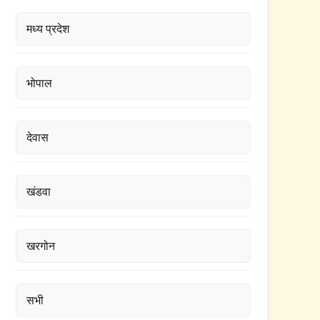
मध्य प्रदेश
भोपाल
देवास
खंडवा
खरगोन
सभी