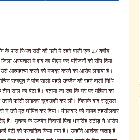
ंग के पास स्थित राठी की गली में रहने वाली एक 27 वर्षीय
जिला अस्पताल में शव का पीएम कर परिजनों को सौंप दिया
पर उसे आत्महत्या करने को मजबूर करने का आरोप लगाया है।
चिन राजपूत ने पांच सालों पहले उज्जैन की रहने वाली निधि
एक तीन साल का बेटा है। बताया जा रहा कि घर पर महिला का
ौरान उसने फांसी लगाकर खुदखुशी कर ली। जिसके बाद ससुराल
र्स ने उसे मृत घोषित कर दिया। मंगलवार को नायब तहसीलदार
िए है। मृतका के उज्जैन निवासी पिता धनसिंह राठौड़ ने आरोप
उनकी बेटी को प्रताड़ित किया गया है। उन्होंने आशंका जताई है