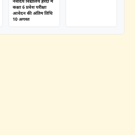
नवोदय विद्यालय हरदा में
कक्षा 6 प्रवेश परीक्षा
आवेदन की अंतिम तिथि
10 अगस्त