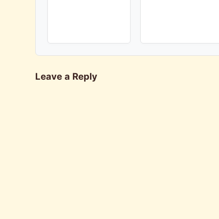
Leave a Reply