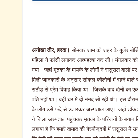
अनोखा तीर, हरदा।
सोमवार शाम को शहर के गुर्जर बोर्डि
महिला ने फांसी लगाकर आत्महत्या कर ली। मंगलवार को 
गया। जहां मृतका के मायके के लोगों ने ससुराल वालों 
मिली जानकारी के अनुसार सोकल कॉलोनी में रहने वाले स
राठौड़ से प्रेम विवाह किया था। जिसके बाद दोनों का 
पति नहीं था। वहीं घर में दो नंनद सो रही थी। इस द
के लोग उसे फंदे से उतारकर अस्पताल लाए। जहां डॉक्ट
ने जिला अस्पताल पहुंचकर मृतका के परिजनों के बयान ल
लगाया है कि हमारे दामाद की गैरमौजूदगी में ससुराल में 