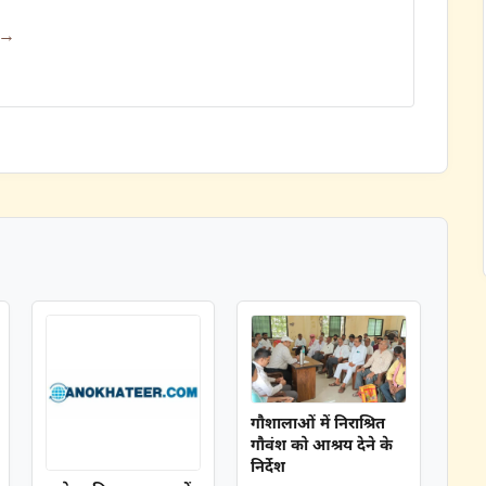
 →
गौशालाओं में निराश्रित
गौवंश को आश्रय देने के
निर्देश