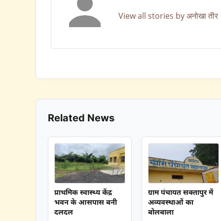
View all stories by अनोखा तीर
Related News
प्राथमिक स्वास्थ्य केंद्र
ग्राम पंचायत सक्तापुर में
भवन के आसपास बनी
अव्यवस्थाओं का
दलदल
बोलबाला