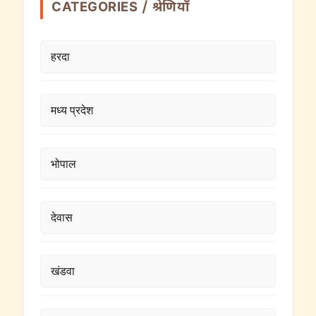
CATEGORIES / श्रेणियाँ
हरदा
मध्य प्रदेश
भोपाल
देवास
खंडवा