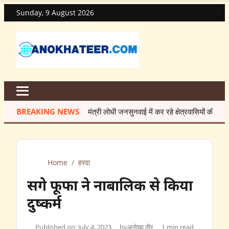
Sunday, 9 August 2026
BREAKING NEWS
मंत्री लोधी जनसुनवाई में कर रहे क्षेत्रवासियों की समस्याओं का
Home
/
हरदा
सगे फूफा ने नाबालिक से किया
दुष्कर्म
Published on: July 4, 2023
by
अनोखा तीर
1 min read