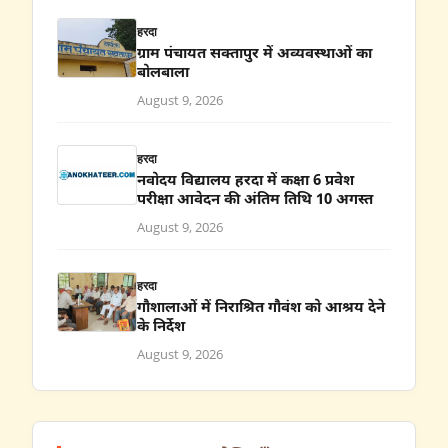
हरदा
ग्राम पंचायत सक्तापुर में अव्यवस्थाओं का
बोलबाला
August 9, 2026
हरदा
नवोदय विद्यालय हरदा में कक्षा 6 प्रवेश
परीक्षा आवेदन की अंतिम तिथि 10 अगस्त
August 9, 2026
हरदा
गौशालाओं में निराश्रित गौवंश को आश्रय देने
के निर्देश
August 9, 2026