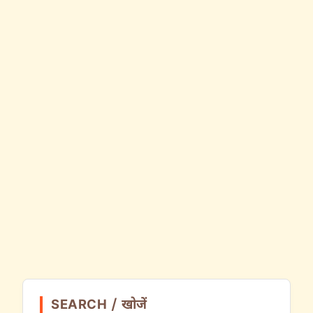
SEARCH / खोजें