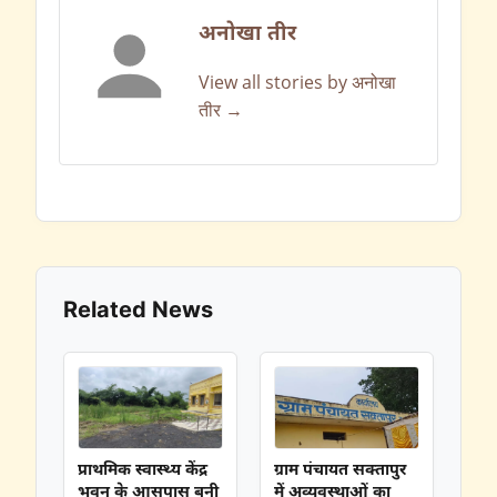
अनोखा तीर
View all stories by अनोखा
तीर →
Related News
प्राथमिक स्वास्थ्य केंद्र
ग्राम पंचायत सक्तापुर
भवन के आसपास बनी
में अव्यवस्थाओं का