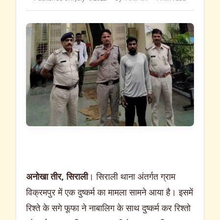
अनोखा तीर, सिराली
। सिराली थाना अंतर्गत ग्राम
विक्रमपुर में एक दुष्कर्म का मामला सामने आया है। इसमें
रिश्ते के सगे फूफा ने नाबालिग के साथ दुष्कर्म कर रिश्तो