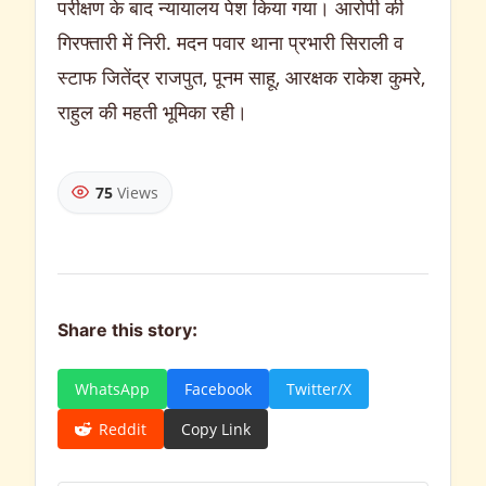
परीक्षण के बाद न्यायालय पेश किया गया। आरोपी की
गिरफ्तारी में निरी. मदन पवार थाना प्रभारी सिराली व
स्टाफ जितेंद्र राजपुत, पूनम साहू, आरक्षक राकेश कुमरे,
राहुल की महती भूमिका रही।
75
Views
Share this story:
WhatsApp
Facebook
Twitter/X
Reddit
Copy Link