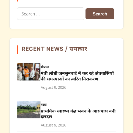
Search
for:
RECENT NEWS / समाचार
भोपाल
मंत्री लोधी जनसुनवाई में कर रहे क्षेत्रवासियों
की समस्याओं का त्वरित निराकरण
August 9, 2026
हरदा
प्राथमिक स्वास्थ्य केंद्र भवन के आसपास बनी
दलदल
August 9, 2026