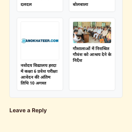
दलदल
बोलबाला
गौशालाओं में निराश्रित
गौवंश को आश्रय देने के
निर्देश
नवोदय विद्यालय हरदा
में कक्षा 6 प्रवेश परीक्षा
आवेदन की अंतिम
तिथि 10 अगस्त
Leave a Reply