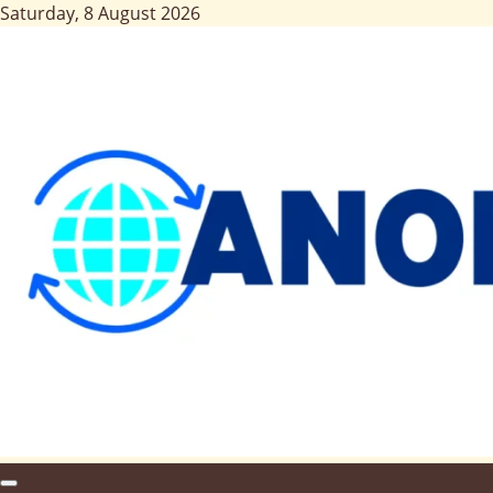
Saturday, 8 August 2026