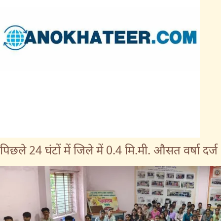
पिछले 24 घंटों में जिले में 0.4 मि.मी. औसत वर्षा दर्ज