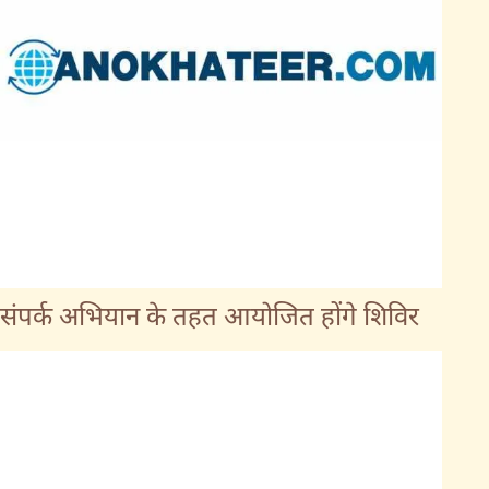
संपर्क अभियान के तहत आयोजित होंगे शिविर