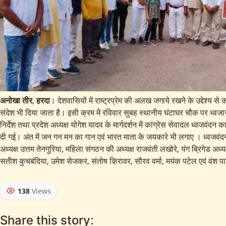
अनोखा
तीर
,
हरदा
। देशवासियों में राष्ट्रप्रेम की अलख जगाये रखने के उद्देश्य
संदेश भी दिया जाता है। इसी क्रम में रविवार सुबह स्थानीय घंटाघर चौक पर ध्वजारो
निर्देश तथा प्रदेश अध्यक्ष योगेश यादव के मार्गदर्शन में कांग्रेस सेवादल ध्वज
दी गई। अंत में जन गन मन का गान एवं भारत माता के जयकारे भी लगाए । ध्वजवंदन कार्य
अध्यक्ष उत्तम तेनगुरिया, महिला संगठन की अध्यक्ष राजवंती लखोरे, यंग ब्रिगेड
सतीश कुचबंदिया, उमेश सेजकर, संतोष किरावर, सौरव वर्मा, मयंक पटेल एवं वंश 
138
Views
Share this story: