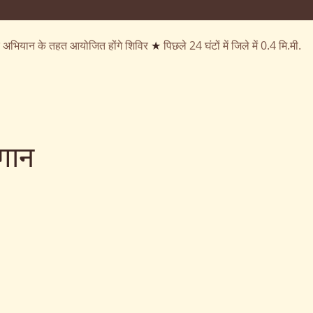
्क अभियान के तहत आयोजित होंगे शिविर
★
पिछले 24 घंटों में जिले में 0.4 मि.मी.
रगान