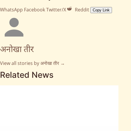
WhatsApp
Facebook
Twitter/X
Reddit
Copy Link
अनोखा तीर
View all stories by अनोखा तीर →
Related News