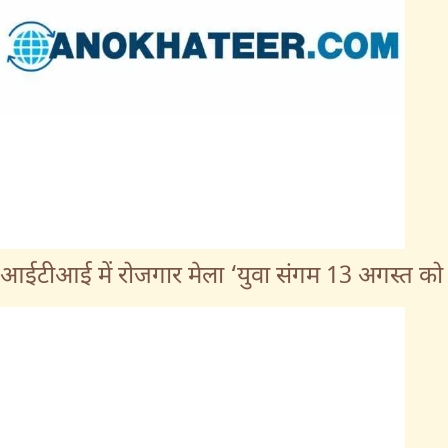
आईटीआई में रोजगार मेला ‘युवा संगम 13 अगस्त को