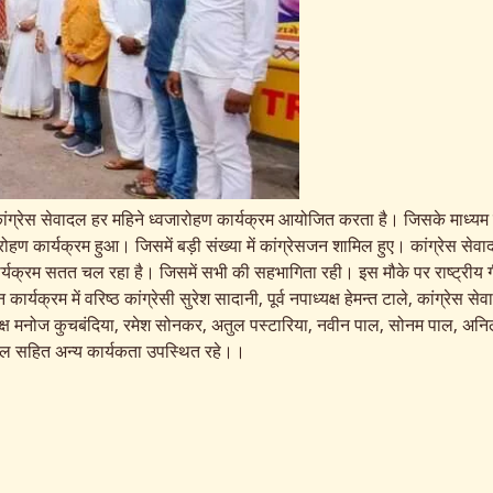
 से कांग्रेस सेवादल हर महिने ध्वजारोहण कार्यक्रम आयोजित करता है। जिसके माध्यम
हण कार्यक्रम हुआ। जिसमें बड़ी संख्या में कांग्रेसजन शामिल हुए। कांग्रेस सेवादल 
वंदन कार्यक्रम सतत चल रहा है। जिसमें सभी की सहभागिता रही। इस मौके पर राष्ट्र
क्रम में वरिष्ठ कांग्रेसी सुरेश सादानी, पूर्व नपाध्यक्ष हेमन्त टाले, कांग्रेस स
 अध्यक्ष मनोज कुचबंदिया, रमेश सोनकर, अतुल पस्टारिया, नवीन पाल, सोनम पाल, अ
पाल सहित अन्य कार्यकता उपस्थित रहे।।