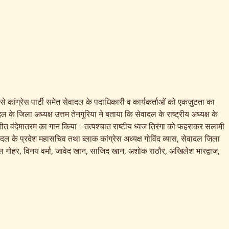
 से कांग्रेस पार्टी समेत सेवादल के पदाधिकारी व कार्यकर्ताओं को एकजुटता का
के जिला अध्यक्ष उत्तम तेनगुरिया ने बताया कि सेवादल के राष्ट्रीय अध्यक्ष के
ीय गीत वंदेमातरम का गान किया। तत्पश्चात राष्टीय ध्वज तिरंगा को फहराकर सलामी
ेवादल के प्रदेश महासचिव तथा ब्लाक कांग्रेस अध्यक्ष गोविंद व्यास, सेवादल जिला
निल गोहर, विनय वर्मा, जावेद खान, साजिद खान, अशोक राठौर, अखिलेश भारद्वाज,