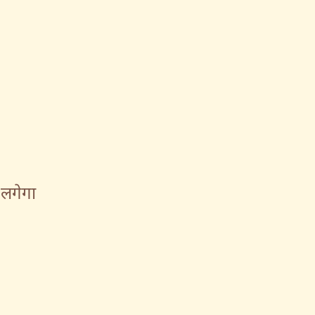
 लगेगा