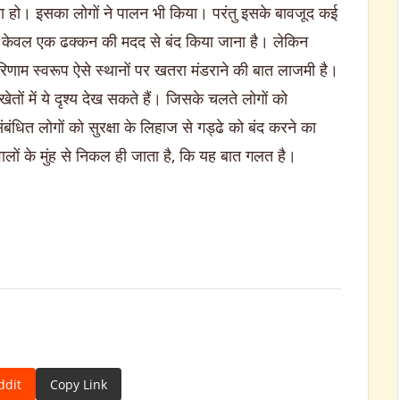
 हो। इसका लोगों ने पालन भी किया। परंतु इसके बावजूद कई
्हें केवल एक ढक्कन की मदद से बंद किया जाना है। लेकिन
रिणाम स्वरूप ऐसे स्थानों पर खतरा मंडराने की बात लाजमी है।
ों में ये दृश्य देख सकते हैं। जिसके चलते लोगों को
धित लोगों को सुरक्षा के लिहाज से गड्ढे को बंद करने का
ालों के मुंह से निकल ही जाता है, कि यह बात गलत है।
ddit
Copy Link