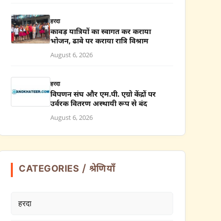
हरदा
कावड़ यात्रियों का स्वागत कर कराया
भोजन, ढाबे पर कराया रात्रि विश्राम
August 6, 2026
हरदा
विपणन संघ और एम.पी. एग्रो केंद्रों पर
उर्वरक वितरण अस्थायी रूप से बंद
August 6, 2026
CATEGORIES / श्रेणियाँ
हरदा