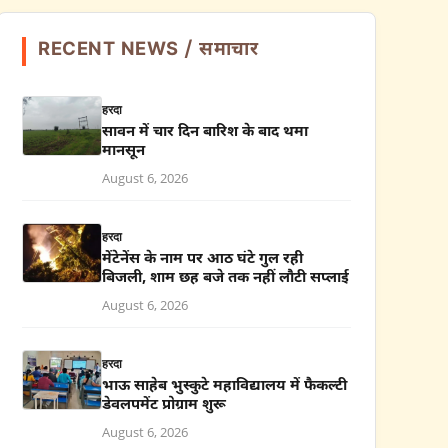
RECENT NEWS / समाचार
हरदा
सावन में चार दिन बारिश के बाद थमा
मानसून
August 6, 2026
हरदा
मेंटेनेंस के नाम पर आठ घंटे गुल रही
बिजली, शाम छह बजे तक नहीं लौटी सप्लाई
August 6, 2026
हरदा
भाऊ साहेब भुस्कुटे महाविद्यालय में फैकल्टी
डेवलपमेंट प्रोग्राम शुरू
August 6, 2026