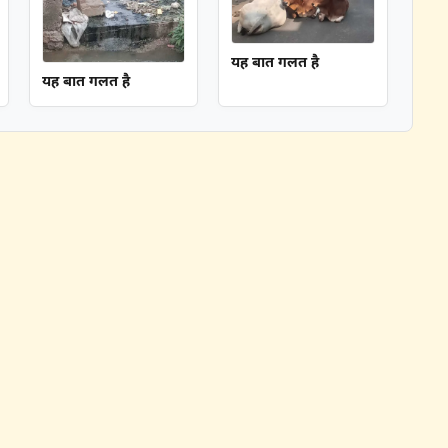
यह बात गलत है
यह बात गलत है