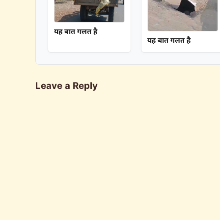
यह बात गलत है
यह बात गलत है
Leave a Reply