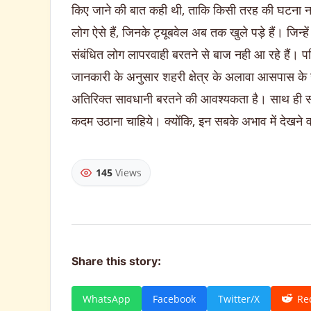
किए जाने की बात कही थी, ताकि किसी तरह की घटना ना
लोग ऐसे हैं, जिनके ट्यूबवेल अब तक खुले पड़े हैं। जिन
संबंधित लोग लापरवाही बरतने से बाज नही आ रहे हैं। प
जानकारी के अनुसार शहरी क्षेत्र के अलावा आसपास के खेत
अतिरिक्त सावधानी बरतने की आवश्यकता है। साथ ही संबं
कदम उठाना चाहिये। क्योंकि, इन सबके अभाव में देखने व
145
Views
Share this story:
WhatsApp
Facebook
Twitter/X
Re