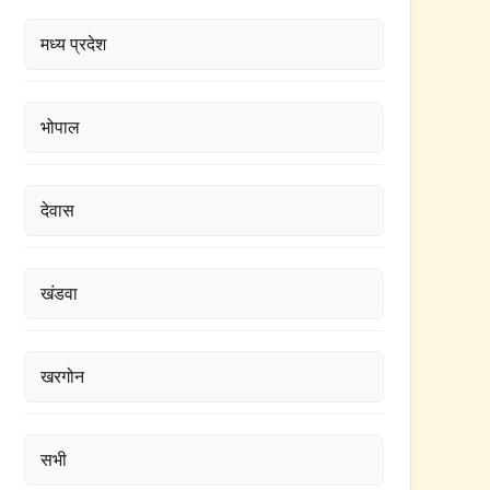
मध्य प्रदेश
भोपाल
देवास
खंडवा
खरगोन
सभी