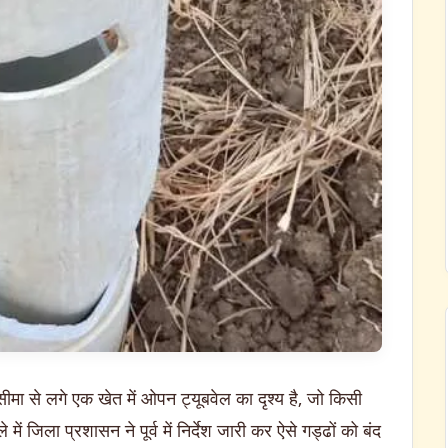
ीमा से लगे एक खेत में ओपन ट्यूबवेल का दृश्य है, जो किसी
जिला प्रशासन ने पूर्व में निर्देश जारी कर ऐसे गड्ढों को बंद