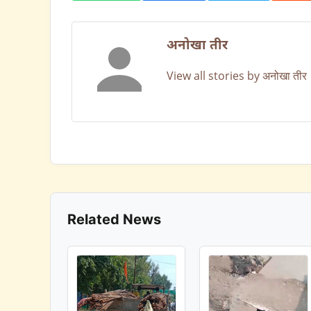
अनोखा तीर
View all stories by अनोखा तीर
Related News