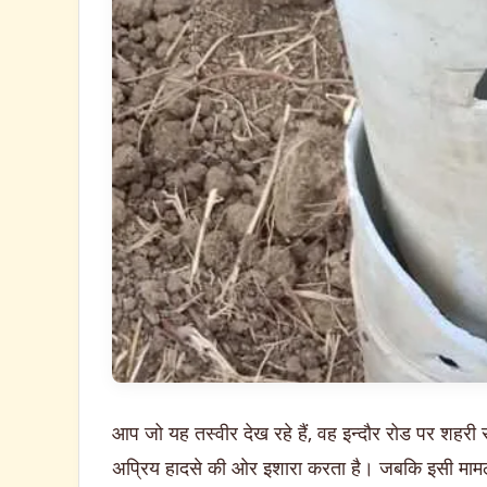
आप जो यह तस्वीर देख रहे हैं, वह इन्दौर रोड पर शहरी स
अप्रिय हादसे की ओर इशारा करता है। जबकि इसी मामले में 