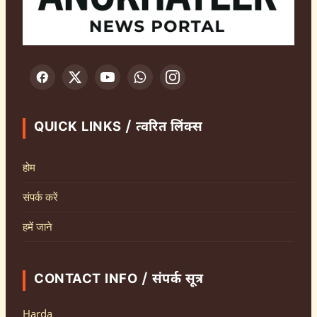
QUICK LINKS / त्वरित लिंक्स
होम
संपर्क करें
हमें जाने
CONTACT INFO / संपर्क सूत्र
Harda