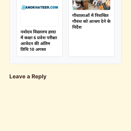
गौशालाओं में निराश्रित
गौवंश को आश्रय देने के
निर्देश
नवोदय विद्यालय हरदा
में कक्षा 6 प्रवेश परीक्षा
आवेदन की अंतिम
तिथि 10 अगस्त
Leave a Reply