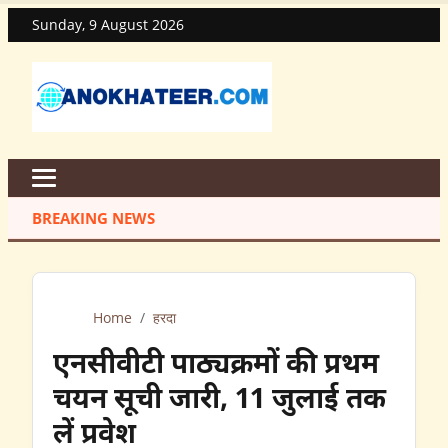
Sunday, 9 August 2026
BREAKING NEWS
Home
/
हरदा
एनसीवीटी पाठ्यक्रमों की प्रथम
चयन सूची जारी, 11 जुलाई तक
लें प्रवेश