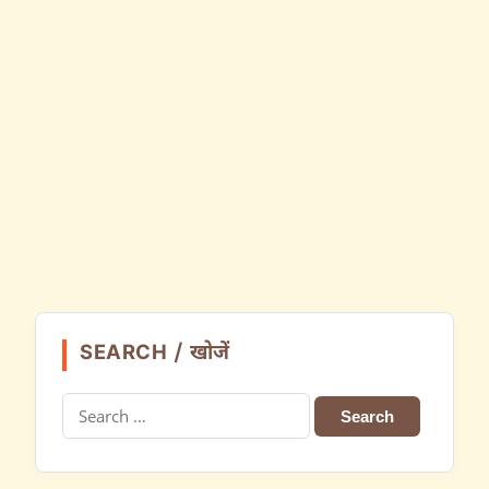
SEARCH / खोजें
Search
for: