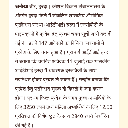
अनोखा तीर, हरदा।
कौशल विकास संचालनालय के
अंतर्गत हरदा जिले में संचालित शासकीय औद्योगिक
प्रशिक्षण संस्था (आईटीआई) हरदा में एनसीवीटी के
पाठ्यक्रमों में प्रवेश हेतु प्रथम चयन सूची जारी कर दी
गई है। इसमें 147 आवेदकों का विभिन्न व्यवसायों में
प्रवेश के लिए चयन हुआ है। प्राचार्य आईटीआई हरदा
ने बताया कि चयनित आवेदक 11 जुलाई तक शासकीय
आईटीआई हरदा में आवश्यक दस्तावेजों के साथ
उपस्थित होकर प्रवेश ले सकते हैं। उन्होंने बताया कि
प्रवेश हेतु प्रशिक्षण शुल्क दो किश्तों में जमा करना
होगा। प्रथम किश्त प्रवेश के समय पुरुष अभ्यर्थियों के
लिए 3250 रुपये तथा महिला अभ्यर्थियों के लिए 12.50
प्रतिशत की विशेष छूट के साथ 2840 रुपये निर्धारित
की गई है।