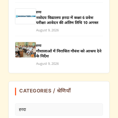
हरदा
नवोदय विद्यालय हरदा में कक्षा 6 प्रवेश
परीक्षा आवेदन की अंतिम तिथि 10 अगस्त
August 9, 2026
हरदा
गौशालाओं में निराश्रित गौवंश को आश्रय देने
के निर्देश
August 9, 2026
CATEGORIES / श्रेणियाँ
हरदा