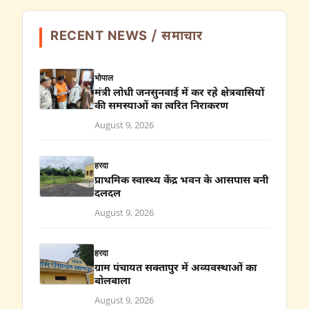
RECENT NEWS / समाचार
भोपाल
मंत्री लोधी जनसुनवाई में कर रहे क्षेत्रवासियों
की समस्याओं का त्वरित निराकरण
August 9, 2026
हरदा
प्राथमिक स्वास्थ्य केंद्र भवन के आसपास बनी
दलदल
August 9, 2026
हरदा
ग्राम पंचायत सक्तापुर में अव्यवस्थाओं का
बोलबाला
August 9, 2026