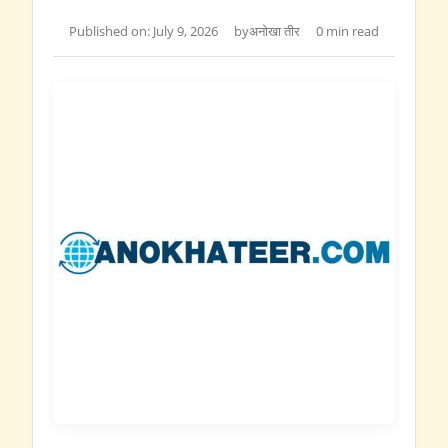
Published on: July 9, 2026
by
अनोखा तीर
0 min read