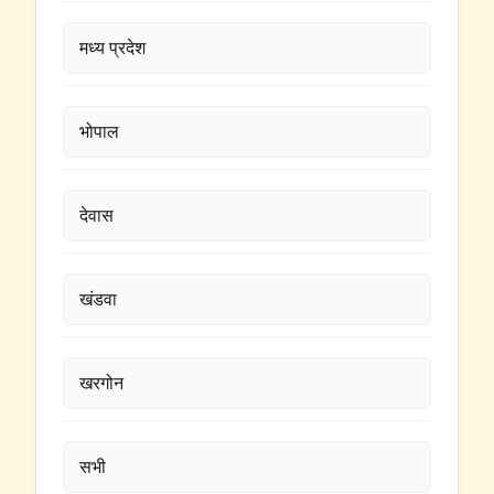
मध्य प्रदेश
भोपाल
देवास
खंडवा
खरगोन
सभी