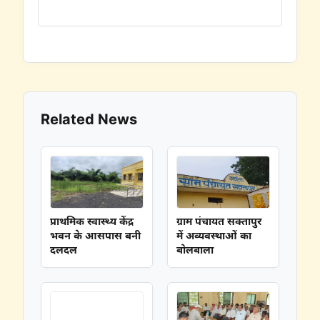
Related News
प्राथमिक स्वास्थ्य केंद्र
ग्राम पंचायत सक्तापुर
भवन के आसपास बनी
में अव्यवस्थाओं का
दलदल
बोलबाला