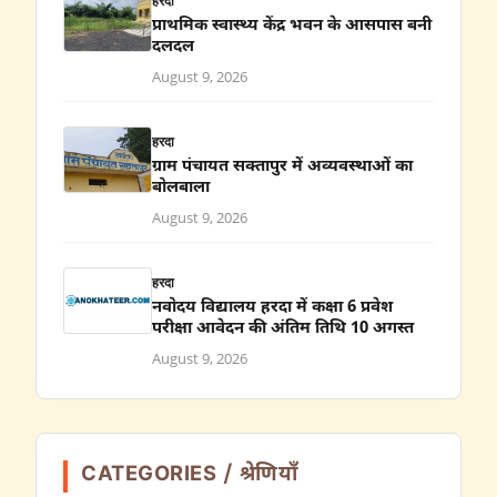
हरदा
प्राथमिक स्वास्थ्य केंद्र भवन के आसपास बनी
दलदल
August 9, 2026
हरदा
ग्राम पंचायत सक्तापुर में अव्यवस्थाओं का
बोलबाला
August 9, 2026
हरदा
नवोदय विद्यालय हरदा में कक्षा 6 प्रवेश
परीक्षा आवेदन की अंतिम तिथि 10 अगस्त
August 9, 2026
CATEGORIES / श्रेणियाँ