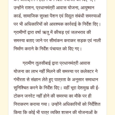
उन्होंने राशन, प्रधानमंत्री आवास योजना, आयुष्मान
कार्ड, सामाजिक सुरक्षा पेंशन एवं विद्युत संबंधी समस्याओं
पर भी अधिकारियों को आवश्यक कार्रवाई के निर्देश दिए।
ग्रामीणों द्वारा वर्षा ऋतु में कीचड़ एवं जलभराव की
समस्या बताए जाने पर सीमांकन कराकर सड़क एवं नाली
निर्माण कराने के निर्देश पंचायत को दिए गए।
ग्रामीण तुलसीबाई द्वारा प्रधानमंत्री आवास
योजना का लाभ नहीं मिलने की समस्या पर कलेक्टर ने
गंभीरता से संज्ञान लेते हुए पात्रता के अनुसार समाधान
सुनिश्चित करने के निर्देश दिए। वहीं भूरा देशमुख की ई-
टोकन जनरेट नहीं होने की समस्या का मौके पर ही
निराकरण कराया गया। उन्होंने अधिकारियों को निर्देशित
किया कि कोई भी पात्र व्यक्ति शासन की योजनाओं के