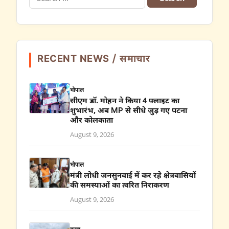
for:
RECENT NEWS / समाचार
भोपाल
सीएम डॉ. मोहन ने किया 4 फ्लाइट का
शुभारंभ, अब MP से सीधे जुड़ गए पटना
और कोलकाता
August 9, 2026
भोपाल
मंत्री लोधी जनसुनवाई में कर रहे क्षेत्रवासियों
की समस्याओं का त्वरित निराकरण
August 9, 2026