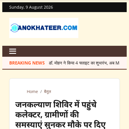
Sunday, 9 August 2026
BREAKING NEWS
सीएम डॉ. मोहन ने किया 4 फ्लाइट का शुभारंभ, अब MP से सीधे जुड़ गए 
Home
/
बैतूल
जनकल्याण शिविर में पहुंचे
कलेक्टर, ग्रामीणों की
समस्याएं सुनकर मौके पर दिए