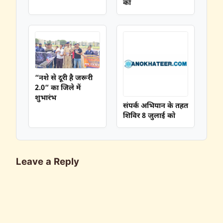
को
“नशे से दूरी है जरूरी
2.0” का जिले में
शुभारंभ
संपर्क अभियान के तहत
शिविर 8 जुलाई को
Leave a Reply