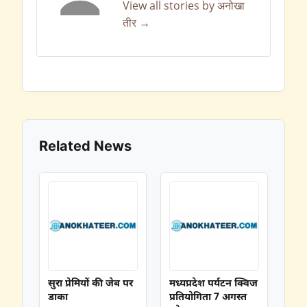
View all stories by अनोखा
तीर →
Related News
सुरा प्रेमियों की जेब पर
मध्यप्रदेश पर्यटन क्विज
डाका
प्रतियोगिता 7 अगस्त