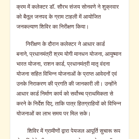
क्रम में कलेक्टर डॉ. सौरभ संजय सोनवणे ने शुक्रवार
को बैतूल जनपद के ग्राम टाहली में आयोजित
जनकल्याण शिविर का निरीक्षण किया।
निरीक्षण के दौरान कलेक्टर ने आधार कार्ड
बनाने, प्रधानमंत्री श्रम योगी मानधन योजना, आयुष्मान
भारत योजना, राशन कार्ड, प्रधानमंत्री मातृ वंदना
योजना सहित विभिन्न योजनाओं के प्राप्त आवेदनों एवं
उनके निराकरण की प्रगति की जानकारी ली। उन्होंने
आधार कार्ड निर्माण कार्य को सर्वोच्च प्राथमिकता से
करने के निर्देश दिए, ताकि पात्र हितग्राहियों को विभिन्न
योजनाओं का लाभ समय पर मिल सके।
शिविर में ग्रामीणों द्वारा पेयजल आपूर्ति सुचारू रूप