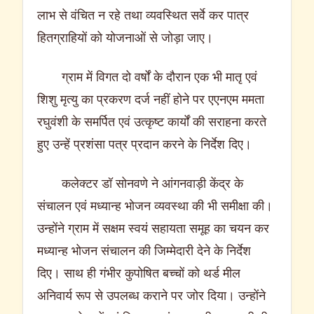
लाभ से वंचित न रहे तथा व्यवस्थित सर्वे कर पात्र
हितग्राहियों को योजनाओं से जोड़ा जाए।
ग्राम में विगत दो वर्षों के दौरान एक भी मातृ एवं
शिशु मृत्यु का प्रकरण दर्ज नहीं होने पर एएनएम ममता
रघुवंशी के समर्पित एवं उत्कृष्ट कार्यों की सराहना करते
हुए उन्हें प्रशंसा पत्र प्रदान करने के निर्देश दिए।
कलेक्टर डॉ सोनवणे ने आंगनवाड़ी केंद्र के
संचालन एवं मध्यान्ह भोजन व्यवस्था की भी समीक्षा की।
उन्होंने ग्राम में सक्षम स्वयं सहायता समूह का चयन कर
मध्यान्ह भोजन संचालन की जिम्मेदारी देने के निर्देश
दिए। साथ ही गंभीर कुपोषित बच्चों को थर्ड मील
अनिवार्य रूप से उपलब्ध कराने पर जोर दिया। उन्होंने