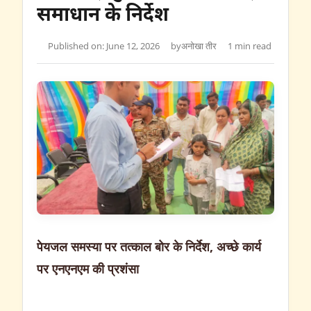
समाधान के निर्देश
Published on: June 12, 2026
by
अनोखा तीर
1 min read
पेयजल समस्या पर तत्काल बोर के निर्देश, अच्छे कार्य
पर एनएनएम की प्रशंसा