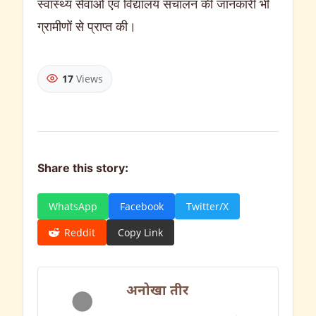
स्वास्थ्य सेवाओं एवं विद्यालय संचालन की जानकारी भी
ग्रामीणों से प्राप्त की।
17
Views
Share this story:
WhatsApp
Facebook
Twitter/X
Reddit
Copy Link
अनोखा तीर