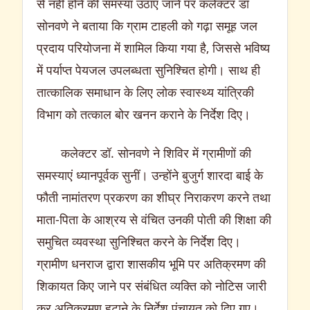
से नहीं होने की समस्या उठाए जाने पर कलेक्टर डॉ
सोनवणे ने बताया कि ग्राम टाहली को गढ़ा समूह जल
प्रदाय परियोजना में शामिल किया गया है, जिससे भविष्य
में पर्याप्त पेयजल उपलब्धता सुनिश्चित होगी। साथ ही
तात्कालिक समाधान के लिए लोक स्वास्थ्य यांत्रिकी
विभाग को तत्काल बोर खनन कराने के निर्देश दिए।
कलेक्टर डॉ. सोनवणे ने शिविर में ग्रामीणों की
समस्याएं ध्यानपूर्वक सुनीं। उन्होंने बुजुर्ग शारदा बाई के
फौती नामांतरण प्रकरण का शीघ्र निराकरण करने तथा
माता-पिता के आश्रय से वंचित उनकी पोती की शिक्षा की
समुचित व्यवस्था सुनिश्चित करने के निर्देश दिए।
ग्रामीण धनराज द्वारा शासकीय भूमि पर अतिक्रमण की
शिकायत किए जाने पर संबंधित व्यक्ति को नोटिस जारी
कर अतिक्रमण हटाने के निर्देश पंचायत को दिए गए।