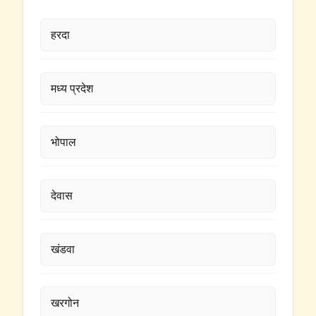
हरदा
मध्य प्रदेश
भोपाल
देवास
खंडवा
खरगोन