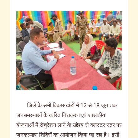
जिले के सभी विकासखंडों में 12 से 18 जून तक
जनसमस्याओं के त्वरित निराकरण एवं शासकीय
योजनाओं में सेचुरेशन लाने के उद्देश्य से क्लस्टर स्तर पर
जनकल्याण शिविरों का आयोजन किया जा रहा है। इसी