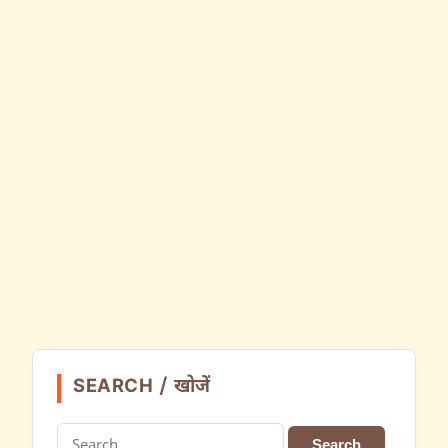
SEARCH / खोजें
Search