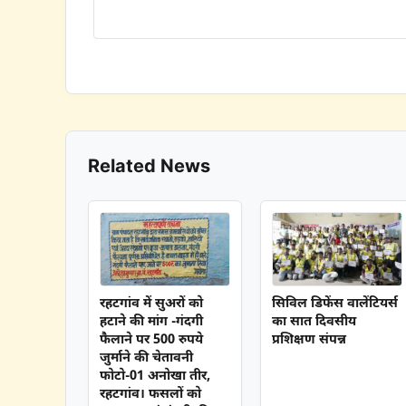
Related News
रहटगांव में सुअरों को
सिविल डिफेंस वालेंटियर्स
हटाने की मांग -गंदगी
का सात दिवसीय
फैलाने पर 500 रुपये
प्रशिक्षण संपन्न
जुर्माने की चेतावनी
फोटो-01 अनोखा तीर,
रहटगांव। फसलों को