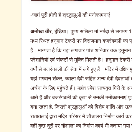
-जहां पूरी होती हैं श्रद्धालुओं की मनोकामनाएं
अनोखा तीर, हंडिया
। पुण्य सलिला मां नर्मदा से लगभग 
मध्य स्थित हनुमान टेकरी पर विराजमान बजरंगबली का प्राच
है। मान्यता है कि यहां लगातार पांच शनिवार तक हनुमान 
परेशानियों एवं संकटों से मुक्ति मिलती है। हनुमान टेकर
वर्षों से बजरंगबली की सेवा में लगे हुए हैं। मंदिर में द
यहां भगवान शंकर, ज्वाला देवी सहित अन्य देवी-देवताओं की 
अर्चना के लिए पहुंचते हैं। महंत रमेश सत्यवृत गिरी के 
आते हैं और बजरंगबली की कृपा से उनकी मनोकामनाएं पूर्ण 
बना रहता है, जिससे श्रद्धालुओं को विशेष शांति और ऊर्ज
रातातलाई द्वारा मंदिर परिसर में शौचालय निर्माण कार्य क
वहीं कुछ दूरी पर गौशाला का निर्माण कार्य भी कराया गया