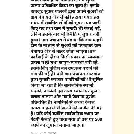
बताया गया है कि पंचायत क्षेत्र में सुअर
पालन प्रतिबंधित किया जा चुका है। इसके
बावजूद सुअर पालकों द्वारा अपने सुअरों को
ग्राम पंचायत क्षेत्र से नहीं हटाया गया। इस
संबंध में संबंधित लोगों को सूचना पत्र जारी
किए गए तथा ग्राम में मुनादी भी कराई गई,
लेकिन इसके बाद भी स्थिति में सुधार नहीं
हुआ। ग्राम पंचायत ने बताया कि अब बाहरी
टीम के माध्यम से सुअरों को पकड़कर ग्राम
पंचायत क्षेत्र से बाहर छोड़ा जाएगा। इस
कार्रवाई के दौरान किसी प्रकार का व्यवधान
उत्पन्न न हो तथा कानून-व्यवस्था बनी रहे,
इसके लिए पुलिस बल उपलब्ध कराने की
मांग की गई है। वहीं ग्राम पंचायत रहटगांव
द्वारा मुनादी कराकर नागरिकों को भी सूचित
किया जा रहा है कि सार्वजनिक स्थानों,
सड़कों, नालियों एवं अन्य स्थानों पर कूड़ा-
कचरा डालना और गंदगी फैलाना पूर्णत:
प्रतिबंधित है। नागरिकों से कचरा केवल
कचरा वाहन में ही डालने की अपील की गई
है। यदि कोई व्यक्ति सार्वजनिक स्थान पर
गंदगी फैलाते हुए पाया गया तो उस पर 500
रुपये का जुर्माना लगाया जाएगा।
August 7, 2026