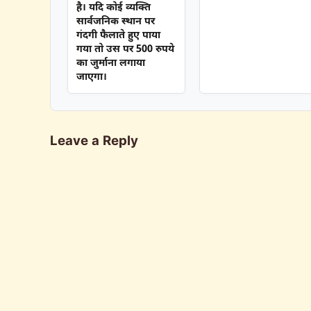
है। यदि कोई व्यक्ति
सार्वजनिक स्थान पर
गंदगी फैलाते हुए पाया
गया तो उस पर 500 रुपये
का जुर्माना लगाया
जाएगा।
Leave a Reply