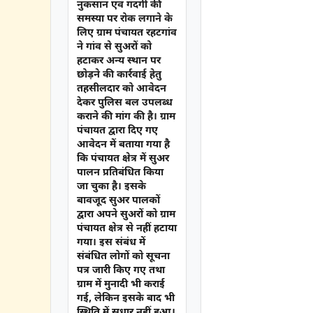
नुकसान एवं गंदगी की
समस्या पर रोक लगाने के
लिए ग्राम पंचायत रहटगांव
ने गांव से सुअरों को
हटाकर अन्य स्थान पर
छोड़ने की कार्रवाई हेतु
तहसीलदार को आवेदन
देकर पुलिस बल उपलब्ध
कराने की मांग की है। ग्राम
पंचायत द्वारा दिए गए
आवेदन में बताया गया है
कि पंचायत क्षेत्र में सुअर
पालन प्रतिबंधित किया
जा चुका है। इसके
बावजूद सुअर पालकों
द्वारा अपने सुअरों को ग्राम
पंचायत क्षेत्र से नहीं हटाया
गया। इस संबंध में
संबंधित लोगों को सूचना
पत्र जारी किए गए तथा
ग्राम में मुनादी भी कराई
गई, लेकिन इसके बाद भी
स्थिति में सुधार नहीं हुआ।