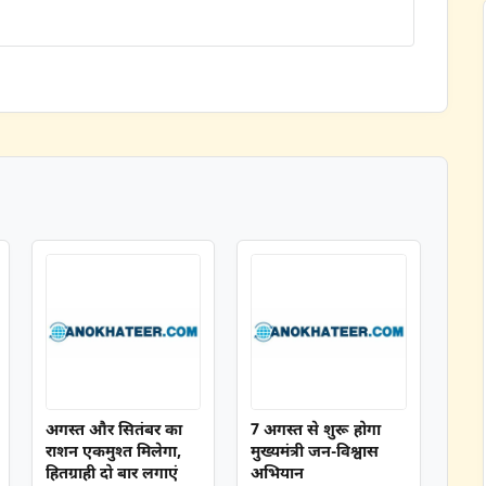
अगस्त और सितंबर का
7 अगस्त से शुरू होगा
राशन एकमुश्त मिलेगा,
मुख्यमंत्री जन-विश्वास
हितग्राही दो बार लगाएं
अभियान