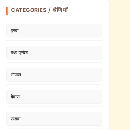
CATEGORIES / श्रेणियाँ
हरदा
मध्य प्रदेश
भोपाल
देवास
खंडवा