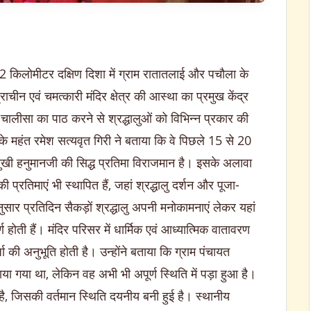
12 किलोमीटर दक्षिण दिशा में ग्राम रातातलाई और पचौला के
ीन एवं चमत्कारी मंदिर क्षेत्र की आस्था का प्रमुख केंद्र
चालीसा का पाठ करने से श्रद्धालुओं को विभिन्न प्रकार की
ी के महंत रमेश सत्यवृत गिरी ने बताया कि वे पिछले 15 से 20
क्षिणमुखी हनुमानजी की सिद्ध प्रतिमा विराजमान है। इसके अलावा
प्रतिमाएं भी स्थापित हैं, जहां श्रद्धालु दर्शन और पूजा-
अनुसार प्रतिदिन सैकड़ों श्रद्धालु अपनी मनोकामनाएं लेकर यहां
होती हैं। मंदिर परिसर में धार्मिक एवं आध्यात्मिक वातावरण
ा की अनुभूति होती है। उन्होंने बताया कि ग्राम पंचायत
राया गया था, लेकिन वह अभी भी अपूर्ण स्थिति में पड़ा हुआ है।
 है, जिसकी वर्तमान स्थिति दयनीय बनी हुई है। स्थानीय