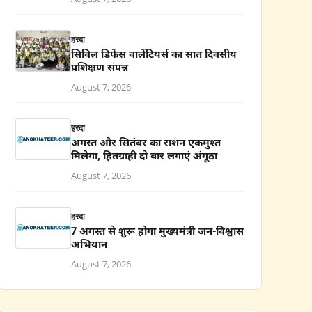
हरदा
सिविल डिफेंस वालेंटियर्स का सात दिवसीय
प्रशिक्षण संपन्न
August 7, 2026
हरदा
अगस्त और सितंबर का राशन एकमुश्त
मिलेगा, हितग्राही दो बार लगाएं अंगूठा
August 7, 2026
हरदा
7 अगस्त से शुरू होगा मुख्यमंत्री जन-विश्वास
अभियान
August 7, 2026