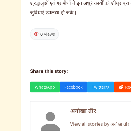
श्रद्धालुओं एवं ग्रामीणों ने इन अधूरे कार्यों को शीघ्र पू
सुविधाएं उपलब्ध हो सकें।
0
Views
Share this story:
WhatsApp
Facebook
Twitter/X
Re
अनोखा तीर
View all stories by अनोखा तीर