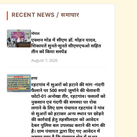
RECENT NEWS / समाचार
भोपाल
एक्शन मोड में सीएम डॉ. मोहन यादव,
शिकायतें सुनते-सुनते सीएमएचओ सहित
तीन को किया सस्पेंड
August 7, 2026
हरदा
रहटगांव में सुअरों को हटाने की मांग -गंदगी
फैलाने पर 500 रुपये जुर्माने की चेतावनी
फोटो-01 अनोखा तीर, रहटगांव। फसलों को
नुकसान एवं गंदगी की समस्या पर रोक
लगाने के लिए ग्राम पंचायत रहटगांव ने गांव
से सुअरों को हटाकर अन्य स्थान पर छोड़ने
की कार्रवाई हेतु तहसीलदार को आवेदन
देकर पुलिस बल उपलब्ध कराने की मांग की
है। ग्राम पंचायत द्वारा दिए गए आवेदन में