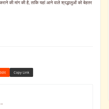
रा कराने की मांग की है, ताकि यहां आने वाले श्रद्धालुओं को बेहतर
ddit
Copy Link
 →