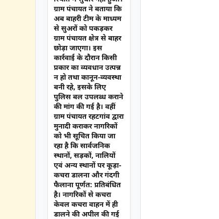
ग्राम पंचायत ने बताया कि
अब बाहरी टीम के माध्यम
से सुअरों को पकड़कर
ग्राम पंचायत क्षेत्र से बाहर
छोड़ा जाएगा। इस
कार्रवाई के दौरान किसी
प्रकार का व्यवधान उत्पन्न
न हो तथा कानून-व्यवस्था
बनी रहे, इसके लिए
पुलिस बल उपलब्ध कराने
की मांग की गई है। वहीं
ग्राम पंचायत रहटगांव द्वारा
मुनादी कराकर नागरिकों
को भी सूचित किया जा
रहा है कि सार्वजनिक
स्थानों, सड़कों, नालियों
एवं अन्य स्थानों पर कूड़ा-
कचरा डालना और गंदगी
फैलाना पूर्णत: प्रतिबंधित
है। नागरिकों से कचरा
केवल कचरा वाहन में ही
डालने की अपील की गई