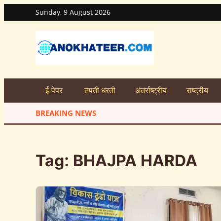
Sunday, 9 August 2026
ई-पेपर
तपती धरती
अंतर्राष्ट्रीय
राष्ट्रीय
BREAKING NEWS
Tag:
BHAJPA HARDA