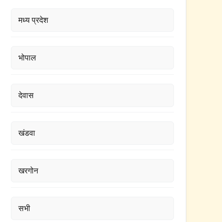
मध्य प्रदेश
भोपाल
देवास
खंडवा
खरगोन
सभी