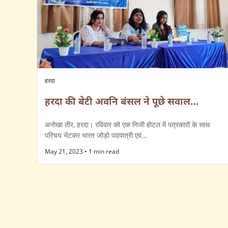
हरदा
हरदा की बेटी अवनि बंसल ने पूछे सवाल…
अनोखा तीर, हरदा। रविवार को एक निजी होटल में पत्रकारों के साथ
परिचय भेंटकर भारत जोड़ो पदयात्री एवं…
May 21, 2023
•
1 min read