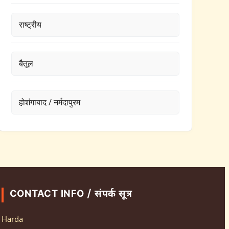
राष्ट्रीय
बैतूल
होशंगाबाद / नर्मदापुरम
CONTACT INFO / संपर्क सूत्र
Harda