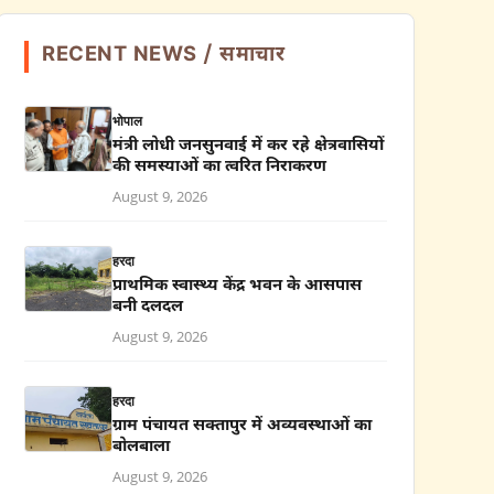
RECENT NEWS / समाचार
भोपाल
मंत्री लोधी जनसुनवाई में कर रहे क्षेत्रवासियों
की समस्याओं का त्वरित निराकरण
August 9, 2026
हरदा
प्राथमिक स्वास्थ्य केंद्र भवन के आसपास
बनी दलदल
August 9, 2026
हरदा
ग्राम पंचायत सक्तापुर में अव्यवस्थाओं का
बोलबाला
August 9, 2026