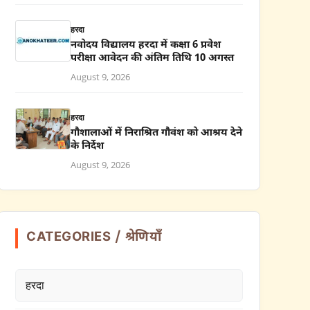
हरदा
नवोदय विद्यालय हरदा में कक्षा 6 प्रवेश
परीक्षा आवेदन की अंतिम तिथि 10 अगस्त
August 9, 2026
हरदा
गौशालाओं में निराश्रित गौवंश को आश्रय देने
के निर्देश
August 9, 2026
CATEGORIES / श्रेणियाँ
हरदा