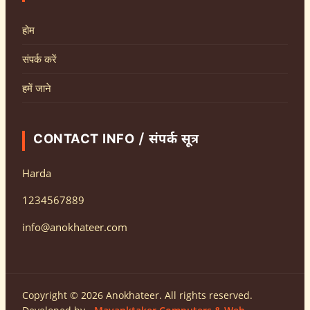
होम
संपर्क करें
हमें जाने
CONTACT INFO / संपर्क सूत्र
Harda
1234567889
info@anokhateer.com
Copyright © 2026 Anokhateer. All rights reserved.