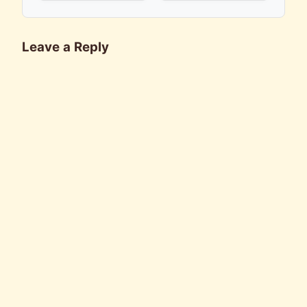
Leave a Reply