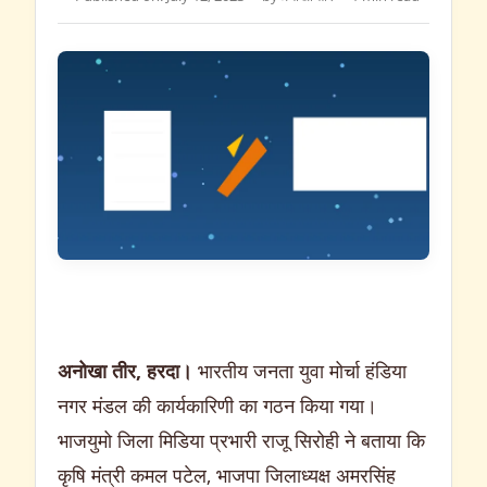
अनोखा तीर, हरदा।
भारतीय जनता युवा मोर्चा हंडिया
नगर मंडल की कार्यकारिणी का गठन किया गया।
भाजयुमो जिला मिडिया प्रभारी राजू सिरोही ने बताया कि
कृषि मंत्री कमल पटेल, भाजपा जिलाध्यक्ष अमरसिंह