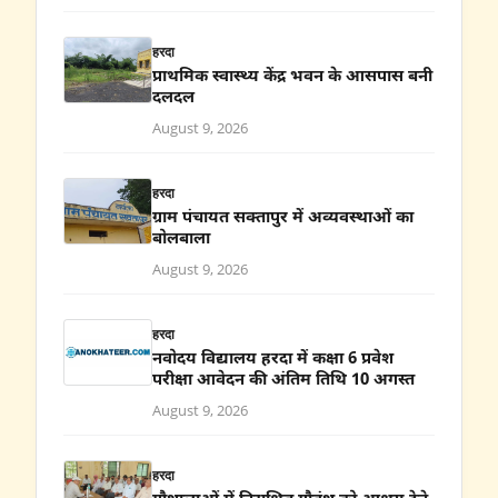
हरदा
प्राथमिक स्वास्थ्य केंद्र भवन के आसपास बनी
दलदल
August 9, 2026
हरदा
ग्राम पंचायत सक्तापुर में अव्यवस्थाओं का
बोलबाला
August 9, 2026
हरदा
नवोदय विद्यालय हरदा में कक्षा 6 प्रवेश
परीक्षा आवेदन की अंतिम तिथि 10 अगस्त
August 9, 2026
हरदा