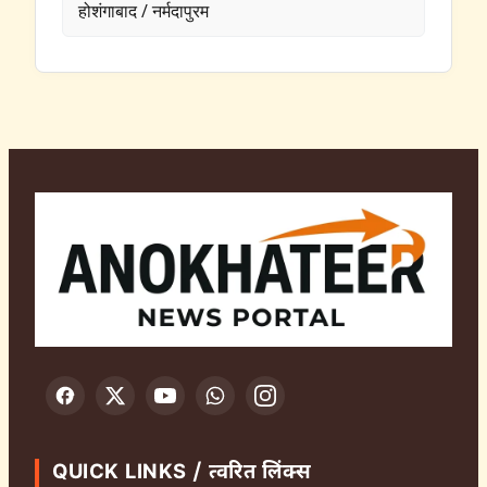
होशंगाबाद / नर्मदापुरम
QUICK LINKS / त्वरित लिंक्स