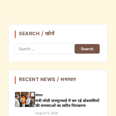
SEARCH / खोजें
Search
for:
RECENT NEWS / समाचार
भोपाल
मंत्री लोधी जनसुनवाई में कर रहे क्षेत्रवासियों
की समस्याओं का त्वरित निराकरण
August 9, 2026