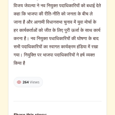
विजय जेवल्या ने नव नियुक्त पदाधिकारियों को बधाई देते
कहा कि भाजपा की रीति-नीति को जनता के बीच ले
जाना है और आगामी विधानसभा चुनाव में युवा मोर्चा के
हर कार्यकर्ताओं को जीत के लिए पुरी ऊर्जा के साथ कार्य
करना है। नव नियुक्त पधाधिकारियों की घोषणा के बाद
सभी पदाधिकारियों का स्वागत कार्यक्रम हंडिया में रखा
गया। नियुक्ति पर भाजपा पदाधिकारियों ने हर्ष व्यक्त
किया है
264
Views