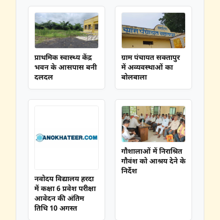
प्राथमिक स्वास्थ्य केंद्र
ग्राम पंचायत सक्तापुर
भवन के आसपास बनी
में अव्यवस्थाओं का
दलदल
बोलबाला
गौशालाओं में निराश्रित
गौवंश को आश्रय देने के
निर्देश
नवोदय विद्यालय हरदा
में कक्षा 6 प्रवेश परीक्षा
आवेदन की अंतिम
तिथि 10 अगस्त