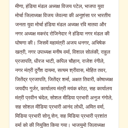
मीणा, हंडिया मंडल अध्यक्ष विजय पटेल, भाजपा युवा
मोर्चा जिलाध्यक्ष विजय जेवल्या की अनुशंसा पर भारतीय
जनता युवा मोर्चा हंडिया मंडल अध्यक्ष रवि मातवा और
नगर अध्यक्ष मकरंद रोजिनेदार ने हंडिया नगर मंडल की
घोषणा की। जिसमें महामंत्री अजय धनगर, अभिषेक
खत्री, नगर उपाध्यक्ष मनीष वर्मा, विशाल सोलंकी, राहुल
प्रजापति, धीरज भाटी, कपिल चौहान, राजेश रंगीले,
नगर मंत्री दुर्गेश दायमा, सत्यम श्रीवास, मोहित तवर,
जितेंद्र प्रजापति, जितेंद्र शर्मा, अक्षत तिवारी, कोषाध्यक्ष
जयदीप गुर्जर, कार्यालय मंत्री मयंक बरेठा, सह कार्यालय
मंत्री प्रवीन चंदेल, सोशल मीडिया प्रभारी अनुज गंगोले,
सह सोशल मीडिया प्रभारी आनंद लोधी, अमित वर्मा,
मिडिया प्रभारी सोनू सेन, सह मिडिया प्रभारी प्रशांत
वर्मा को की नियुक्ति किया गया। भाजयुमो जिलाध्यक्ष