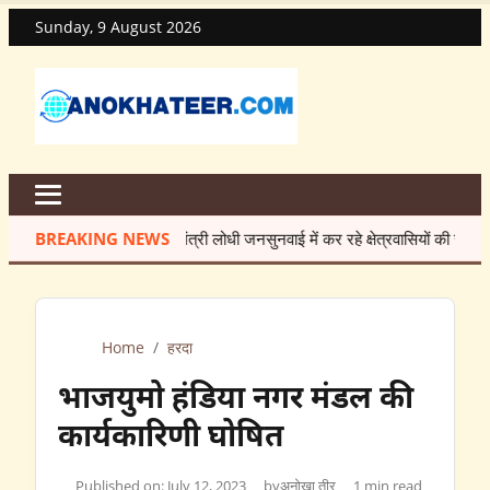
Sunday, 9 August 2026
BREAKING NEWS
मंत्री लोधी जनसुनवाई में कर रहे क्षेत्रवासियों की समस्याओं का त
Home
/
हरदा
भाजयुमो हंडिया नगर मंडल की
कार्यकारिणी घोषित
Published on: July 12, 2023
by
अनोखा तीर
1 min read