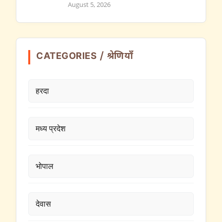
August 5, 2026
CATEGORIES / श्रेणियाँ
हरदा
मध्य प्रदेश
भोपाल
देवास