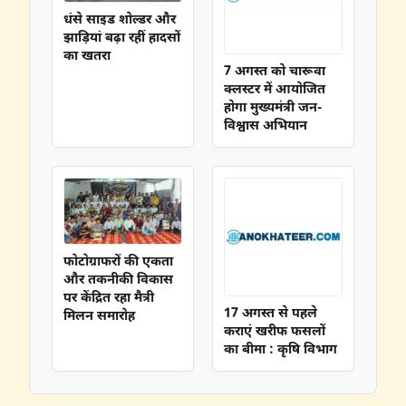
धंसे साइड शोल्डर और
झाड़ियां बढ़ा रहीं हादसों
का खतरा
7 अगस्त को चारूवा
क्लस्टर में आयोजित
होगा मुख्यमंत्री जन-
विश्वास अभियान
फोटोग्राफरों की एकता
और तकनीकी विकास
पर केंद्रित रहा मैत्री
17 अगस्त से पहले
मिलन समारोह
कराएं खरीफ फसलों
का बीमा : कृषि विभाग