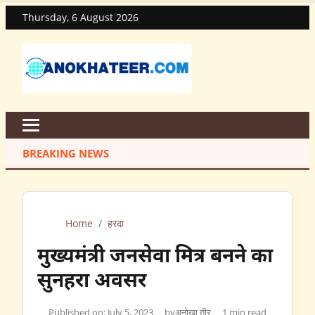
Thursday, 6 August 2026
BREAKING NEWS
Home
/
हरदा
मुख्यमंत्री जनसेवा मित्र बनने का
सुनहरा अवसर
Published on: July 5, 2023
by
अनोखा तीर
1 min read