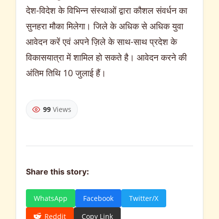
देश-विदेश के विभिन्न संस्थाओं द्वारा कौशल संवर्धन का
सुनहरा मौका मिलेगा। जिले के अधिक से अधिक युवा
आवेदन करें एवं अपने ज़िले के साथ-साथ प्रदेश के
विकासयात्रा में शामिल हो सकते है। आवेदन करने की
अंतिम तिथि 10 जुलाई हैं।
99
Views
Share this story:
WhatsApp
Facebook
Twitter/X
Reddit
Copy Link