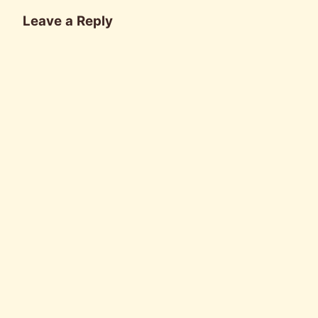
Leave a Reply