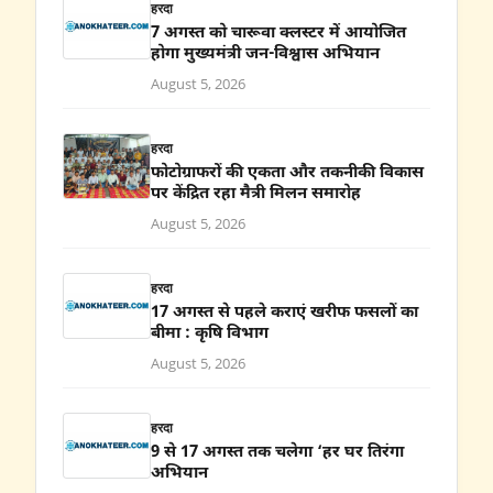
हरदा
7 अगस्त को चारूवा क्लस्टर में आयोजित
होगा मुख्यमंत्री जन-विश्वास अभियान
August 5, 2026
हरदा
फोटोग्राफरों की एकता और तकनीकी विकास
पर केंद्रित रहा मैत्री मिलन समारोह
August 5, 2026
हरदा
17 अगस्त से पहले कराएं खरीफ फसलों का
बीमा : कृषि विभाग
August 5, 2026
हरदा
9 से 17 अगस्त तक चलेगा ‘हर घर तिरंगा
अभियान