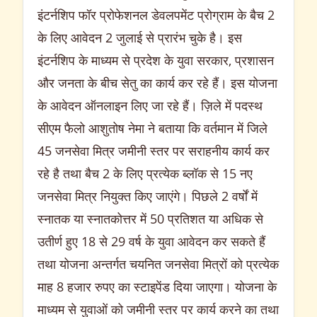
इंटर्नशिप फॉर प्रोफेशनल डेवलपमेंट प्रोग्राम के बैच 2
के लिए आवेदन 2 जुलाई से प्रारंभ चुके है। इस
इंटर्नशिप के माध्यम से प्रदेश के युवा सरकार, प्रशासन
और जनता के बीच सेतु का कार्य कर रहे हैं। इस योजना
के आवेदन ऑनलाइन लिए जा रहे हैं। ज़िले में पदस्थ
सीएम फैलो आशुतोष नेमा ने बताया कि वर्तमान में जिले
45 जनसेवा मित्र जमीनी स्तर पर सराहनीय कार्य कर
रहे है तथा बैच 2 के लिए प्रत्येक ब्लॉक से 15 नए
जनसेवा मित्र नियुक्त किए जाएंगे। पिछले 2 वर्षों में
स्नातक या स्नातकोत्तर में 50 प्रतिशत या अधिक से
उतीर्ण हुए 18 से 29 वर्ष के युवा आवेदन कर सकते हैं
तथा योजना अन्तर्गत चयनित जनसेवा मित्रों को प्रत्येक
माह 8 हजार रुपए का स्टाइपेंड दिया जाएगा। योजना के
माध्यम से युवाओं को जमीनी स्तर पर कार्य करने का तथा