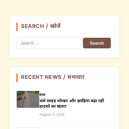
SEARCH / खोजें
Search
for:
RECENT NEWS / समाचार
हरदा
धंसे साइड शोल्डर और झाड़ियां बढ़ा रहीं
हादसों का खतरा
August 5, 2026