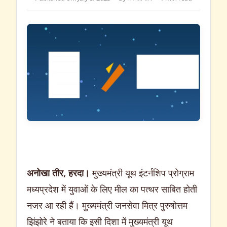
अनोखा तीर, हरदा।
मुख्यमंत्री यूथ इंटर्नशिप प्रोग्राम
मध्यप्रदेश में युवाओं के लिए मील का पत्थर साबित होती
नजर आ रही हैं। मुख्यमंत्री जनसेवा मित्र पुरुषोत्तम
झिंझोरे ने बताया कि इसी दिशा में मुख्यमंत्री यूथ