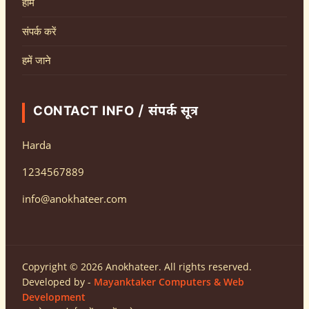
होम
संपर्क करें
हमें जाने
CONTACT INFO / संपर्क सूत्र
Harda
1234567889
info@anokhateer.com
Copyright © 2026 Anokhateer. All rights reserved.
Developed by -
Mayanktaker Computers & Web
Development