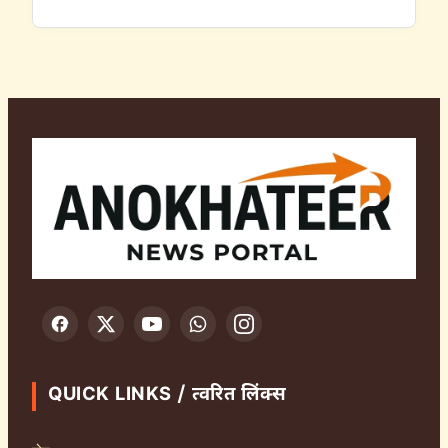
QUICK LINKS / त्वरित लिंक्स