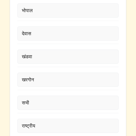
भोपाल
देवास
खंडवा
खरगोन
सभी
राष्ट्रीय