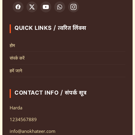
QUICK LINKS / त्वरित लिंक्स
होम
संपर्क करें
हमें जाने
CONTACT INFO / संपर्क सूत्र
Harda
1234567889
info@anokhateer.com