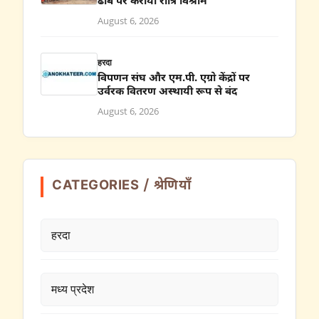
ढाबे पर कराया रात्रि विश्राम
August 6, 2026
हरदा
विपणन संघ और एम.पी. एग्रो केंद्रों पर
उर्वरक वितरण अस्थायी रूप से बंद
August 6, 2026
CATEGORIES / श्रेणियाँ
हरदा
मध्य प्रदेश