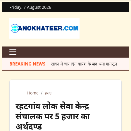
Friday, 7 August 2026
BREAKING NEWS
सावन में चार दिन बारिश के बाद थमा मानसून
★
मेंटेनेंस क
Home
/
हरदा
रहटगांव लोक सेवा केन्द्र
संचालक पर 5 हजार का
अर्थदण्ड