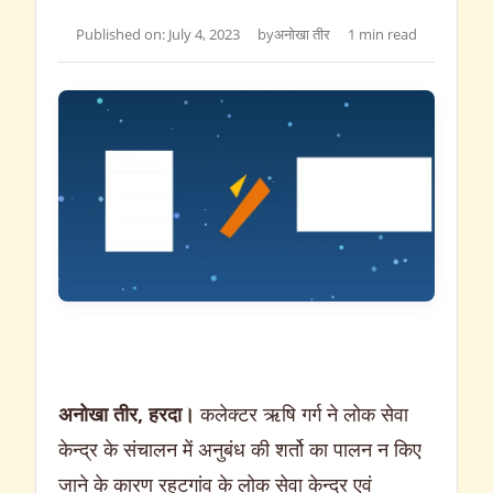
Published on: July 4, 2023
by
अनोखा तीर
1 min read
अनोखा तीर, हरदा।
कलेक्टर ऋषि गर्ग ने लोक सेवा
केन्द्र के संचालन में अनुबंध की शर्तो का पालन न किए
जाने के कारण रहटगांव के लोक सेवा केन्द्र एवं