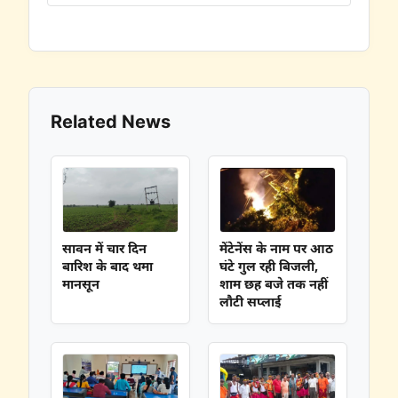
Related News
सावन में चार दिन
मेंटेनेंस के नाम पर आठ
बारिश के बाद थमा
घंटे गुल रही बिजली,
मानसून
शाम छह बजे तक नहीं
लौटी सप्लाई