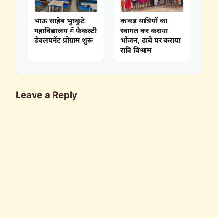
भाऊ साहेब भुस्कुटे
कावड़ यात्रियों का
महाविद्यालय में फैकल्टी
स्वागत कर कराया
डेवलपमेंट प्रोग्राम शुरू
भोजन, ढाबे पर कराया
रात्रि विश्राम
Leave a Reply