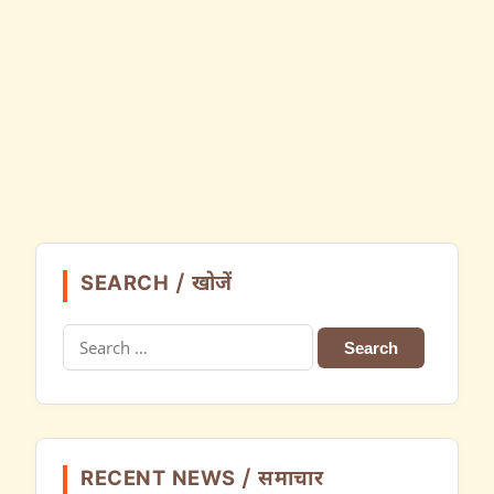
SEARCH / खोजें
Search
for:
RECENT NEWS / समाचार