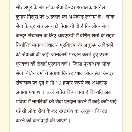
सोडलपुर के उप लोक सेवा केन्द्र संचालक अनिल
कुमार मिश्रा पर 5 हजार का अर्थदण्ड लगाया है। लोक
सेवा केन्द्र संचालक को चेतावनी दी है कि लोक सेवा
केन्द्र संचालन के लिए आरएफपी में वर्णित शर्तो के तहत
निर्धारित मानक संचालन प्रक्रिया के अनुरूप आवेदकों
को सेवाओं की सही जानकारी प्रदान करते हुए उत्तम
गुणवत्ता की सेवाएं प्रदान करें। जिला प्रबन्धक लोक
सेवा नितिन वर्मा ने बताया कि रहटगांव लोक सेवा केन्द्र
संचालक पर पूर्व में भी 10 हजार रूपये का अर्थदण्ड
लगाया गया था। उन्हें सचेत किया गया है कि यदि अब
भविष्य में नागरिकों को सेवा प्रदान करने में कोई कमी पाई
गई तो लोक सेवा केन्द्र रहटगांव का अनुबंध निरस्त
करने की कार्यवाही की जाएगी।