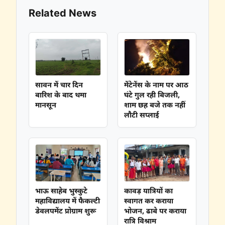
Related News
सावन में चार दिन
मेंटेनेंस के नाम पर आठ
बारिश के बाद थमा
घंटे गुल रही बिजली,
मानसून
शाम छह बजे तक नहीं
लौटी सप्लाई
भाऊ साहेब भुस्कुटे
कावड़ यात्रियों का
महाविद्यालय में फैकल्टी
स्वागत कर कराया
डेवलपमेंट प्रोग्राम शुरू
भोजन, ढाबे पर कराया
रात्रि विश्राम