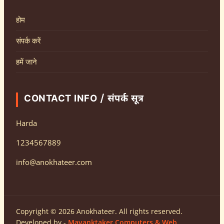
होम
संपर्क करें
हमें जाने
CONTACT INFO / संपर्क सूत्र
Harda
1234567889
info@anokhateer.com
Copyright © 2026 Anokhateer. All rights reserved.
Developed by -
Mayanktaker Computers & Web