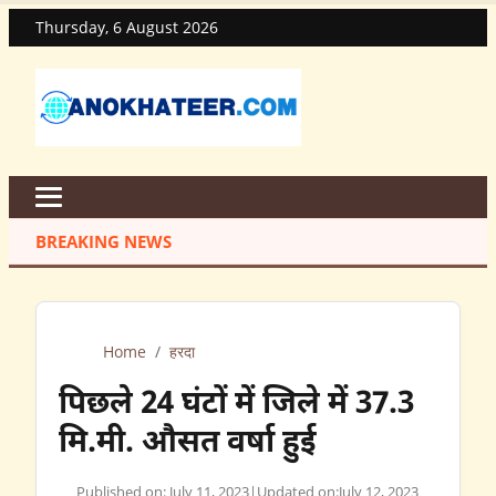
Thursday, 6 August 2026
BREAKING NEWS
Home
/
हरदा
पिछले 24 घंटों में जिले में 37.3
मि.मी. औसत वर्षा हुई
Published on: July 11, 2023
|
Updated on:
July 12, 2023