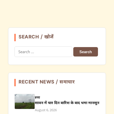
SEARCH / खोजें
Search
for:
RECENT NEWS / समाचार
हरदा
सावन में चार दिन बारिश के बाद थमा मानसून
August 6, 2026