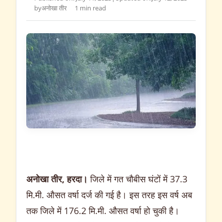
by
अनोखा तीर
1 min read
अनोखा तीर, हरदा।
जिले में गत चौबीस घंटों में 37.3
मि.मी. औसत वर्षा दर्ज की गई है। इस तरह इस वर्ष अब
तक जिले में 176.2 मि.मी. औसत वर्षा हो चुकी है।