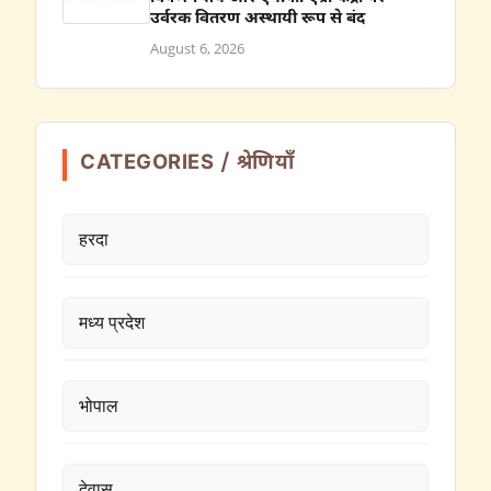
उर्वरक वितरण अस्थायी रूप से बंद
August 6, 2026
CATEGORIES / श्रेणियाँ
हरदा
मध्य प्रदेश
भोपाल
देवास