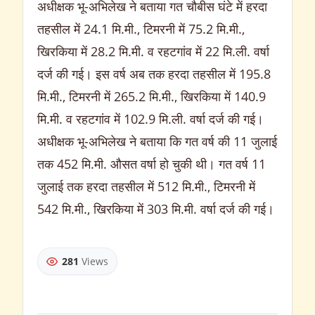
अधीक्षक भू-अभिलेख ने बताया गत चौबीस घंटे में हरदा
तहसील में 24.1 मि.मी., टिमरनी में 75.2 मि.मी.,
खिरकिया में 28.2 मि.मी. व रहटगांव में 22 मि.ली. वर्षा
दर्ज की गई। इस वर्ष अब तक हरदा तहसील में 195.8
मि.मी., टिमरनी में 265.2 मि.मी., खिरकिया में 140.9
मि.मी. व रहटगांव में 102.9 मि.ली. वर्षा दर्ज की गई।
अधीक्षक भू-अभिलेख ने बताया कि गत वर्ष की 11 जुलाई
तक 452 मि.मी. औसत वर्षा हो चुकी थी। गत वर्ष 11
जुलाई तक हरदा तहसील में 512 मि.मी., टिमरनी में
542 मि.मी., खिरकिया में 303 मि.मी. वर्षा दर्ज की गई।
281
Views