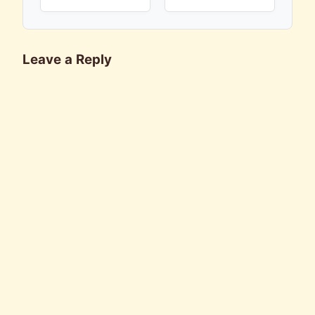
Leave a Reply