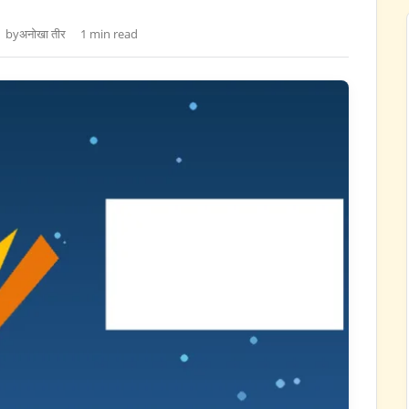
by
अनोखा तीर
1 min read