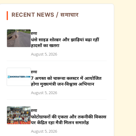
RECENT NEWS / समाचार
हरदा
धंसे साइड शोल्डर और झाड़ियां बढ़ा रहीं
हादसों का खतरा
August 5, 2026
हरदा
7 अगस्त को चारूवा क्लस्टर में आयोजित
होगा मुख्यमंत्री जन-विश्वास अभियान
August 5, 2026
हरदा
फोटोग्राफरों की एकता और तकनीकी विकास
पर केंद्रित रहा मैत्री मिलन समारोह
August 5, 2026