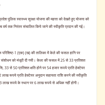
ी
प्रदेश पुलिस स्वास्थ्य सुरक्षा योजना की महत्ता को देखते हुए योजना को
ाँच वर्ष तक निरंतर संचालित किये जाने की स्वीकृति प्रदान की गई।
4 के परिशिष्ट-1 (एक) (ख) की तालिका में केले की फसल हानि पर
ं में संशोधन को मंजूरी दी गयी। केला की फसल में 25 से 33 प्रतिशत
शि, 33 से 50 प्रतिशत क्षति होने पर 54 हजार रूपये प्रति हेक्टेयर
2 लाख रूपये प्रति हेक्टेयर अनुदान सहायता राशि करने की स्वीकृति
 लाख रूपये के स्थान पर 6 लाख रूपये से अधिक नहीं होगी।