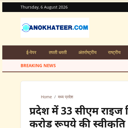
Thursday, 6 August 2026
ई-पेपर
तपती धरती
अंतर्राष्ट्रीय
राष्ट्रीय
BREAKING NEWS
Home
/
मध्य प्रदेश
प्रदेश में 33 सीएम राइज 
करोड़ रूपये की स्वीकृति