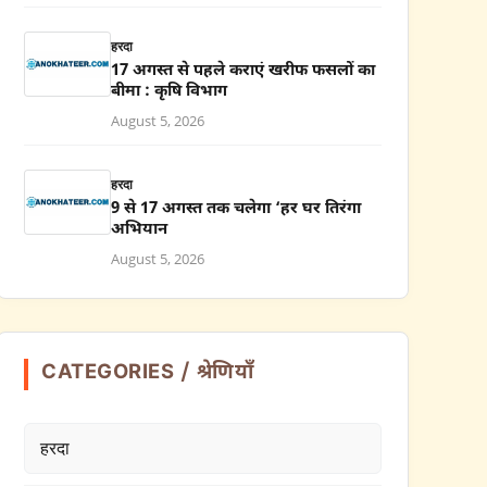
हरदा
17 अगस्त से पहले कराएं खरीफ फसलों का
बीमा : कृषि विभाग
August 5, 2026
हरदा
9 से 17 अगस्त तक चलेगा ‘हर घर तिरंगा
अभियान
August 5, 2026
CATEGORIES / श्रेणियाँ
हरदा