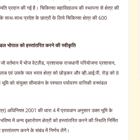
हमति प्रदान की गई है। चिकित्सा महाविद्यालय की स्थापना से क्षेत्र की
 साथ-साथ प्रदेश के छात्रों के लिये चिकित्सा क्षेत्र की 600
ंडल भोपाल को हस्तांतरित करने की स्वीकृति
ि जो वर्तमान में भोज वेटलैंड, प्रशासक राजधानी परियोजना प्रशासन,
ालाब एवं उसके जल भराव क्षेत्र को छोड़कर और व्ही.आई.पी. रोड़ को 8
ष भूमि को संयुक्त सीमाकंन के पश्चात पर्यावरण वानिकी वनमंडल
क्षेत्र) अधिनियम 2001 की धारा 4 में प्रावधान अनुसार उक्त भूमि के
्य में अन्य वृक्षारोपण क्षेत्रों को हस्तांतरित करने की स्थिति निर्मित
स्तांतरण करने के संबंध में निर्णय लेंगें।