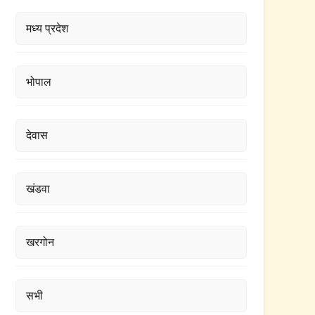
मध्य प्रदेश
भोपाल
देवास
खंडवा
खरगोन
सभी