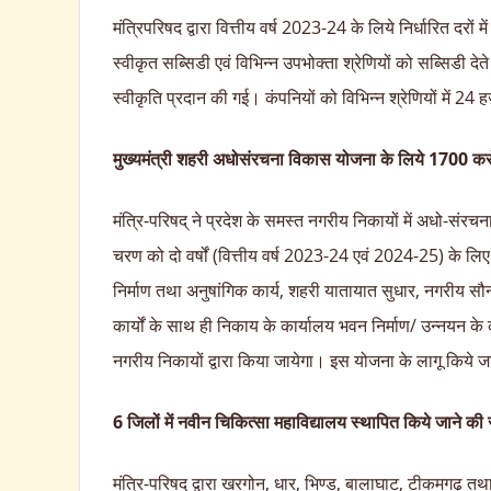
मंत्रिपरिषद द्वारा वित्तीय वर्ष 2023-24 के लिये निर्धारित दरों 
स्वीकृत सब्सिडी एवं विभिन्न उपभोक्ता श्रेणियों को सब्सिडी दे
स्वीकृति प्रदान की गई। कंपनियों को विभिन्न श्रेणियों में 
मुख्यमंत्री शहरी अधोसंरचना विकास योजना के लिये 1700 करो
मंत्रि-परिषद् ने प्रदेश के समस्त नगरीय निकायों में अधो-संर
चरण को दो वर्षों (वित्तीय वर्ष 2023-24 एवं 2024-25) के लि
निर्माण तथा अनुषांगिक कार्य, शहरी यातायात सुधार, नगरीय सौ
कार्यों के साथ ही निकाय के कार्यालय भवन निर्माण/ उन्नयन के क
नगरीय निकायों द्वारा किया जायेगा। इस योजना के लागू किये जा
6 जिलों में नवीन चिकित्सा महाविद्यालय स्थापित किये जाने की सै
मंत्रि-परिषद् द्वारा खरगोन, धार, भिण्ड, बालाघाट, टीकमगढ़ तथ