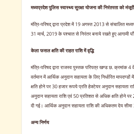
मध्यप्रदेश पुलिस स्वास्थ्य सुरक्षा योजना की निरंतरता को मंजूर
मंत्रि-परिषद् द्वारा प्रदेश में 19 अगस्त 2013 से संचालित मध्य
31 मार्च, 2019 के पश्चात से निरंतर बनाये रखते हुए आगामी प
केला फसल क्षति की राहत राशि में वृद्धि
मंत्रि-परिषद द्वारा राजस्व पुस्तक परिपत्र खण्ड छ. क्रमांक 
वर्तमान में आर्थिक अनुदान सहायता के लिए निर्धारित मापदण्डो
क्षति होने पर 30 हजार रूपये प्रति हेक्टेयर अनुदान सहायता रा
अनुदान सहायता राशि एवं 50 प्रतिशत से अधिक क्षति होने पर 
दी गई। आर्थिक अनुदान सहायता राशि की अधिकतम देय सीमा 3
अन्य निर्णय