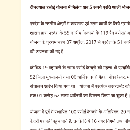
दीनदयाल रसोई योजना में मिलेगा अब 5 रूपये प्रति थाली भोज
प्रदेश के नगरीय क्षेत्रों में व्यवसाय एवं श्रम कार्यों के लिये ग्
शासन द्वारा प्रदेश के 55 नगरीय निकायों के 119 रैन बसेरा/
योजना के प्रथम चरण 07 अप्रैल, 2017 से प्रदेश के 51 नगरीय 
की व्यवस्था की गई है।
कोविड-19 महामारी के समय रसोई केन्द्रों की महत्ता भी प्रदर
52 जिला मुख्यालयों तथा 06 धार्मिक नगरों मैहर, ओंकारेश्वर, 
संचालन आरंभ किया गया था। योजना में प्रत्येक जरूरतमंद को
तक 01 करोड़ 62 लाख थालियों का वितरण किया जा चुका है
योजना में पूर्व में स्थापित 100 रसोई केन्द्रों के अतिरिक्त, 2
केंद्रों पर नहीं पहुंच पाते हैं, उनके लिये 16 नगर निगमों तथा