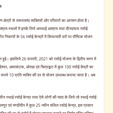
न
रामीण क्षेत्रों से जरूरतमंद व्यक्तियों और परिवारों का आगमन होता है।
 आश्रय-स्थलों में इनके लिये अस्थाई आश्रय तथा दीनदयाल रसोई
निकायों के 56 रसोई केन्द्रों में किफायती दरों पर पौष्टिक भोजन
्शित हुई। इसलिये 26 फरवरी, 2021 को रसोई योजना के द्वितीय चरण में
महेश्वर, अमरकंटक, ओरछा एवं चित्रकूट में कुल 100 रसोई केंद्रों का
 रूपये 10 प्रति व्यक्ति की दर से भोजन उपलब्ध कराया जाता है। अब
।
0 नवीन स्थाई रसोई केन्द्र तथा ऐसे लोगों की मदद के लिये जो स्थाई रसोई
 पीथमपुर एवं मण्डीदीप में कुल 25 नवीन चलित रसोई केन्द्र, इस प्रकार