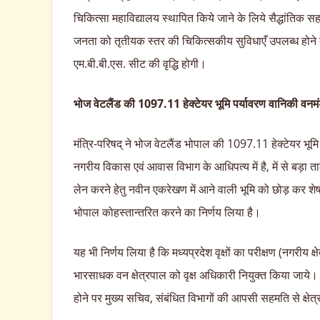
चिकित्सा महाविद्यालय स्थापित किये जाने के लिये सैद्धांतिक स
जनता को तृतीयक स्तर की चिकित्सकीय सुविधाएँ उपलब्ध होने के
एम.बी.बी.एस. सीट की वृद्धि होगी।
भोज वेटलैंड की 1097.11 हेक्टेयर भूमि पर्यावरण वानिकी वनम
मंत्रि-परिषद् ने भोज वेटलैंड भोपाल की 1097.11 हेक्टेयर भूम
नगरीय विकास एवं आवास विभाग के आधिपत्य में है, में से बड़ा त
लेन करने हेतु नवीन एकरेखण में आने वाली भूमि को छोड़ कर शे
भोपाल कोहस्तान्तरित करने का निर्णय लिया है।
यह भी निर्णय लिया है कि मध्यप्रदेश वृक्षों का परीक्षण (नगरीय 
भारसाधक वन क्षेत्रपाल को वृक्ष अधिकारी नियुक्त किया जाये। भविष
होने पर मुख्य सचिव, संबंधित विभागों की आपसी सहमति से क्षेत्र ह