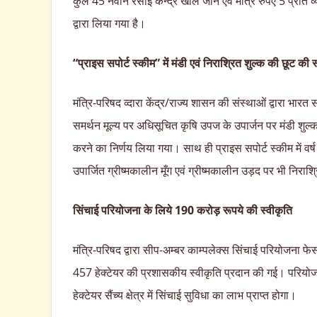
कुल 45 नवीन रसोई केन्द्र खोले जाने एवं मात्र रुपए 5 प्रति व
द्वारा लिया गया है।
“प्राइस सपोर्ट स्कीम” में
मंडी एवं निराश्रित शुल्क की छूट की स
मंत्रि-परिषद व्दारा केंद्र/राज्य शासन की संस्थाओं द्वारा भारत 
समर्थन मूल्य पर अधिसूचित कृषि उपज के उपार्जन पर मंडी शुल्क
करने का निर्णय लिया गया। साथ ही प्राइस सपोर्ट स्कीम में व
उपार्जित ग्रीष्मकालीन मूँग एवं ग्रीष्मकालीन उड़द पर भी निराश्
सिंचाई परियोजना के लिये 190 करोड़ रूपये की स्वीकृति
मंत्रि-परिषद द्वारा सीप-अम्बर काम्पलेक्स सिंचाई परियोजना 
457 हेक्टेयर की प्रशासकीय स्वीकृति प्रदान की गई। परियोज
हेक्टेयर सैंच्य क्षेत्र में सिंचाई सुविधा का लाभ प्राप्त होगा।