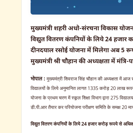
मुख्यमंत्री शहरी अधो-संरचना विकास योजना
विद्युत वितरण कंपनियों के लिये 24 हजार 
दीनदयाल रसोई योजना में मिलेगा अब 5 रूप
मुख्यमंत्री श्री चौहान की अध्यक्षता में मंत्रि
भोपाल :
मुख्यमंत्री शिवराज सिंह चौहान की अध्यक्षता में आज सम
विद्यालयों के लिये अनुमानित लागत 1335 करोड़ 20 लाख रूपये 
योजना के प्रथम चरण में स्कूल शिक्षा विभाग द्वारा 275 विद्यालय 
डी.पी.आर तैयार कर परियोजना परीक्षण समिति के समक्ष 20 मार
विद्युत वितरण कंपनियों के लिये 24 हजार करोड़ रूपये से अधिक