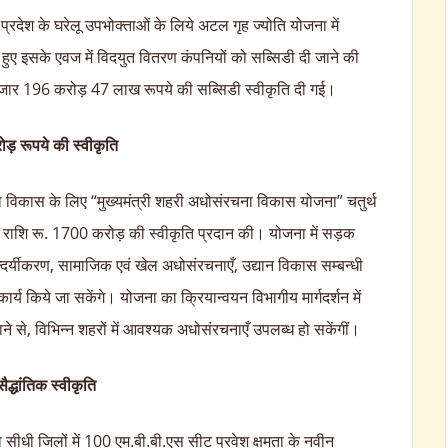
में प्रदेश के घरेलू उपभोक्ताओं के लिये अटल गृह ज्योति योजना में
ते हुए इसके एवज में विदयुत वितरण कंपनियों को सब्सिडी दी जाने की
24 हजार 196 करोड़ 47 लाख रूपये की सब्सिडी स्वीकृति दी गई।
ड़ रूपये की स्वीकृति
चना विकास के लिए “मुख्यमंत्री शहरी अधोसंरचना विकास योजना” चतुर्थ
ए राशि रू. 1700 करोड़ की स्वीकृति प्रदान की। योजना में सड़क
न्दर्यीकरण, सामाजिक एवं खेल अधोसंरचनाएँ, उद्यान विकास सम्बन्धी
ार्य किये जा सकेंगे। योजना का क्रियान्वयन विभागीय मार्गदर्शन में
ने से, विभिन्न शहरों में आवश्यक अधोसंरचनाएँ उपलब्ध हो सकेंगीं।
द्धांतिक स्वीकृति
ा सीधी जिलों में 100 एम.बी.बी.एस सीट प्रवेश क्षमता के नवीन