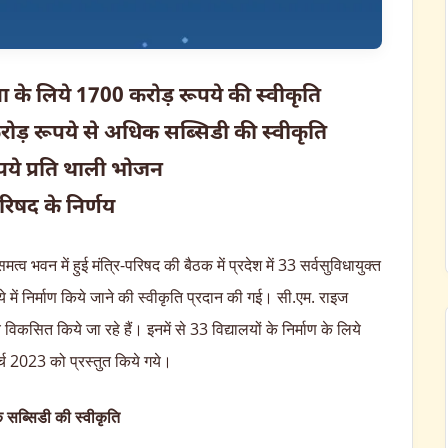
 के लिये 1700 करोड़ रूपये की स्वीकृति
करोड़ रूपये से अधिक सब्सिडी की स्वीकृति
ये प्रति थाली भोजन
-परिषद के निर्णय
त्व भवन में हुई मंत्रि-परिषद की बैठक में प्रदेश में 33 सर्वसुविधायुक्त
में निर्माण किये जाने की स्वीकृति प्रदान की गई। सी.एम. राइज
विकसित किये जा रहे हैं। इनमें से 33 विद्यालयों के निर्माण के लिये
्च 2023 को प्रस्तुत किये गये।
 सब्सिडी की स्वीकृति