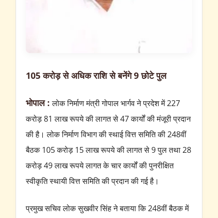
105 करोड़ से अधिक राशि से बनेंगे 9 छोटे पुल
भोपाल :
लोक निर्माण मंत्री गोपाल भार्गव ने प्रदेश में 227
करोड़ 81 लाख रूपये की लागत से 47 कार्यों की मंजूरी प्रदान
की है। लोक निर्माण विभाग की स्थाई वित्त समिति की 248वीं
बैठक 105 करोड़ 15 लाख रूपये की लागत से 9 पुल तथा 28
करोड़ 49 लाख रूपये लागत के चार कार्यों की पुनरीक्षित
स्वीकृति स्थायी वित्त समिति की प्रदान की गई है।
प्रमुख सचिव लोक सुखवीर सिंह ने बताया कि 248वीं बैठक में