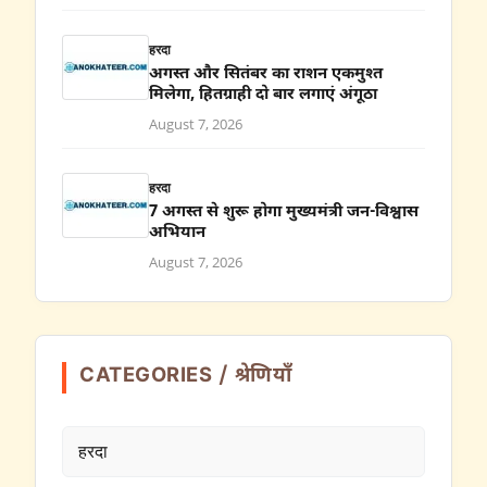
हरदा
अगस्त और सितंबर का राशन एकमुश्त
मिलेगा, हितग्राही दो बार लगाएं अंगूठा
August 7, 2026
हरदा
7 अगस्त से शुरू होगा मुख्यमंत्री जन-विश्वास
अभियान
August 7, 2026
CATEGORIES / श्रेणियाँ
हरदा