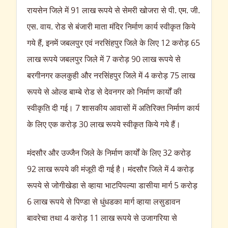
रायसेन जिले में 91 लाख रूपये से सेमरी खोजरा से पी. एम. जी.
एस. वाय. रोड से बंजारी माता मंदिर निर्माण कार्य स्वीकृत किये
गये हैं, इनमें जबलपुर एवं नरसिंहपुर जिले के लिए 12 करोड़ 65
लाख रूपये जबलपुर जिले में 7 करोड़ 90 लाख रूपये से
बरगीनगर कलकुही और नरसिंहपुर जिले में 4 करोड़ 75 लाख
रूपये से ओल्ड बाम्बे रोड से देवनगर को निर्माण कार्यों की
स्वीकृति दी गई। 7 शासकीय आवासों में अतिरिक्त निर्माण कार्य
के लिए एक करोड़ 30 लाख रूपये स्वीकृत किये गये हैं।
मंदसौर और उज्जैन जिले के निर्माण कार्यों के लिए 32 करोड़
92 लाख रूपये की मंजूरी दी गई है। मंदसौर जिले में 4 करोड़
रूपये से जोगीखेडा से व्हाया भाटपिपल्या डासीया मार्ग 5 करोड़
6 लाख रूपये से पिण्डा से धुंधडका मार्ग व्हाया लसुडावन
बावरेचा तथा 4 करोड़ 11 लाख रूपये से उजागरिया से