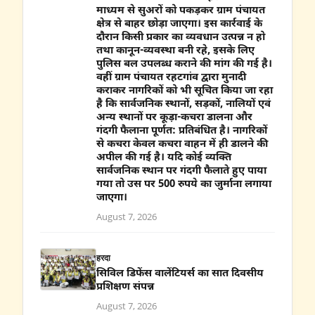
माध्यम से सुअरों को पकड़कर ग्राम पंचायत
क्षेत्र से बाहर छोड़ा जाएगा। इस कार्रवाई के
दौरान किसी प्रकार का व्यवधान उत्पन्न न हो
तथा कानून-व्यवस्था बनी रहे, इसके लिए
पुलिस बल उपलब्ध कराने की मांग की गई है।
वहीं ग्राम पंचायत रहटगांव द्वारा मुनादी
कराकर नागरिकों को भी सूचित किया जा रहा
है कि सार्वजनिक स्थानों, सड़कों, नालियों एवं
अन्य स्थानों पर कूड़ा-कचरा डालना और
गंदगी फैलाना पूर्णत: प्रतिबंधित है। नागरिकों
से कचरा केवल कचरा वाहन में ही डालने की
अपील की गई है। यदि कोई व्यक्ति
सार्वजनिक स्थान पर गंदगी फैलाते हुए पाया
गया तो उस पर 500 रुपये का जुर्माना लगाया
जाएगा।
August 7, 2026
हरदा
सिविल डिफेंस वालेंटियर्स का सात दिवसीय
प्रशिक्षण संपन्न
August 7, 2026