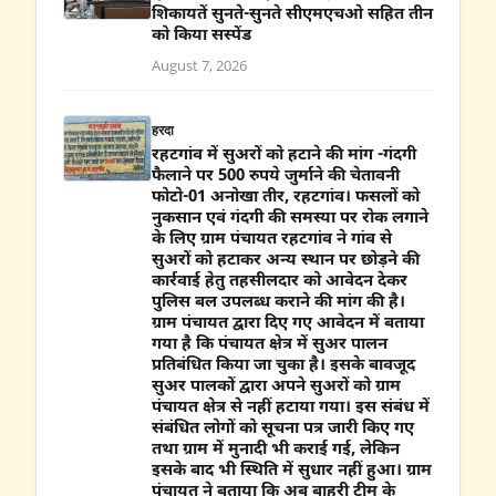
शिकायतें सुनते-सुनते सीएमएचओ सहित तीन
को किया सस्पेंड
August 7, 2026
हरदा
रहटगांव में सुअरों को हटाने की मांग -गंदगी
फैलाने पर 500 रुपये जुर्माने की चेतावनी
फोटो-01 अनोखा तीर, रहटगांव। फसलों को
नुकसान एवं गंदगी की समस्या पर रोक लगाने
के लिए ग्राम पंचायत रहटगांव ने गांव से
सुअरों को हटाकर अन्य स्थान पर छोड़ने की
कार्रवाई हेतु तहसीलदार को आवेदन देकर
पुलिस बल उपलब्ध कराने की मांग की है।
ग्राम पंचायत द्वारा दिए गए आवेदन में बताया
गया है कि पंचायत क्षेत्र में सुअर पालन
प्रतिबंधित किया जा चुका है। इसके बावजूद
सुअर पालकों द्वारा अपने सुअरों को ग्राम
पंचायत क्षेत्र से नहीं हटाया गया। इस संबंध में
संबंधित लोगों को सूचना पत्र जारी किए गए
तथा ग्राम में मुनादी भी कराई गई, लेकिन
इसके बाद भी स्थिति में सुधार नहीं हुआ। ग्राम
पंचायत ने बताया कि अब बाहरी टीम के