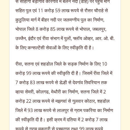
से सोहागी बड़ागांव कोरगांव में बेलन नदी (डीह) पर पहुँच मार्ग
सहित पुल एवं 11 करोड़ 59 लाख रूपये से रौसर चौराहे से
कुठुलिया मार्ग में बीहर नदी पर जलमग्नीय पुल का निर्माण,
भोपाल जिले 8 करोड़ 85 लाख रूपये से भोपाल, जबलपुर,
उज्जैन, इंदौर एवं रीवा संभाग में पुलों, फ्लॉय ओव्हर, आर. ओ. बी.
के लिए कन्सल्टेंसी सेवाओं के लिए स्वीकृति दी है।
रीवा, सतना एवं शहडोल जिले के सड़क निर्माण के लिए 10
करोड़ 99 लाख रूपये की स्वीकृति दी है। जिसमें रीवा जिले में
7 करोड़ 83 लाख रूपये से डेल्ही से देवगांव तिवरियान तक
व्हाया सेमरी, कोलगढ, मेथौरी का निर्माण, सतना जिले में 2
करोड़ 22 लाख रूपये से मझगवां से गुलवार कोठार, शहडोल
जिले में 93 लाख रूपये से लालपुर से ग्राम पकरिया का निर्माण
की स्वीकृति दी है। इसी क्रम में दतिया में 2 करोड़ 7 लाख
रूपये से ग्राम मकरारी से पच्चरगढ़ तथा 99 लाख रूपये