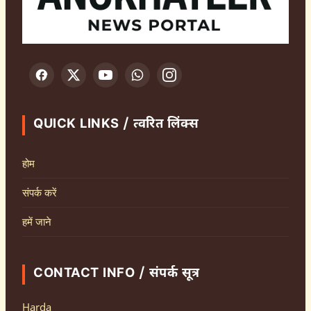
QUICK LINKS / त्वरित लिंक्स
होम
संपर्क करें
हमें जाने
CONTACT INFO / संपर्क सूत्र
Harda