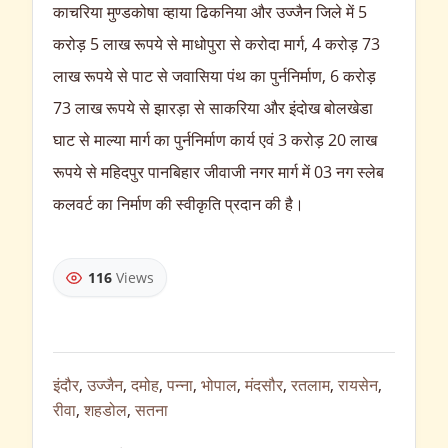
काचरिया मुण्डकोषा व्हाया ढिकनिया और उज्जैन जिले में 5
करोड़ 5 लाख रूपये से माधोपुरा से करोदा मार्ग, 4 करोड़ 73
लाख रूपये से पाट से जवासिया पंथ का पुर्ननिर्माण, 6 करोड़
73 लाख रूपये से झारड़ा से साकरिया और इंदोख बोलखेडा
घाट से माल्या मार्ग का पुर्ननिर्माण कार्य एवं 3 करोड़ 20 लाख
रूपये से महिदपुर पानबिहार जीवाजी नगर मार्ग में 03 नग स्लेब
कलवर्ट का निर्माण की स्वीकृति प्रदान की है।
116
Views
इंदौर
,
उज्जैन
,
दमोह
,
पन्ना
,
भोपाल
,
मंदसौर
,
रतलाम
,
रायसेन
,
रीवा
,
शहडोल
,
सतना