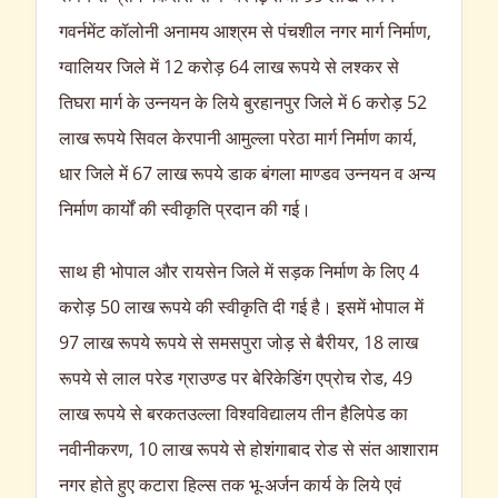
गवर्नमेंट कॉलोनी अनामय आश्रम से पंचशील नगर मार्ग निर्माण,
ग्वालियर जिले में 12 करोड़ 64 लाख रूपये से लश्कर से
तिघरा मार्ग के उन्नयन के लिये बुरहानपुर जिले में 6 करोड़ 52
लाख रूपये सिवल केरपानी आमुल्ला परेठा मार्ग निर्माण कार्य,
धार जिले में 67 लाख रूपये डाक बंगला माण्डव उन्नयन व अन्य
निर्माण कार्यों की स्वीकृति प्रदान की गई।
साथ ही भोपाल और रायसेन जिले में सड़क निर्माण के लिए 4
करोड़ 50 लाख रूपये की स्वीकृति दी गई है। इसमें भोपाल में
97 लाख रूपये रूपये से समसपुरा जोड़ से बैरीयर, 18 लाख
रूपये से लाल परेड ग्राउण्ड पर बेरिकेडिंग एप्रोच रोड, 49
लाख रूपये से बरकतउल्ला विश्वविद्यालय तीन हैलिपेड का
नवीनीकरण, 10 लाख रूपये से होशंगाबाद रोड से संत आशाराम
नगर होते हुए कटारा हिल्स तक भू-अर्जन कार्य के लिये एवं