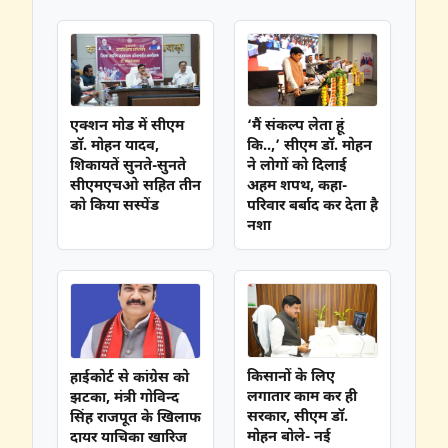
एक्शन मोड में सीएम
‘मैं संकल्प लेता हूं
डॉ. मोहन यादव,
कि..,’ सीएम डॉ. मोहन
शिकायतें सुनते-सुनते
ने लोगों को दिलाई
सीएमएचओ सहित तीन
अहम शपथ, कहा-
को किया सस्पेंड
परिवार बर्बाद कर देता है
नशा
किसानों के लिए
हाईकोर्ट से कांग्रेस को
लगातार काम कर ही
झटका, मंत्री गोविन्द
सरकार, सीएम डॉ.
सिंह राजपूत के खिलाफ
मोहन बोले- नई
दायर याचिका खारिज