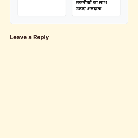
तकनीकों का लाभ
उठाएं अन्नदाता
Leave a Reply