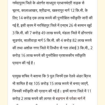
नर्मदापुरम जिले के अंतर्गत साधपुरा प्रधानमंत्री सड़क से
चूरना, कालाआखार, श्रीढाना, खकरापुर मार्ग 12 कि.मी. के
लिए 14 करोड़ एक लाख रूपये की पुनरीक्षित स्वीकृति जारी की
गई है, इसी क्रम में नरसिंहपुर जिले में एनएच 26 से बरमान खुर्द
3 कि.मी. की 7 करोड़ 49 लाख रूपये, मंडला जिले में डोंगरगांव
सुडगांव, सालीवाड़ा मार्ग 5 कि.मी. की 4 करोड़ 82 लाख रूपये
की तथा अशोक नगर जिले में लिधौरा से गता लंबाई 3 कि.मी., 2
करोड़ 16 लाख रूपये की पुनरीक्षित प्रशासकीय स्वीकृति
प्रदान की गई है।
प्रमुख सचिव ने बताया कि 9 पुल जिनमें एक रेलवे अंडर ब्रिज
भी शामिल है वह 105 करोड़ 15 लाख रूपये से बनाए जाएगें,
जिनकी स्वीकृति की प्रदान की गई है। इनमें सागर जिले में 11
करोड़ 2 लाख रूपये की लागत से
बड़गान से पर्रका मार्ग में