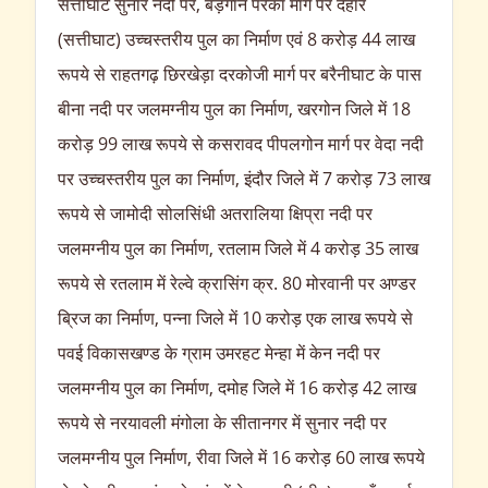
सत्तीघाट सुनार नदी पर, बड़गान पर्रका मार्ग पर देहार
(सत्तीघाट) उच्चस्तरीय पुल का निर्माण एवं 8 करोड़ 44 लाख
रूपये से राहतगढ़ छिरखेड़ा दरकोजी मार्ग पर बरैनीघाट के पास
बीना नदी पर जलमग्नीय पुल का निर्माण, खरगोन जिले में 18
करोड़ 99 लाख रूपये से कसरावद पीपलगोन मार्ग पर वेदा नदी
पर उच्चस्तरीय पुल का निर्माण, इंदौर जिले में 7 करोड़ 73 लाख
रूपये से जामोदी सोलसिंधी अतरालिया क्षिप्रा नदी पर
जलमग्नीय पुल का निर्माण, रतलाम जिले में 4 करोड़ 35 लाख
रूपये से रतलाम में रेल्वे क्रासिंग क्र. 80 मोरवानी पर अण्डर
ब्रिज का निर्माण, पन्ना जिले में 10 करोड़ एक लाख रूपये से
पवई विकासखण्ड के ग्राम उमरहट मेन्हा में केन नदी पर
जलमग्नीय पुल का निर्माण, दमोह जिले में 16 करोड़ 42 लाख
रूपये से नरयावली मंगोला के सीतानगर में सुनार नदी पर
जलमग्नीय पुल निर्माण, रीवा जिले में 16 करोड़ 60 लाख रूपये