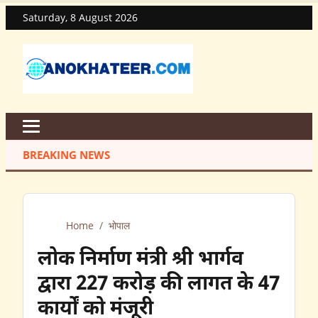
Saturday, 8 August 2026
BREAKING NEWS
Home
/
भोपाल
लोक निर्माण मंत्री श्री भार्गव
द्वारा 227 करोड़ की लागत के 47
कार्यों को मंजूरी