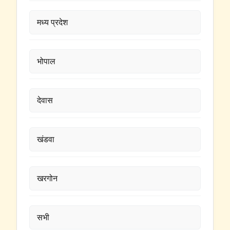
मध्य प्रदेश
भोपाल
देवास
खंडवा
खरगोन
सभी