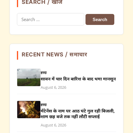
SEARCH / खोजें
Search
for:
RECENT NEWS / समाचार
हरदा
सावन में चार दिन बारिश के बाद थमा मानसून
August 6, 2026
हरदा
मेंटेनेंस के नाम पर आठ घंटे गुल रही बिजली,
शाम छह बजे तक नहीं लौटी सप्लाई
August 6, 2026