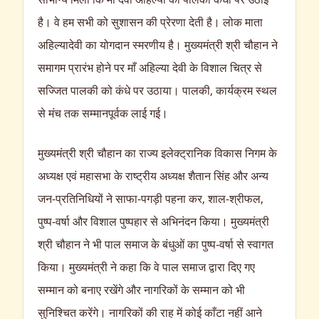
है। वे हम सभी को सुशासन की प्रेरणा देती है। लोक माता
अहिल्यादेवी का योगदान स्मरणीय है। मुख्यमंत्री श्री चौहान ने
समागम प्रारंभ होने पर माँ अहिल्या देवी के विशाल चित्र से
सज्जित पालकी को कंधे पर उठाया। पालकी, कार्यक्रम स्थल
से मंच तक सम्मानपूर्वक लाई गई।
मुख्यमंत्री श्री चौहान का राज्य इलेक्ट्रानिक विकास निगम के
अध्यक्ष एवं महासभा के राष्ट्रीय अध्यक्ष शैतान सिंह और अन्य
जन-प्रतिनिधियों ने साफा-पगड़ी पहना कर, शाल-श्रीफल,
पुष्प-वर्षा और विशाल पुष्पहार से अभिनंदन किया। मुख्यमंत्री
श्री चौहान ने भी पाल समाज के बंधुओं का पुष्प-वर्षा से स्वागत
किया। मुख्यमंत्री ने कहा कि वे पाल समाज द्वारा दिए गए
सम्मान को बनाए रखेंगे और नागरिकों के सम्मान को भी
सुनिश्चित करेंगे। नागरिकों की राह में कोई काँटा नहीं आने