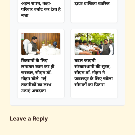
अहम शपथ, कहा-
दायर याचिका खारिज
परिवार बर्बाद कर देता है
नशा
किसानों के लिए
बदल जाएगी
लगातार काम कर ही
संस्कारधानी की सूरत,
सरकार, सीएम डॉ.
सीएम डॉ. मोहन ने
मोहन बोले- नई
जबलपुर के लिए खोला
तकनीकों का लाभ
सौगातों का पिटारा
उठाएं अन्नदाता
Leave a Reply