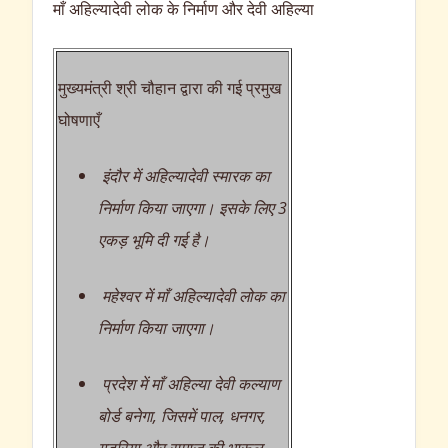
माँ अहिल्यादेवी लोक के निर्माण और देवी अहिल्या
मुख्यमंत्री श्री चौहान द्वारा की गई प्रमुख
घोषणाएँ
इंदौर में अहिल्यादेवी स्मारक का
निर्माण किया जाएगा। इसके लिए 3
एकड़ भूमि दी गई है।
महेश्वर में माँ अहिल्यादेवी लोक का
निर्माण किया जाएगा।
प्रदेश में माँ अहिल्या देवी कल्याण
बोर्ड बनेगा, जिसमें पाल, धनगर,
गडरिया और समाज की भारूल,