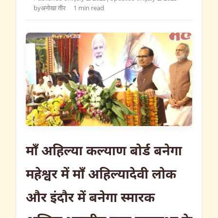
by
अनोखा तीर
1 min read
माँ अहिल्या कल्याण बोर्ड बनेगा
महेश्वर में माँ अहिल्यादेवी लोक
और इंदौर में बनेगा स्मारक