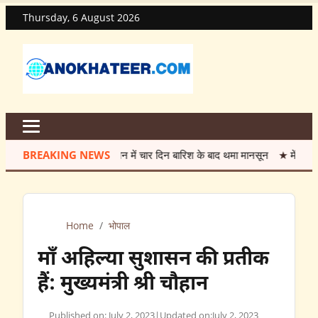
Thursday, 6 August 2026
BREAKING NEWS
सावन में चार दिन बारिश के बाद थमा मानसून
★
मेंटेनेंस के नाम पर 
Home
/
भोपाल
माँ अहिल्या सुशासन की प्रतीक
हैं: मुख्यमंत्री श्री चौहान
Published on: July 2, 2023
|
Updated on:
July 2, 2023