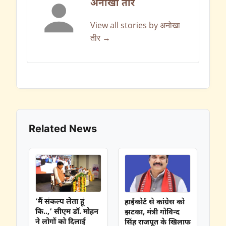
अनोखा तीर
View all stories by अनोखा
तीर →
Related News
‘मैं संकल्प लेता हूं
हाईकोर्ट से कांग्रेस को
कि..,’ सीएम डॉ. मोहन
झटका, मंत्री गोविन्द
ने लोगों को दिलाई
सिंह राजपूत के खिलाफ