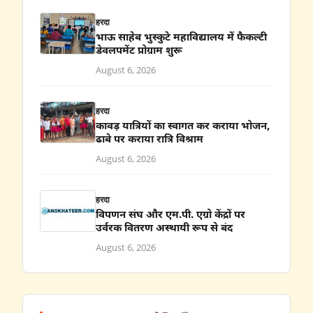
हरदा
भाऊ साहेब भुस्कुटे महाविद्यालय में फैकल्टी
डेवलपमेंट प्रोग्राम शुरू
August 6, 2026
हरदा
कावड़ यात्रियों का स्वागत कर कराया भोजन,
ढाबे पर कराया रात्रि विश्राम
August 6, 2026
हरदा
विपणन संघ और एम.पी. एग्रो केंद्रों पर
उर्वरक वितरण अस्थायी रूप से बंद
August 6, 2026