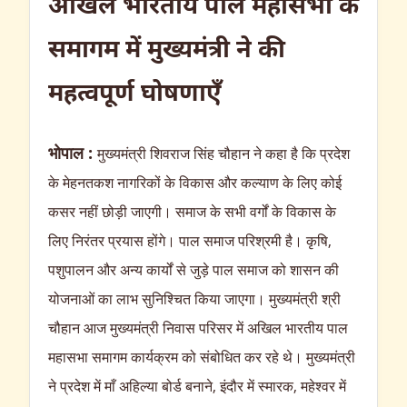
अखिल भारतीय पाल महासभा के
समागम में मुख्यमंत्री ने की
महत्वपूर्ण घोषणाएँ
भोपाल :
मुख्यमंत्री शिवराज सिंह चौहान ने कहा है कि प्रदेश
के मेहनतकश नागरिकों के विकास और कल्याण के लिए कोई
कसर नहीं छोड़ी जाएगी। समाज के सभी वर्गों के विकास के
लिए निरंतर प्रयास होंगे। पाल समाज परिश्रमी है। कृषि,
पशुपालन और अन्य कार्यों से जुड़े पाल समाज को शासन की
योजनाओं का लाभ सुनिश्चित किया जाएगा। मुख्यमंत्री श्री
चौहान आज मुख्यमंत्री निवास परिसर में अखिल भारतीय पाल
महासभा समागम कार्यक्रम को संबोधित कर रहे थे। मुख्यमंत्री
ने प्रदेश में माँ अहिल्या बोर्ड बनाने, इंदौर में स्मारक, महेश्वर में