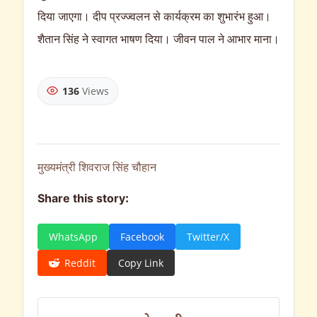
दिया जाएगा। दीप प्रज्ज्वलन से कार्यक्रम का शुभारंभ हुआ।
शैतान सिंह ने स्वागत भाषण दिया। जीवन पाल ने आभार माना।
136
Views
मुख्यमंत्री शिवराज सिंह चौहान
Share this story:
WhatsApp
Facebook
Twitter/X
Reddit
Copy Link