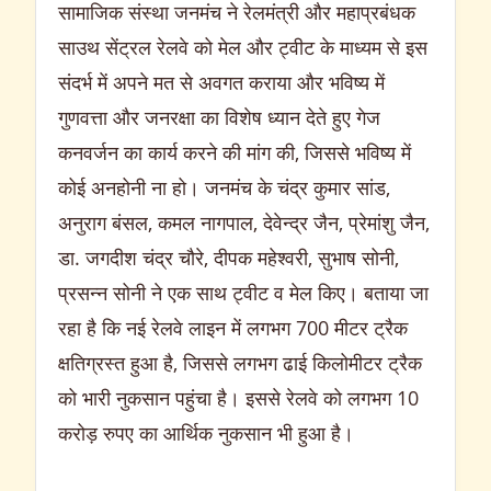
सामाजिक संस्था जनमंच ने रेलमंत्री और महाप्रबंधक
साउथ सेंट्रल रेलवे को मेल और ट्वीट के माध्यम से इस
संदर्भ में अपने मत से अवगत कराया और भविष्य में
गुणवत्ता और जनरक्षा का विशेष ध्यान देते हुए गेज
कनवर्जन का कार्य करने की मांग की, जिससे भविष्य में
कोई अनहोनी ना हो। जनमंच के चंद्र कुमार सांड,
अनुराग बंसल, कमल नागपाल, देवेन्द्र जैन, प्रेमांशु जैन,
डा. जगदीश चंद्र चौरे, दीपक महेश्वरी, सुभाष सोनी,
प्रसन्न सोनी ने एक साथ ट्वीट व मेल किए। बताया जा
रहा है कि नई रेलवे लाइन में लगभग 700 मीटर ट्रैक
क्षतिग्रस्त हुआ है, जिससे लगभग ढाई किलोमीटर ट्रैक
को भारी नुकसान पहुंचा है। इससे रेलवे को लगभग 10
करोड़ रुपए का आर्थिक नुकसान भी हुआ है।