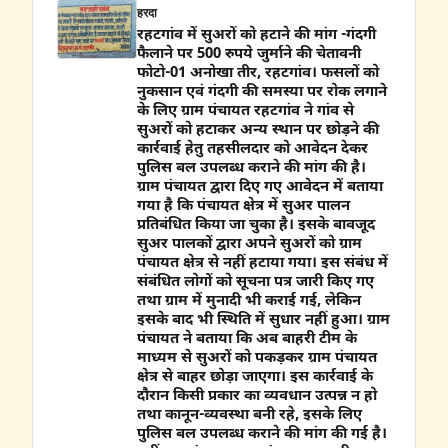
हरदा
रहटगांव में सुअरों को हटाने की मांग -गंदगी
फैलाने पर 500 रुपये जुर्माने की चेतावनी
फोटो-01 अनोखा तीर, रहटगांव। फसलों को
नुकसान एवं गंदगी की समस्या पर रोक लगाने
के लिए ग्राम पंचायत रहटगांव ने गांव से
सुअरों को हटाकर अन्य स्थान पर छोड़ने की
कार्रवाई हेतु तहसीलदार को आवेदन देकर
पुलिस बल उपलब्ध कराने की मांग की है।
ग्राम पंचायत द्वारा दिए गए आवेदन में बताया
गया है कि पंचायत क्षेत्र में सुअर पालन
प्रतिबंधित किया जा चुका है। इसके बावजूद
सुअर पालकों द्वारा अपने सुअरों को ग्राम
पंचायत क्षेत्र से नहीं हटाया गया। इस संबंध में
संबंधित लोगों को सूचना पत्र जारी किए गए
तथा ग्राम में मुनादी भी कराई गई, लेकिन
इसके बाद भी स्थिति में सुधार नहीं हुआ। ग्राम
पंचायत ने बताया कि अब बाहरी टीम के
माध्यम से सुअरों को पकड़कर ग्राम पंचायत
क्षेत्र से बाहर छोड़ा जाएगा। इस कार्रवाई के
दौरान किसी प्रकार का व्यवधान उत्पन्न न हो
तथा कानून-व्यवस्था बनी रहे, इसके लिए
पुलिस बल उपलब्ध कराने की मांग की गई है।