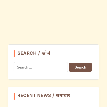
SEARCH / खोजें
Search
for:
RECENT NEWS / समाचार