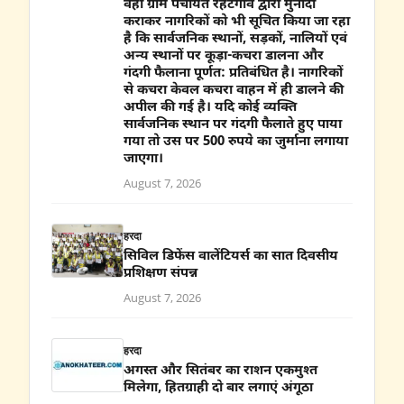
वहीं ग्राम पंचायत रहटगांव द्वारा मुनादी
कराकर नागरिकों को भी सूचित किया जा रहा
है कि सार्वजनिक स्थानों, सड़कों, नालियों एवं
अन्य स्थानों पर कूड़ा-कचरा डालना और
गंदगी फैलाना पूर्णत: प्रतिबंधित है। नागरिकों
से कचरा केवल कचरा वाहन में ही डालने की
अपील की गई है। यदि कोई व्यक्ति
सार्वजनिक स्थान पर गंदगी फैलाते हुए पाया
गया तो उस पर 500 रुपये का जुर्माना लगाया
जाएगा।
August 7, 2026
हरदा
सिविल डिफेंस वालेंटियर्स का सात दिवसीय
प्रशिक्षण संपन्न
August 7, 2026
हरदा
अगस्त और सितंबर का राशन एकमुश्त
मिलेगा, हितग्राही दो बार लगाएं अंगूठा