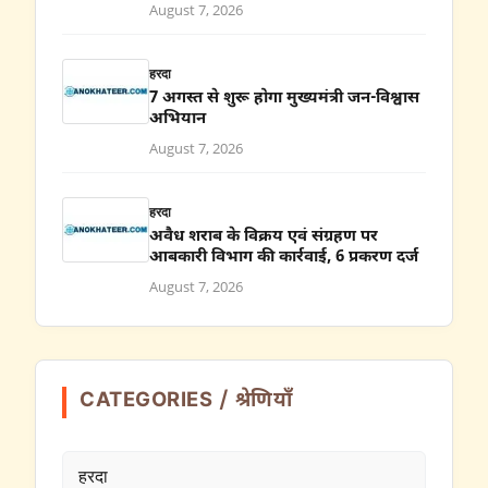
August 7, 2026
हरदा
7 अगस्त से शुरू होगा मुख्यमंत्री जन-विश्वास
अभियान
August 7, 2026
हरदा
अवैध शराब के विक्रय एवं संग्रहण पर
आबकारी विभाग की कार्रवाई, 6 प्रकरण दर्ज
August 7, 2026
CATEGORIES / श्रेणियाँ
हरदा