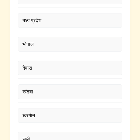
मध्य प्रदेश
भोपाल
देवास
खंडवा
खरगोन
सभी