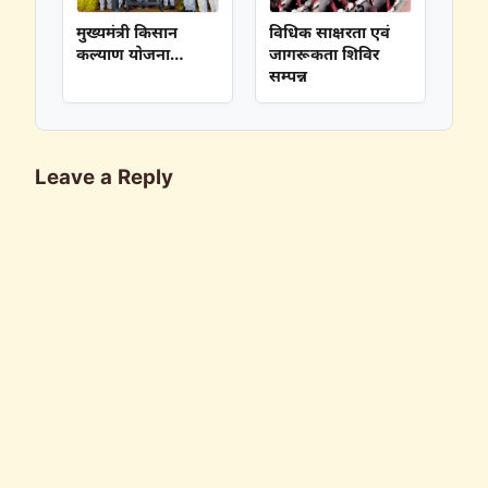
मुख्यमंत्री किसान
विधिक साक्षरता एवं
कल्याण योजना…
जागरूकता शिविर
सम्पन्न
Leave a Reply