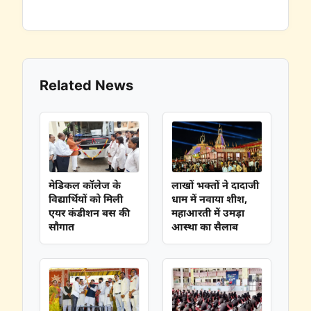
Related News
मेडिकल कॉलेज के
लाखों भक्तों ने दादाजी
विद्यार्थियों को मिली
धाम में नवाया शीश,
एयर कंडीशन बस की
महाआरती में उमड़ा
सौगात
आस्था का सैलाब