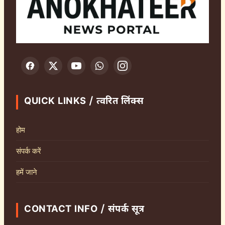
QUICK LINKS / त्वरित लिंक्स
होम
संपर्क करें
हमें जाने
CONTACT INFO / संपर्क सूत्र