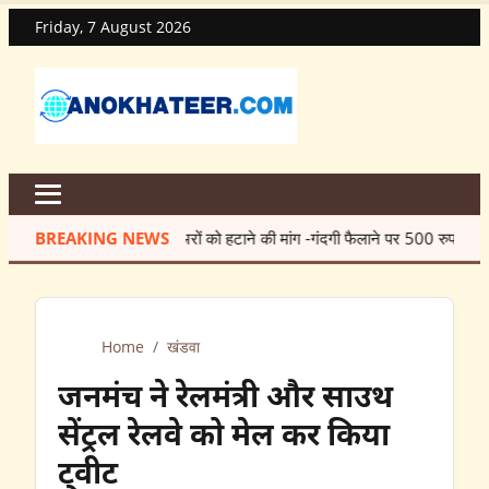
Friday, 7 August 2026
ग -गंदगी फैलाने पर 500 रुपये जुर्माने की चेतावनी फोटो-01 अनोखा तीर, रहटगांव। फसलों
BREAKING NEWS
Home
/
खंडवा
जनमंच ने रेलमंत्री और साउथ
सेंट्रल रेलवे को मेल कर किया
ट्वीट