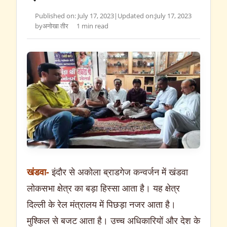
Published on: July 17, 2023
|
Updated on:
July 17, 2023
by
अनोखा तीर
1 min read
खंडवा-
इंदौर से अकोला ब्राडगेज कन्वर्जन में खंडवा
लोकसभा क्षेत्र का बड़ा हिस्सा आता है। यह क्षेत्र
दिल्ली के रेल मंत्रालय में पिछड़ा नजर आता है।
मुश्किल से बजट आता है। उच्च अधिकारियों और देश के