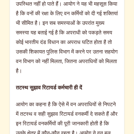
उपस्थित नहीं हो पाते हैं। आयोग ने यह भी महसूस किया
है कि वनों की रक्षा के लिए वन कर्मियों को दी गई शक्तियां
भी सीमित है। इन सब समस्याओं के उपरांत मुख्य
समस्या यह बताई गई है कि अपराधी को पकड़ते समय
कोई भारतीय दंड विधान का अपराध घटित होता है तो
उसकी शिकायत पुलिस विभाग में करने पर उतना सहयोग
वन विभाग को नहीं मिलता, जितना अपराधियों को मिलता
है।
तटस्थ सुझाव रिटायर्ड कर्मचारी ही दें
आयोग का कहना है कि ऐसे में वन अपराधियों से निपटने
में तटस्थ व सही सुझाव रिटायर्ड वनकर्मी दे सकते हैं और
इन रिटायर्ड वनकर्मियों की पूरी जानकारी होती है कि
उनके क्षेत्र में कौन-कौन रहता है। आयोग ने वन बल