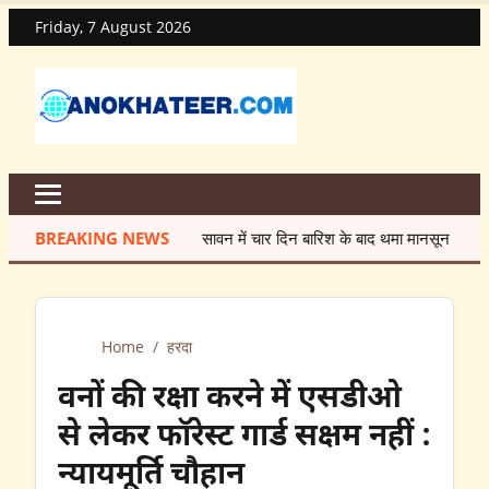
Friday, 7 August 2026
BREAKING NEWS
सावन में चार दिन बारिश के बाद थमा मानसून
★
मेंटेनेंस क
Home
/
हरदा
वनों की रक्षा करने में एसडीओ
से लेकर फॉरेस्ट गार्ड सक्षम नहीं :
न्यायमूर्ति चौहान