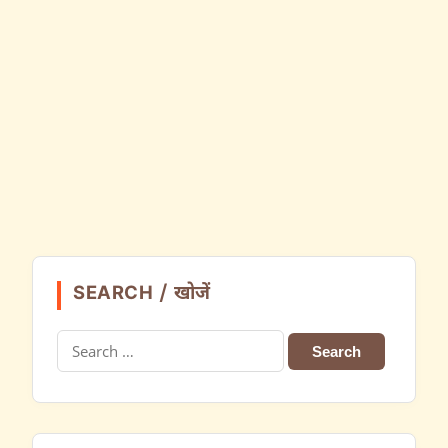
SEARCH / खोजें
Search
for: