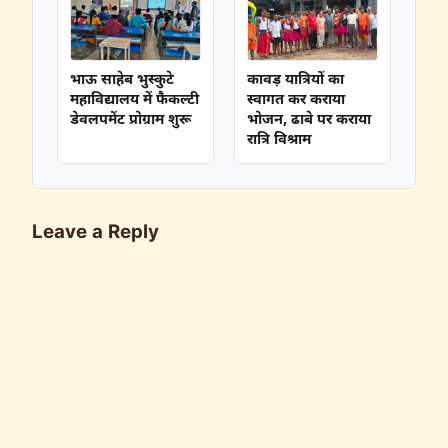
भाऊ साहेब भुस्कुटे
कावड़ यात्रियों का
महाविद्यालय में फैकल्टी
स्वागत कर कराया
डेवलपमेंट प्रोग्राम शुरू
भोजन, ढाबे पर कराया
रात्रि विश्राम
Leave a Reply