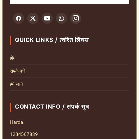
QUICK LINKS / त्वरित लिंक्स
होम
संपर्क करें
हमें जाने
CONTACT INFO / संपर्क सूत्र
Harda
1234567889