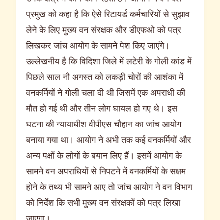
प्रमुख को कहा है कि ऐसे रिटायर्ड कर्मचारियों से सुझाव
लेने के लिए मुख्य वन संरक्षक और डीएफओ को पत्र
लिखकर जांच आयोग के सामने पेश किए जाएंगे।
उल्लेखनीय है कि विदिशा जिले में लटेरी के गोली कांड में
पिछले साल नौ अगस्त को लकड़ी चोरों की आशंका में
वनकर्मियों ने गोली चला दी थी जिसमें एक अपराधी की
मौत हो गई थी और तीन लोग घायल हो गए थे। इस
घटना की न्यायाधीश वीपीएस चौहान का जांच आयोग
बनाया गया था। आयोग ने अभी तक कई वनकर्मियों और
अन्य पक्षों के लोगों के बयान लिए हैं। इसमें आयोग के
सामने वन अपराधियों से निपटने में वनकर्मियों के सक्षम
होने के तथ्य भी सामने आए तो जांच आयोग ने वन विभाग
को निर्देश कि सभी मुख्य वन संरक्षकों को पत्र लिखा
जाएगा।