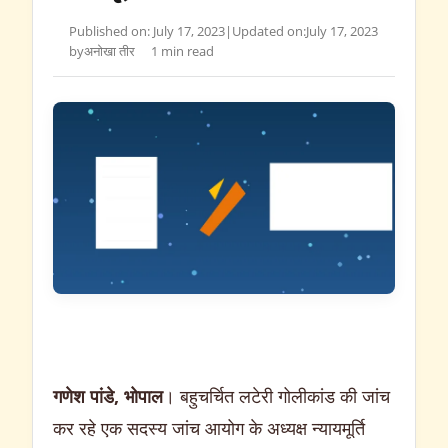
Published on: July 17, 2023
|
Updated on:
July 17, 2023
by
अनोखा तीर
1 min read
गणेश पांडे, भोपाल
। बहुचर्चित लटेरी गोलीकांड की जांच
कर रहे एक सदस्य जांच आयोग के अध्यक्ष न्यायमूर्ति