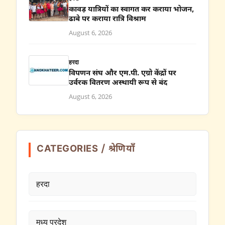
कावड़ यात्रियों का स्वागत कर कराया भोजन,
ढाबे पर कराया रात्रि विश्राम
August 6, 2026
हरदा
विपणन संघ और एम.पी. एग्रो केंद्रों पर
उर्वरक वितरण अस्थायी रूप से बंद
August 6, 2026
CATEGORIES / श्रेणियाँ
हरदा
मध्य प्रदेश