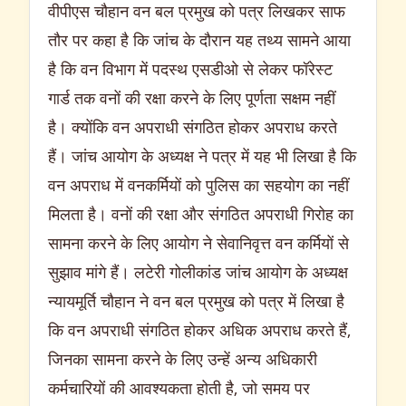
वीपीएस चौहान वन बल प्रमुख को पत्र लिखकर साफ
तौर पर कहा है कि जांच के दौरान यह तथ्य सामने आया
है कि वन विभाग में पदस्थ एसडीओ से लेकर फॉरेस्ट
गार्ड तक वनों की रक्षा करने के लिए पूर्णता सक्षम नहीं
है। क्योंकि वन अपराधी संगठित होकर अपराध करते
हैं। जांच आयोग के अध्यक्ष ने पत्र में यह भी लिखा है कि
वन अपराध में वनकर्मियों को पुलिस का सहयोग का नहीं
मिलता है। वनों की रक्षा और संगठित अपराधी गिरोह का
सामना करने के लिए आयोग ने सेवानिवृत्त वन कर्मियों से
सुझाव मांगे हैं। लटेरी गोलीकांड जांच आयोग के अध्यक्ष
न्यायमूर्ति चौहान ने वन बल प्रमुख को पत्र में लिखा है
कि वन अपराधी संगठित होकर अधिक अपराध करते हैं,
जिनका सामना करने के लिए उन्हें अन्य अधिकारी
कर्मचारियों की आवश्यकता होती है, जो समय पर