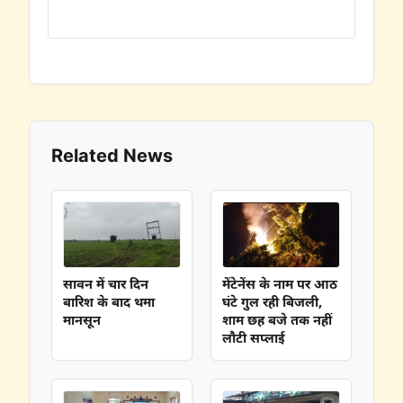
Related News
सावन में चार दिन
मेंटेनेंस के नाम पर आठ
बारिश के बाद थमा
घंटे गुल रही बिजली,
मानसून
शाम छह बजे तक नहीं
लौटी सप्लाई