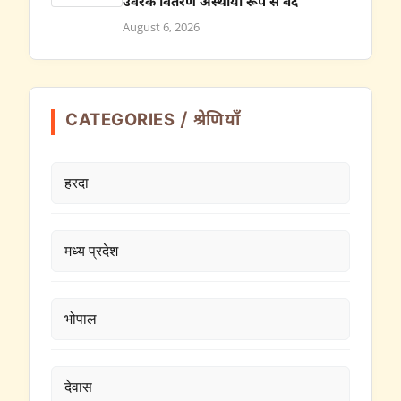
उर्वरक वितरण अस्थायी रूप से बंद
August 6, 2026
CATEGORIES / श्रेणियाँ
हरदा
मध्य प्रदेश
भोपाल
देवास