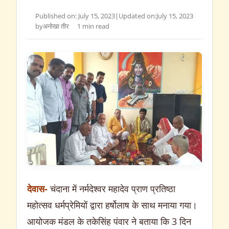
Published on: July 15, 2023
|
Updated on:
July 15, 2023
by
अनोखा तीर
1 min read
देवास-
चंदाना में नर्मदेश्वर महादेव प्राण प्रतिष्ठा
महोत्सव धर्मप्रेमियों द्वारा हर्षोलाष के साथ मनाया गया।
आयोजक मंडल के तकेसिंह पंवार ने बताया कि 3 दिन