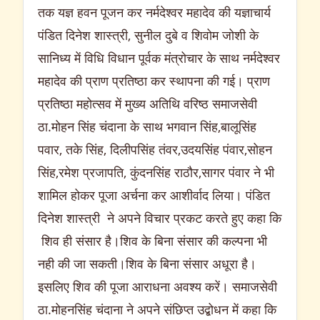
तक यज्ञ हवन पूजन कर नर्मदेश्वर महादेव की यज्ञाचार्य
पंडित दिनेश शास्त्री, सुनील दुबे व शिवोम जोशी के
सानिध्य में विधि विधान पूर्वक मंत्रोचार के साथ नर्मदेश्वर
महादेव की प्राण प्रतिष्ठा कर स्थापना की गई। प्राण
प्रतिष्ठा महोत्सव में मुख्य अतिथि वरिष्ठ समाजसेवी
ठा.मोहन सिंह चंदाना के साथ भगवान सिंह,बालूसिंह
पवार, तके सिंह, दिलीपसिंह तंवर,उदयसिंह पंवार,सोहन
सिंह,रमेश प्रजापति, कुंदनसिंह राठौर,सागर पंवार ने भी
शामिल होकर पूजा अर्चना कर आशीर्वाद लिया। पंडित
दिनेश शास्त्री ने अपने विचार प्रकट करते हुए कहा कि
शिव ही संसार है।शिव के बिना संसार की कल्पना भी
नही की जा सकती।शिव के बिना संसार अधूरा है।
इसलिए शिव की पूजा आराधना अवश्य करें। समाजसेवी
ठा.मोहनसिंह चंदाना ने अपने संछिप्त उद्बोधन में कहा कि