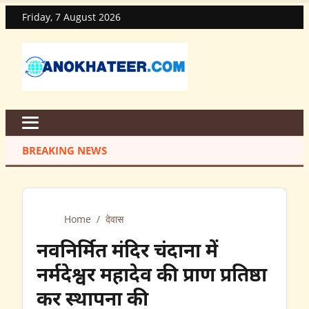
Friday, 7 August 2026
BREAKING NEWS
Home
/
देवास
नवनिर्मित मंदिर चंदाना में
नर्मदेश्वर महादेव की प्राण प्रतिष्ठा
कर स्थापना की