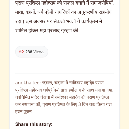
प्राण प्रतिष्ठा महोत्सव को सफल बनाने में समाजसेवियों,
माता, बहनों, धर्म प्रेमी नागरिकों का अनुकरणीय सहयोग
रहा। इस अवसर पर सेंकडो भक्तों ने कार्यक्रम में
शामिल होकर महा प्रसाद ग्रहण की।
238
Views
anokha teer/देवास
,
चंदाना में नर्मदेश्वर महादेव प्राण
प्रतिष्ठा महोत्सव धर्मप्रेमियों द्वारा हर्षोलाष के साथ मनाया गया
,
नवनिर्मित मंदिर चंदाना में नर्मदेश्वर महादेव की प्राण प्रतिष्ठा
कर स्थापना की
,
प्राण प्रतिष्ठा के लिए 3 दिन तक किया यज्ञ
हवन पूजन
Share this story: