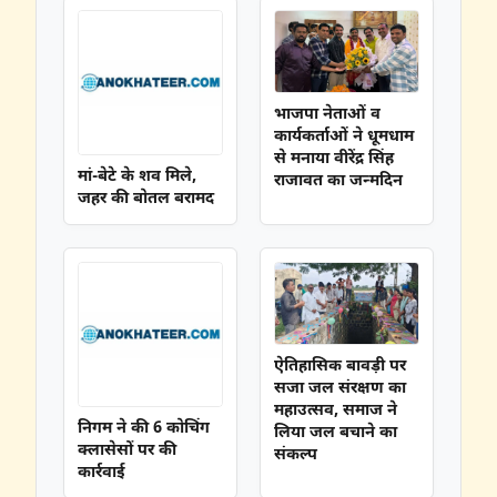
भाजपा नेताओं व
कार्यकर्ताओं ने धूमधाम
से मनाया वीरेंद्र सिंह
मां-बेटे के शव मिले,
राजावत का जन्मदिन
जहर की बोतल बरामद
ऐतिहासिक बावड़ी पर
सजा जल संरक्षण का
महाउत्सव, समाज ने
निगम ने की 6 कोचिंग
लिया जल बचाने का
क्लासेसों पर की
संकल्प
कार्रवाई