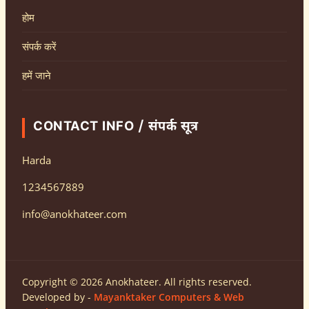
होम
संपर्क करें
हमें जाने
CONTACT INFO / संपर्क सूत्र
Harda
1234567889
info@anokhateer.com
Copyright © 2026 Anokhateer. All rights reserved.
Developed by -
Mayanktaker Computers & Web