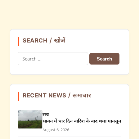
SEARCH / खोजें
Search
for:
RECENT NEWS / समाचार
हरदा
सावन में चार दिन बारिश के बाद थमा मानसून
August 6, 2026