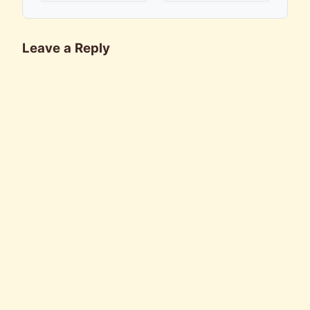
Leave a Reply