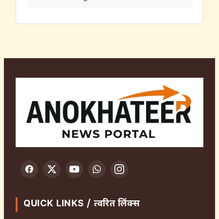
QUICK LINKS / त्वरित लिंक्स