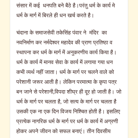
संसार में कई धनपति बने बैठे है।परंतु धर्म के कार्य मे
धर्म के मार्ग में बिरले ही धन खर्च करते है।
चंदाना के समाजसेवी तकेसिंह पंवार ने मंदिर का
नवनिर्माण कर नर्मदेश्वर महादेव की प्राण प्रतिष्ठा व
स्थापना कर धर्म के मार्ग में अनुकरणीय कार्य किया है।
धर्म के कार्य में मानव सेवा के कार्य में लगाया गया धन
कभी व्यर्थ नहीं जाता। धर्म के मार्ग पर चलने वाले को
परेशानी जरूर आती है। लेकिन परमात्मा के कृपा पत्र
बन जाने से परेशानी,विपदा शीघ्र ही दूर हो जाती है। जो
धर्म के मार्ग पर चलता है, जो सत्य के मार्ग पर चलता है
उसकी एक ना एक दिन विजय निश्चित होती है। इसलिए
प्रत्येक नागरिक धर्म के मार्ग पर धर्म के कार्य में अग्रणी
होकर अपने जीवन को सफल बनाएं। तीन दिवसीय