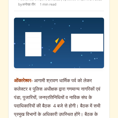
by
अनोखा तीर
1 min read
ओंकारेश्वर-
आगामी श्रावण धार्मिक पर्व को लेकर
कलेक्टर व पुलिस अधीक्षक द्वारा गणमान्य नागरिकों एवं
पंडा, पुजारियों, जनप्रतिनिधियों व नाविक संघ के
पदाधिकारियों की बैठक 4 बजे से होगी। बैठक में सभी
प्रमुख विभागों के अधिकारी उपस्थित होंगे। बैठक के