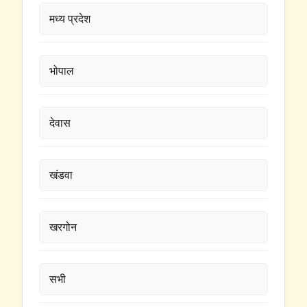
मध्य प्रदेश
भोपाल
देवास
खंडवा
खरगोन
सभी