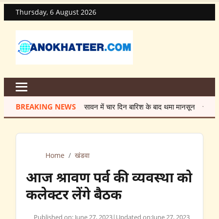
Thursday, 6 August 2026
BREAKING NEWS
सावन में चार दिन बारिश के बाद थमा मानसून
★
मेंटेनेंस के
Home
/
खंडवा
आज श्रावण पर्व की व्यवस्था को
कलेक्टर लेंगे बैठक
Published on: June 27, 2023
|
Updated on:
June 27, 2023