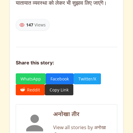
यातायात व्यवस्था को लेकर भी सुझाव लिए जाएंगे।
147
Views
Share this story:
WhatsApp
Facebook
Twitter/X
Reddit
Copy Link
अनोखा तीर
View all stories by अनोखा