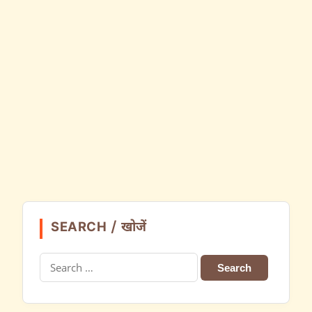
SEARCH / खोजें
Search
for: