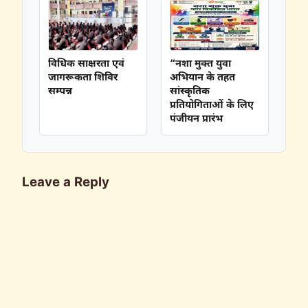
विधिक साक्षरता एवं
“नशा मुक्त युवा
जागरूकता शिविर
अभियान के तहत
सम्पन्न
सांस्कृतिक
प्रतियोगिताओं के लिए
पंजीयन प्रारंभ
Leave a Reply