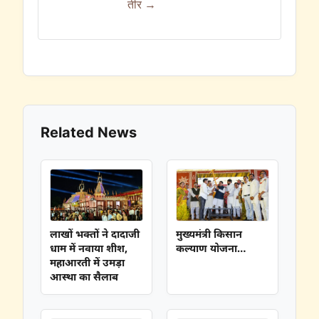
तीर →
Related News
लाखों भक्तों ने दादाजी
मुख्यमंत्री किसान
धाम में नवाया शीश,
कल्याण योजना…
महाआरती में उमड़ा
आस्था का सैलाब