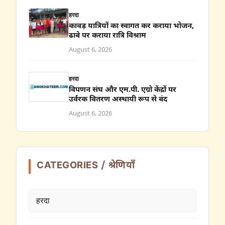
हरदा
कावड़ यात्रियों का स्वागत कर कराया भोजन,
ढाबे पर कराया रात्रि विश्राम
August 6, 2026
हरदा
विपणन संघ और एम.पी. एग्रो केंद्रों पर
उर्वरक वितरण अस्थायी रूप से बंद
August 6, 2026
CATEGORIES / श्रेणियाँ
हरदा