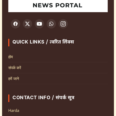
QUICK LINKS / त्वरित लिंक्स
होम
संपर्क करें
हमें जाने
CONTACT INFO / संपर्क सूत्र
Harda