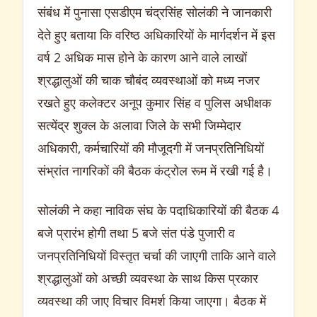
संबंध में पुनासा एसडीएम चंद्रसिंह सोलंकी ने जानकारी
देते हुए बताया कि वरिष्ठ अधिकारियों के मार्गदर्शन में इस
वर्ष 2 अधिक मास होने के कारण आने वाले लाखों
श्रद्धालुओं की चाक चौबंद व्यवस्थाओं को मध्य नजर
रखते हुए कलेक्टर अनूप कुमार सिंह व पुलिस अधीक्षक
सत्येंद्र शुक्ल के अलावा जिले के सभी जिम्मेदार
अधिकारी, कर्मचारियों की मौजूदगी में जनप्रतिनिधियों
संभ्रांत नागरिकों की बैठक कंट्रोल रूम में रखी गई है।
सोलंकी ने कहा नाविक संघ के पदाधिकारियों की बैठक 4
बजे प्रारंभ होगी तथा 5 बजे संत पंडे पुजारी व
जनप्रतिनिधियों विस्तृत चर्चा की जाएगी ताकि आने वाले
श्रद्धालुओं को अच्छी व्यवस्था के साथ किस प्रकार
व्यवस्था की जाए विचार विमर्श किया जाएगा। बैठक में